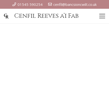
01545 590254
cenfil@bancsioncwilt.co.uk
Cenfil Reeves a’i Fab