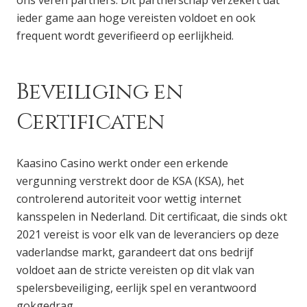
ons veren partners. Dit partnerschap verzekert dat
ieder game aan hoge vereisten voldoet en ook
frequent wordt geverifieerd op eerlijkheid.
Beveiliging en
Certificaten
Kaasino Casino werkt onder een erkende
vergunning verstrekt door de KSA (KSA), het
controlerend autoriteit voor wettig internet
kansspelen in Nederland. Dit certificaat, die sinds okt
2021 vereist is voor elk van de leveranciers op deze
vaderlandse markt, garandeert dat ons bedrijf
voldoet aan de stricte vereisten op dit vlak van
spelersbeveiliging, eerlijk spel en verantwoord
gokgedrag.