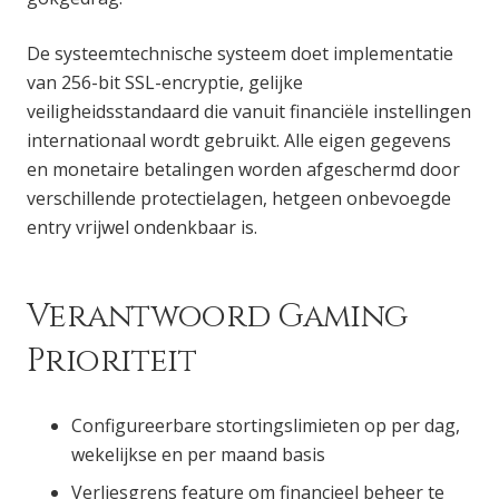
De systeemtechnische systeem doet implementatie
van 256-bit SSL-encryptie, gelijke
veiligheidsstandaard die vanuit financiële instellingen
internationaal wordt gebruikt. Alle eigen gegevens
en monetaire betalingen worden afgeschermd door
verschillende protectielagen, hetgeen onbevoegde
entry vrijwel ondenkbaar is.
Verantwoord Gaming
Prioriteit
Configureerbare stortingslimieten op per dag,
wekelijkse en per maand basis
Verliesgrens feature om financieel beheer te