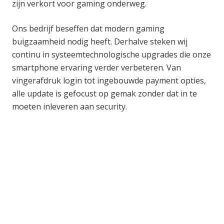
zijn verkort voor gaming onderweg.
Ons bedrijf beseffen dat modern gaming
buigzaamheid nodig heeft. Derhalve steken wij
continu in systeemtechnologische upgrades die onze
smartphone ervaring verder verbeteren. Van
vingerafdruk login tot ingebouwde payment opties,
alle update is gefocust op gemak zonder dat in te
moeten inleveren aan security.