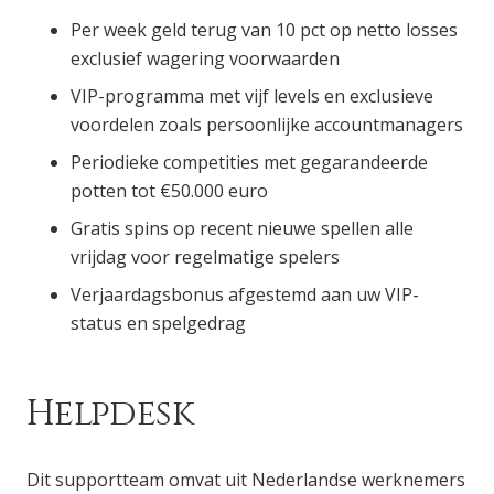
Per week geld terug van 10 pct op netto losses
exclusief wagering voorwaarden
VIP-programma met vijf levels en exclusieve
voordelen zoals persoonlijke accountmanagers
Periodieke competities met gegarandeerde
potten tot €50.000 euro
Gratis spins op recent nieuwe spellen alle
vrijdag voor regelmatige spelers
Verjaardagsbonus afgestemd aan uw VIP-
status en spelgedrag
Helpdesk
Dit supportteam omvat uit Nederlandse werknemers