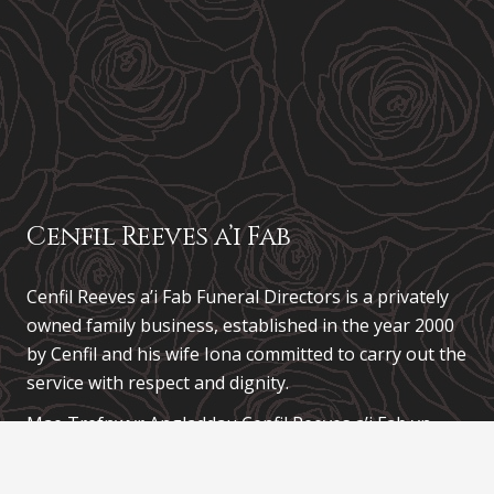
Cenfil Reeves a’i Fab
Cenfil Reeves a’i Fab Funeral Directors is a privately
owned family business, established in the year 2000
by Cenfil and his wife Iona committed to carry out the
service with respect and dignity.
Mae Trefnwyr Angladdau
Cenfil Reeves a’i Fab
yn
fusnes teuluol preifat, a sefydlwyd yn y flwyddyn 2000
gan Cenfil a’i wraig Iona sydd wedi ymrwymo i