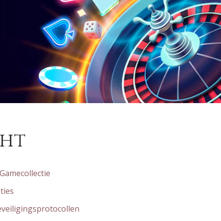
cht
Gamecollectie
ties
eveiligingsprotocollen