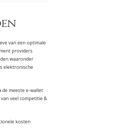
den
oeve van een optimale
yment providers
hoden waaronder
s elektronische
 de meeste e-wallet
 van veel competitie &
tionele kosten