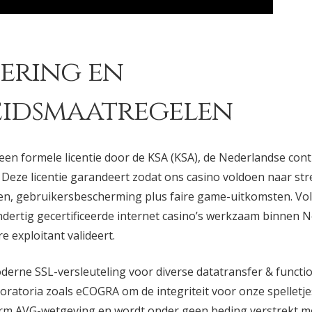
cering en
eidsmaatregelen
een formele licentie door de KSA (KSA), de Nederlandse co
. Deze licentie garandeert zodat ons casino voldoen naar st
n, gebruikersbescherming plus faire game-uitkomsten. Vol
endertig gecertificeerde internet casino’s werkzaam binnen 
 exploitant valideert.
erne SSL-versleuteling voor diverse datatransfer & functi
oratoria zoals eCOGRA om de integriteit voor onze spelletje
rm AVG-wetgeving en wordt onder geen beding verstrekt met