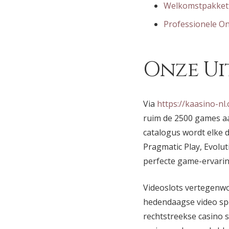
Welkomstpakkett
Professionele O
Onze Ui
Via
https://kaasino-nl.
ruim de 2500 games a
catalogus wordt elke 
Pragmatic Play, Evolut
perfecte game-ervarin
Videoslots vertegenwo
hedendaagse video sp
rechtstreekse casino s