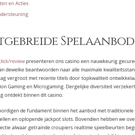
en en Acties
ndersteuning
tgebreide Spelaanbod
click/review
presenteren ons casino een nauwkeurig gecure
an dewelke beantwoorden naar alle maximale kwaliteitssta
dag vergroot met recente titels door topkwaliteit ontwikkel
ion Gaming en Microgaming. Dergelijke diversiteit verzekert 
g ontdekt binnen dit casino.
ordigen de fundament binnen het aanbod met traditionele 
ellen en oplopende jackpot slots. Bovendien hebben we ov
ectie alwaar getrainde croupiers realtime speelbeurten bege