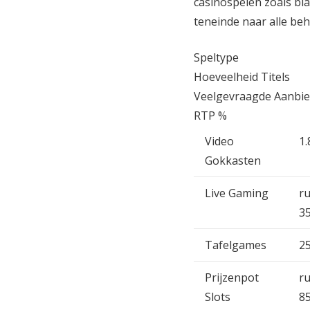
casinospelen zoals bla
teneinde naar alle beh
Speltype
Hoeveelheid Titels
Veelgevraagde Aanbie
RTP %
Video
1
Gokkasten
Live Gaming
r
3
Tafelgames
2
Prijzenpot
r
Slots
8