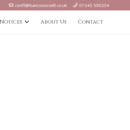
cenfil@bancsioncwilt.co.uk
01545 590254
 Notices
About Us
Contact