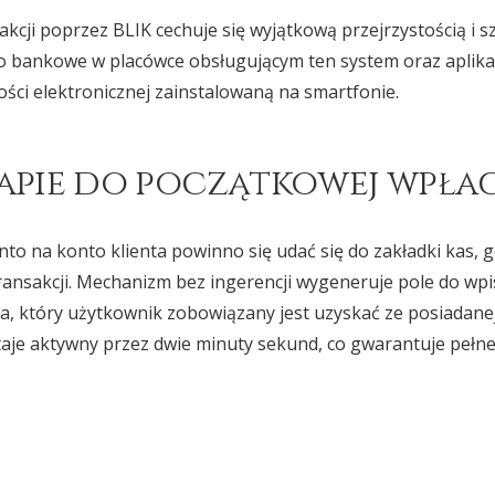
akcji poprzez BLIK cechuje się wyjątkową przejrzystością i sz
o bankowe w placówce obsługującym ten system oraz aplika
ci elektronicznej zainstalowaną na smartfonie.
tapie do początkowej wpłac
to na konto klienta powinno się udać się do zakładki kas, g
ransakcji. Mechanizm bez ingerencji wygeneruje pole do wpi
a, który użytkownik zobowiązany jest uzyskać ze posiadanej 
aje aktywny przez dwie minuty sekund, co gwarantuje pełne