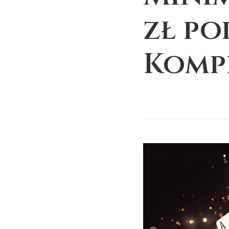
zł po
Komp