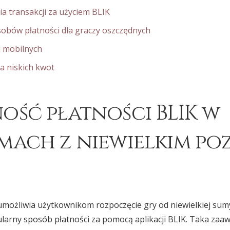
 transakcji za użyciem BLIK
obów płatności dla graczy oszczędnych
i mobilnych
la niskich kwot
ość płatności BLIK w
mach z niewielkim po
ożliwia użytkownikom rozpoczęcie gry od niewielkiej sumy 
ularny sposób płatności za pomocą aplikacji BLIK. Taka za