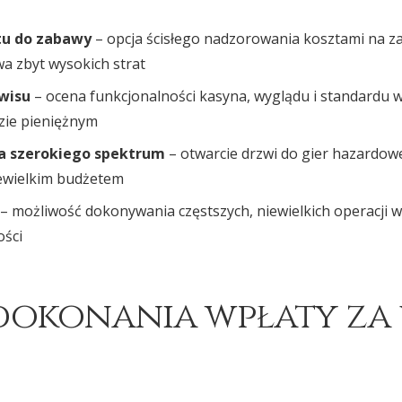
tu do zabawy
– opcja ścisłego nadzorowania kosztami na 
a zbyt wysokich strat
wisu
– ocena funkcjonalności kasyna, wyglądu i standardu w
zie pieniężnym
la szerokiego spektrum
– otwarcie drzwi do gier hazardowe
iewielkim budżetem
– możliwość dokonywania częstszych, niewielkich operacji w
ości
dokonania wpłaty za