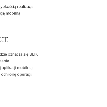
ybkością realizacji.
cję mobilną
ie
dzie oznacza się BLIK
sania
aplikacji mobilnej
 ochronę operacji.