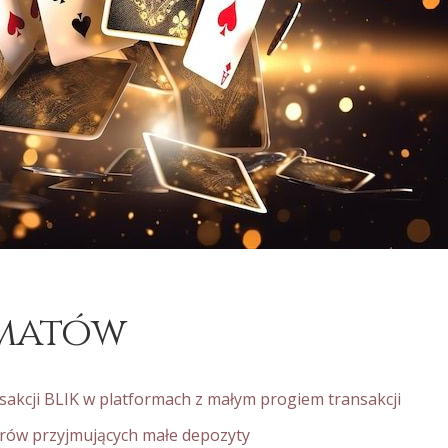
ematów
akcji BLIK w platformach z małym progiem transakcji
orów przyjmujących małe depozyty