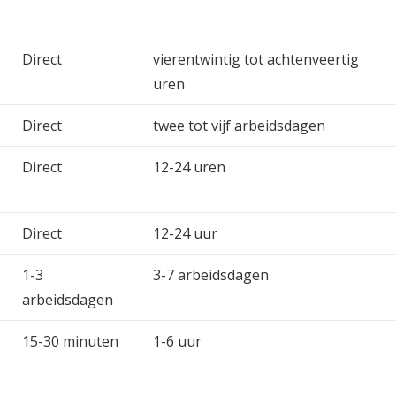
Direct
vierentwintig tot achtenveertig
uren
Direct
twee tot vijf arbeidsdagen
Direct
12-24 uren
Direct
12-24 uur
1-3
3-7 arbeidsdagen
arbeidsdagen
15-30 minuten
1-6 uur