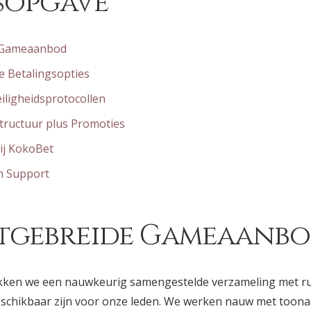
sopgave
e Gameaanbod
le Betalingsopties
eiligheidsprotocollen
tructuur plus Promoties
ij KokoBet
n Support
tgebreide Gameaanb
kken we een nauwkeurig samengestelde verzameling met ru
beschikbaar zijn voor onze leden. We werken nauw met too