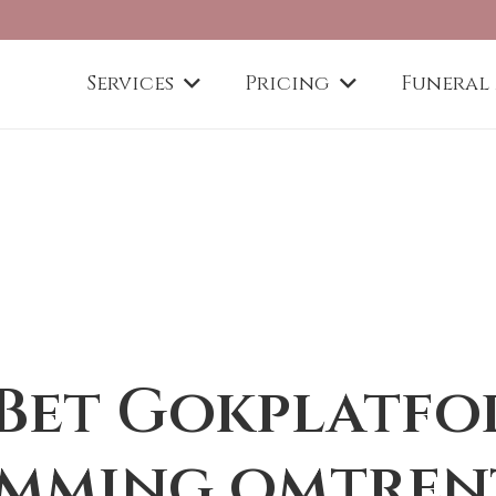
Services
Pricing
Funeral
et Gokplatfor
emming omtren