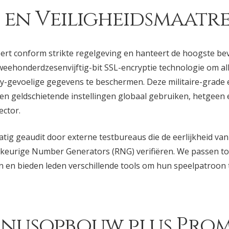
e en Veiligheidsmaatr
rt conform strikte regelgeving en hanteert de hoogste bev
eehonderdzesenvijftig-bit SSL-encryptie technologie om all
cy-gevoelige gegevens te beschermen. Deze militaire-grade e
n geldschietende instellingen globaal gebruiken, hetgeen ee
ector.
atig geaudit door externe testbureaus die de eerlijkheid v
lekeurige Number Generators (RNG) verifiëren. We passen to
 en bieden leden verschillende tools om hun speelpatroon 
nusopbouw plus Prom