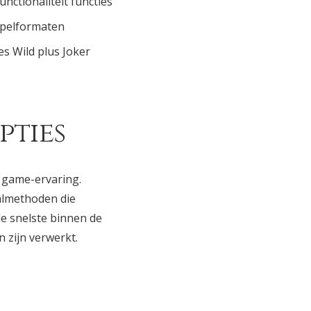
nctionaliteit functies
spelformaten
s Wild plus Joker
pties
e game-ervaring.
almethoden die
e snelste binnen de
 zijn verwerkt.