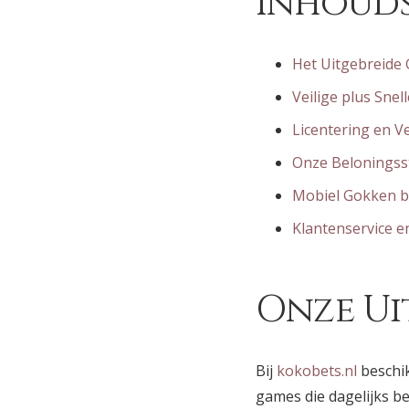
Inhoud
Het Uitgebreid
Veilige plus Snel
Licentering en V
Onze Beloningss
Mobiel Gokken b
Klantenservice e
Onze Ui
Bij
kokobets.nl
beschi
games die dagelijks 