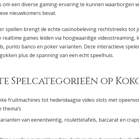
s om een diverse gaming-ervaring te kunnen waarborgen we
tieve nieuwkomers bevat.
pier spellen brengt de echte casinobeleving rechtstreeks tot
e realtime games leiden via hoogwaardige videostreaming, k
els, punto banco en poker varianten. Deze interactieve spel
gokken plus de spanning van een echt speelhuis.
te Spelcategorieën op Kok
eke fruitmachines tot hedendaagse video slots met opeenv
e thema’s
arianten van eenentwintig, roulettetafels, baccarat en crap