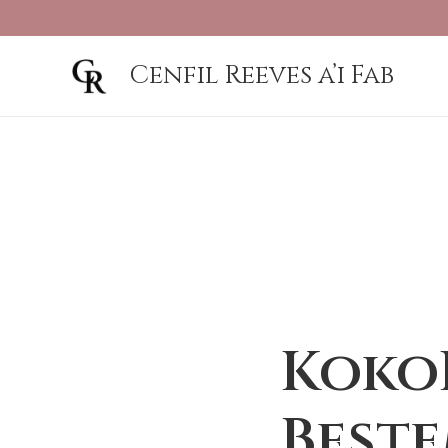
Cenfil Reeves a’i Fab
KokoB
Best