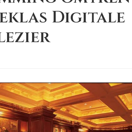
eklas Digitale
lezier