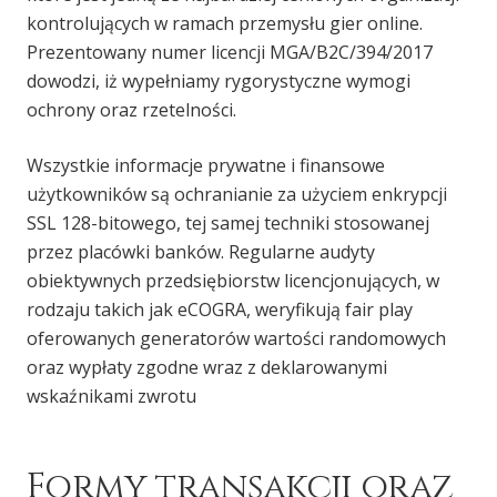
kontrolujących w ramach przemysłu gier online.
Prezentowany numer licencji MGA/B2C/394/2017
dowodzi, iż wypełniamy rygorystyczne wymogi
ochrony oraz rzetelności.
Wszystkie informacje prywatne i finansowe
użytkowników są ochranianie za użyciem enkrypcji
SSL 128-bitowego, tej samej techniki stosowanej
przez placówki banków. Regularne audyty
obiektywnych przedsiębiorstw licencjonujących, w
rodzaju takich jak eCOGRA, weryfikują fair play
oferowanych generatorów wartości randomowych
oraz wypłaty zgodne wraz z deklarowanymi
wskaźnikami zwrotu
Formy transakcji oraz