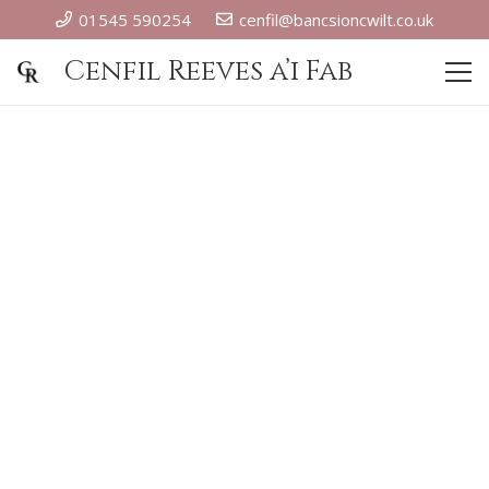
01545 590254
cenfil@bancsioncwilt.co.uk
Cenfil Reeves a’i Fab