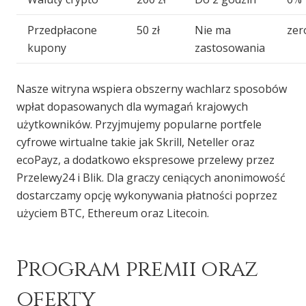
Przedpłacone
50 zł
Nie ma
ze
kupony
zastosowania
Nasze witryna wspiera obszerny wachlarz sposobów
wpłat dopasowanych dla wymagań krajowych
użytkowników. Przyjmujemy popularne portfele
cyfrowe wirtualne takie jak Skrill, Neteller oraz
ecoPayz, a dodatkowo ekspresowe przelewy przez
Przelewy24 i Blik. Dla graczy ceniących anonimowość
dostarczamy opcję wykonywania płatności poprzez
użyciem BTC, Ethereum oraz Litecoin.
Program premii oraz
oferty