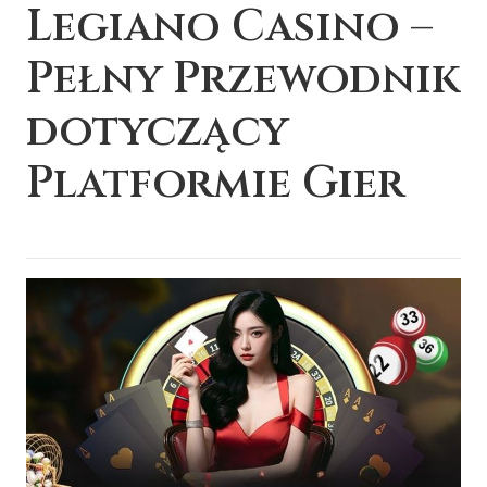
Legiano Casino –
Pełny Przewodnik
dotyczący
Platformie Gier