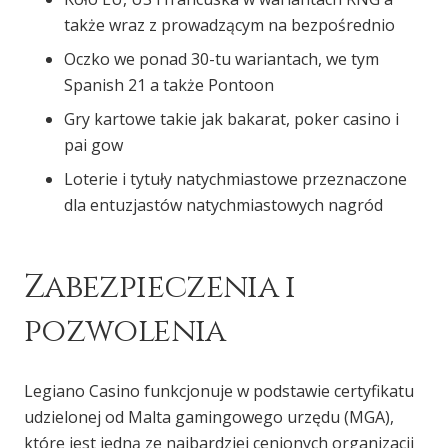
także wraz z prowadzącym na bezpośrednio
Oczko we ponad 30-tu wariantach, we tym
Spanish 21 a także Pontoon
Gry kartowe takie jak bakarat, poker casino i
pai gow
Loterie i tytuły natychmiastowe przeznaczone
dla entuzjastów natychmiastowych nagród
Zabezpieczenia i
pozwolenia
Legiano Casino funkcjonuje w podstawie certyfikatu
udzielonej od Malta gamingowego urzędu (MGA),
które jest jedną ze najbardziej cenionych organizacji