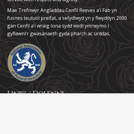
Mae Trefnwyr Angladdau
Cenfil Reeves a’i Fab
yn
fusnes teuluol preifat, a sefydlwyd yn y flwyddyn 2000
gan Cenfil a’i wraig Iona sydd wedi ymrwymo i
gyflawni’r gwasanaeth gyda pharch ac urddas.
Links / Dolenni
About Us
Contact
Funeral Services