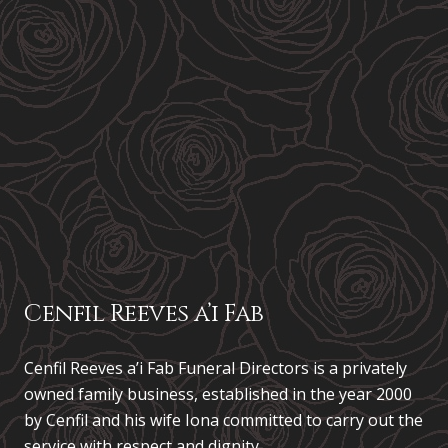
Cenfil Reeves a’i Fab
Cenfil Reeves a’i Fab Funeral Directors is a privately
owned family business, established in the year 2000
by Cenfil and his wife Iona committed to carry out the
service with respect and dignity.