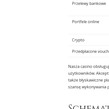
Przelewy bankowe
Portfele online
Crypto
Przedpłacone vouch
Nasza casino obsługu
użytkowników. Akceptuj
także błyskawiczne pł
szansę wykonywania pł
Schemat