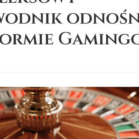
wodnik odnośn
formie Gaming