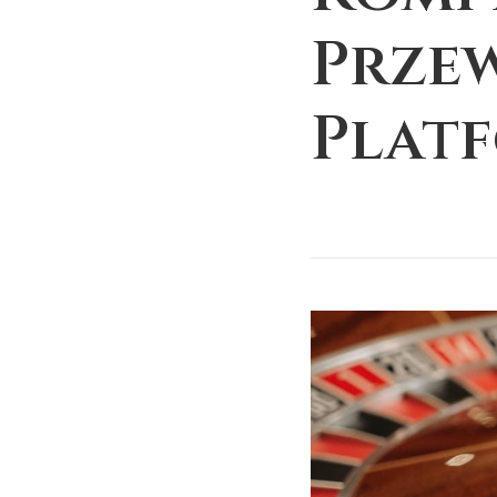
Prze
Plat