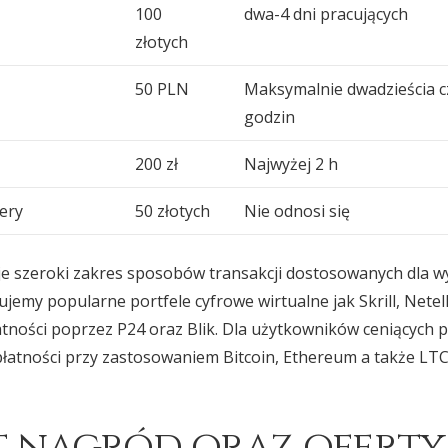
100
dwa-4 dni pracujących
złotych
50 PLN
Maksymalnie dwadzieścia c
godzin
200 zł
Najwyżej 2 h
ery
50 złotych
Nie odnosi się
je szeroki zakres sposobów transakcji dostosowanych dla
emy popularne portfele cyfrowe wirtualne jak Skrill, Netell
atności poprzez P24 oraz Blik. Dla użytkowników ceniących
atności przy zastosowaniem Bitcoin, Ethereum a także LTC
 nagród oraz oferty