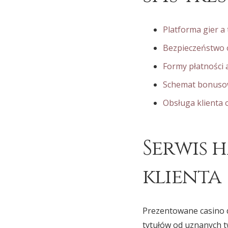
Platforma gier a
Bezpieczeństwo 
Formy płatności 
Schemat bonusow
Obsługa klienta 
Serwis 
klienta
Prezentowane casino d
tytułów od uznanych