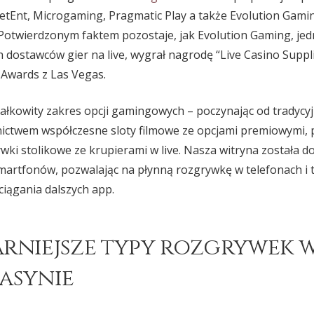
etEnt, Microgaming, Pragmatic Play a także Evolution Gami
 Potwierdzonym faktem pozostaje, jak Evolution Gaming, je
dostawców gier na live, wygrał nagrodę “Live Casino Suppli
 Awards z Las Vegas.
 całkowity zakres opcji gamingowych – poczynając od tradyc
ictwem współczesne sloty filmowe ze opcjami premiowymi, 
i stolikowe ze krupierami w live. Nasza witryna została 
rtfonów, pozwalając na płynną rozgrywkę w telefonach i t
iągania dalszych app.
rniejsze typy rozgrywek 
asynie