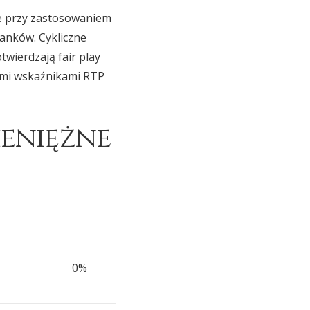
ne przy zastosowaniem
banków. Cykliczne
wierdzają fair play
ymi wskaźnikami RTP
ieniężne
0%