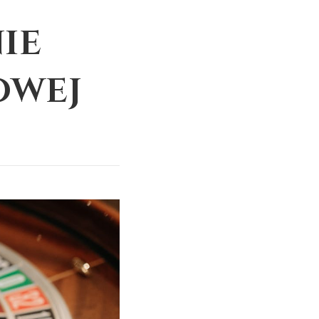
ie
owej