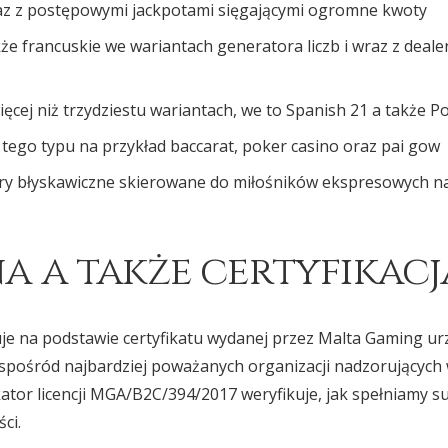
raz z postępowymi jackpotami sięgającymi ogromne kwoty
kże francuskie we wariantach generatora liczb i wraz z dea
ęcej niż trzydziestu wariantach, we to Spanish 21 a także 
tego typu na przykład baccarat, poker casino oraz pai gow
gry błyskawiczne skierowane do miłośników ekspresowych n
 a także certyfikacj
e na podstawie certyfikatu wydanej przez Malta Gaming ur
 spośród najbardziej poważanych organizacji nadzorującyc
ikator licencji MGA/B2C/394/2017 weryfikuje, jak spełniamy 
ci.