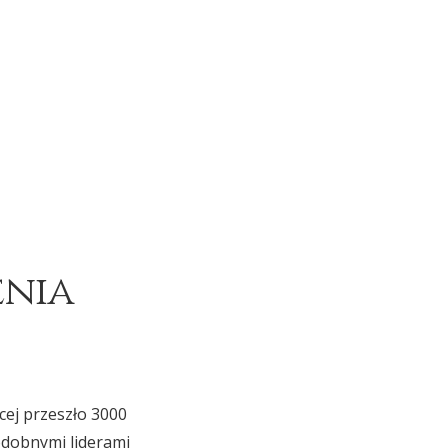
enia
cej przeszło 3000
dobnymi liderami