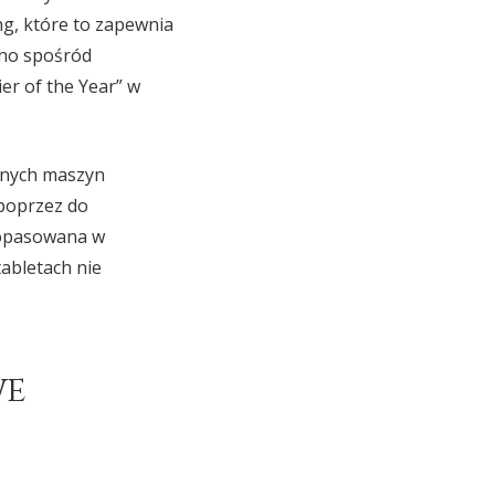
ng, które to zapewnia
dno spośród
er of the Year” w
yjnych maszyn
poprzez do
dopasowana w
abletach nie
we