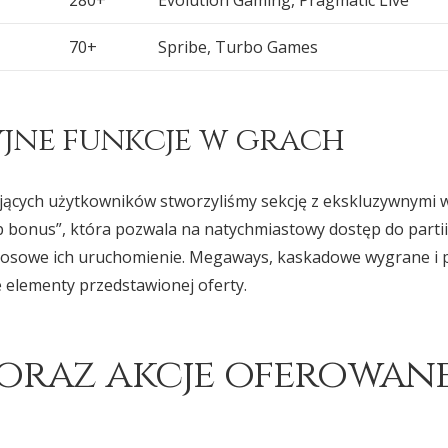
280+
Evolution Gaming, Pragmatic Live
70+
Spribe, Turbo Games
jne funkcje w grach
ających użytkowników stworzyliśmy sekcję z ekskluzywnymi
p bonus”, która pozwala na natychmiastowy dostęp do parti
 losowe ich uruchomienie. Megaways, kaskadowe wygrane i 
elementy przedstawionej oferty.
oraz akcje oferowan