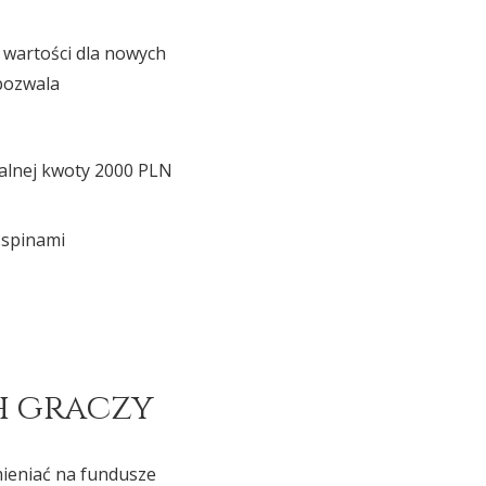
 wartości dla nowych
pozwala
alnej kwoty 2000 PLN
 spinami
h graczy
mieniać na fundusze