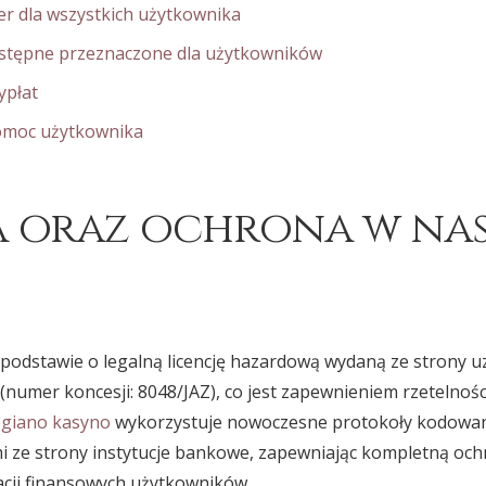
r dla wszystkich użytkownika
dostępne przeznaczone dla użytkowników
ypłat
omoc użytkownika
a oraz ochrona w na
 podstawie o legalną licencję hazardową wydaną ze strony 
(numer koncesji: 8048/JAZ), co jest zapewnieniem rzetelnośc
giano kasyno
wykorzystuje nowoczesne protokoły kodowania
 ze strony instytucje bankowe, zapewniając kompletną och
cji finansowych użytkowników.