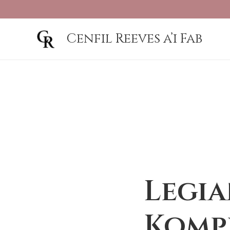
Cenfil Reeves a’i Fab
Legia
Komp