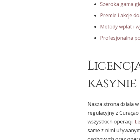
Szeroka gama gie
Premie i akcje 
Metody wpłat i w
Profesjonalna p
Licencj
kasynie
Nasza strona działa w
regulacyjny z Curaçao 
wszystkich operacji.
Le
same z nimi używanymi
osobowych oraz opera