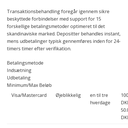
Transaktionsbehandling foregår igennem sikre
beskyttede forbindelser med support for 15
forskellige betalingsmetoder optimeret til det
skandinaviske marked. Depositter behandles instant,
mens udbetalinger typisk gennemføres inden for 24-
timers timer efter verifikation.
Betalingsmetode
Indsætning
Udbetaling
Minimum/Max Beløb
Visa/Mastercard
Øjeblikkelig
en til tre
10
hverdage
DK
50.
DK