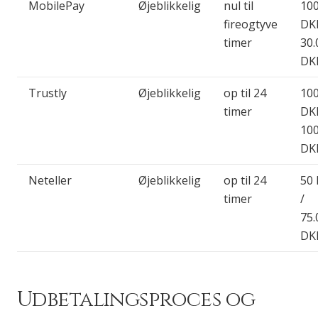
MobilePay
Øjeblikkelig
nul til
10
fireogtyve
DK
timer
30.
DK
Trustly
Øjeblikkelig
op til 24
10
timer
DK
100
DK
Neteller
Øjeblikkelig
op til 24
50
timer
/
75.
DK
Udbetalingsproces og