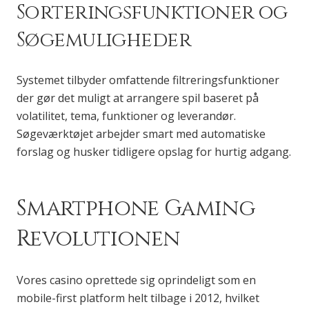
Sorteringsfunktioner og
Søgemuligheder
Systemet tilbyder omfattende filtreringsfunktioner
der gør det muligt at arrangere spil baseret på
volatilitet, tema, funktioner og leverandør.
Søgeværktøjet arbejder smart med automatiske
forslag og husker tidligere opslag for hurtig adgang.
Smartphone Gaming
Revolutionen
Vores casino oprettede sig oprindeligt som en
mobile-first platform helt tilbage i 2012, hvilket