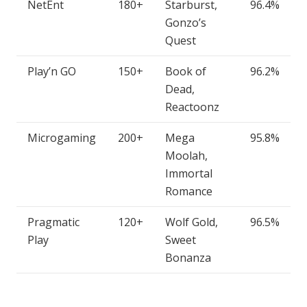
NetEnt
180+
Starburst,
96.4%
Gonzo’s
Quest
Play’n GO
150+
Book of
96.2%
Dead,
Reactoonz
Microgaming
200+
Mega
95.8%
Moolah,
Immortal
Romance
Pragmatic
120+
Wolf Gold,
96.5%
Play
Sweet
Bonanza