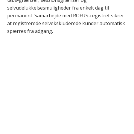
tabs-grænser, sessionsgrænser og
selvudelukkelsesmuligheder fra enkelt dag til
permanent. Samarbejde med ROFUS-registret sikrer
at registrerede selvekskluderede kunder automatisk
spærres fra adgang.