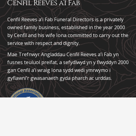
Cenfil Reeves a’i Fab
Cenfil Reeves a’i Fab Funeral Directors is a privately
owned family business, established in the year 2000
by Cenfil and his wife Iona committed to carry out the
service with respect and dignity.
Mae Trefnwyr Angladdau
Cenfil Reeves a’i Fab
yn
fusnes teuluol preifat, a sefydlwyd yn y flwyddyn 2000
gan Cenfil a’i wraig Iona sydd wedi ymrwymo i
gyflawni’r gwasanaeth gyda pharch ac urddas.