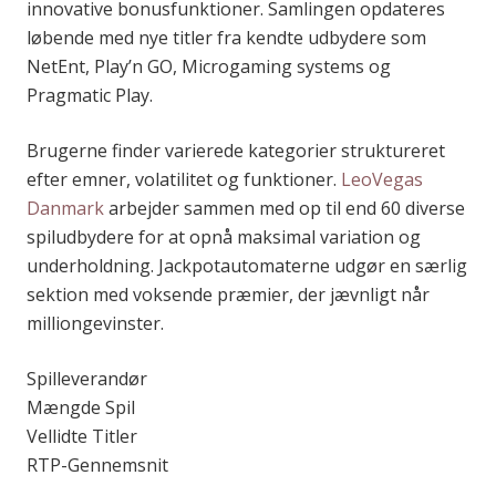
innovative bonusfunktioner. Samlingen opdateres
løbende med nye titler fra kendte udbydere som
NetEnt, Play’n GO, Microgaming systems og
Pragmatic Play.
Brugerne finder varierede kategorier struktureret
efter emner, volatilitet og funktioner.
LeoVegas
Danmark
arbejder sammen med op til end 60 diverse
spiludbydere for at opnå maksimal variation og
underholdning. Jackpotautomaterne udgør en særlig
sektion med voksende præmier, der jævnligt når
milliongevinster.
Spilleverandør
Mængde Spil
Vellidte Titler
RTP-Gennemsnit