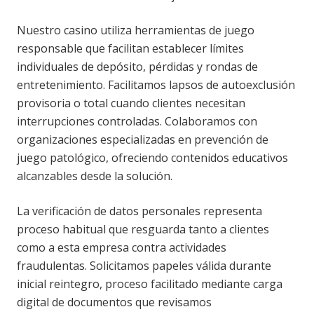
Nuestro casino utiliza herramientas de juego
responsable que facilitan establecer límites
individuales de depósito, pérdidas y rondas de
entretenimiento. Facilitamos lapsos de autoexclusión
provisoria o total cuando clientes necesitan
interrupciones controladas. Colaboramos con
organizaciones especializadas en prevención de
juego patológico, ofreciendo contenidos educativos
alcanzables desde la solución.
La verificación de datos personales representa
proceso habitual que resguarda tanto a clientes
como a esta empresa contra actividades
fraudulentas. Solicitamos papeles válida durante
inicial reintegro, proceso facilitado mediante carga
digital de documentos que revisamos