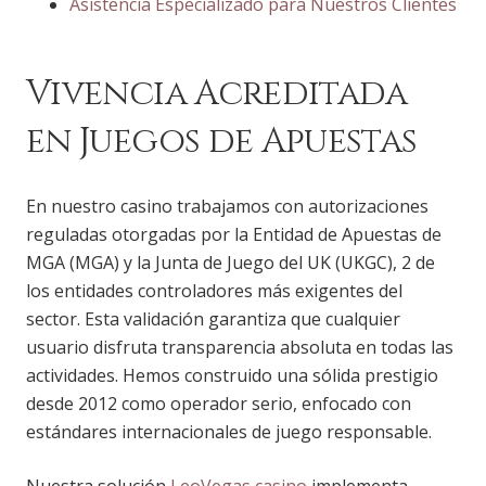
Asistencia Especializado para Nuestros Clientes
Vivencia Acreditada
en Juegos de Apuestas
En nuestro casino trabajamos con autorizaciones
reguladas otorgadas por la Entidad de Apuestas de
MGA (MGA) y la Junta de Juego del UK (UKGC), 2 de
los entidades controladores más exigentes del
sector. Esta validación garantiza que cualquier
usuario disfruta transparencia absoluta en todas las
actividades. Hemos construido una sólida prestigio
desde 2012 como operador serio, enfocado con
estándares internacionales de juego responsable.