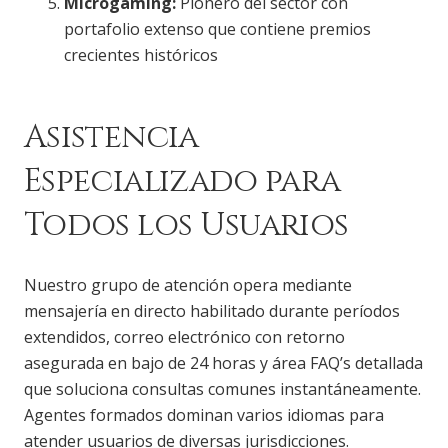
Microgaming:
Pionero del sector con
portafolio extenso que contiene premios
crecientes históricos
Asistencia
Especializado para
Todos los Usuarios
Nuestro grupo de atención opera mediante
mensajería en directo habilitado durante períodos
extendidos, correo electrónico con retorno
asegurada en bajo de 24 horas y área FAQ’s detallada
que soluciona consultas comunes instantáneamente.
Agentes formados dominan varios idiomas para
atender usuarios de diversas jurisdicciones.