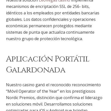
Nuestra solución
LeoVegas casino
implementa
mecanismos de encriptación SSL de 256- bits,
idénticos a los empleados por entidades bancarias
globales. Los datos confidenciales y operaciones
económicas permanecen protegidos mediante
sistemas de punta que actualiza continuamente
nuestro grupo de protección tecnológica.
Aplicación Portátil
Galardonada
Nuestro casino ganó el reconocido reconocimiento
“Móvil Operator of the Year” en los prestigiosos
Nordic Premios, distinción que confirma el liderazgo
en soluciones móvil. Desarrollamos soluciones
optimizadas para iOS y Android que brindan