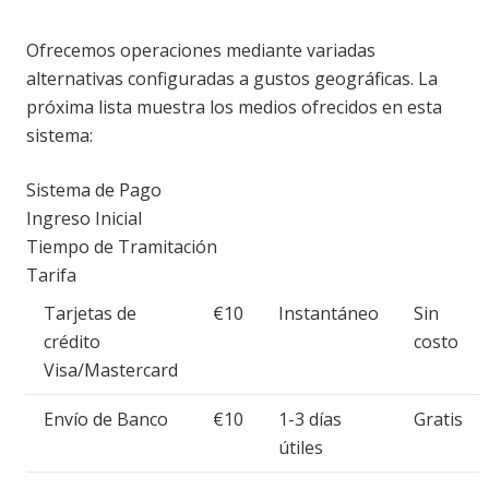
Ofrecemos operaciones mediante variadas
alternativas configuradas a gustos geográficas. La
próxima lista muestra los medios ofrecidos en esta
sistema:
Sistema de Pago
Ingreso Inicial
Tiempo de Tramitación
Tarifa
Tarjetas de
€10
Instantáneo
Sin
crédito
costo
Visa/Mastercard
Envío de Banco
€10
1-3 días
Gratis
útiles