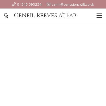
01545 590254
cenfil@bancsioncwilt.co.uk
Cenfil Reeves a’i Fab