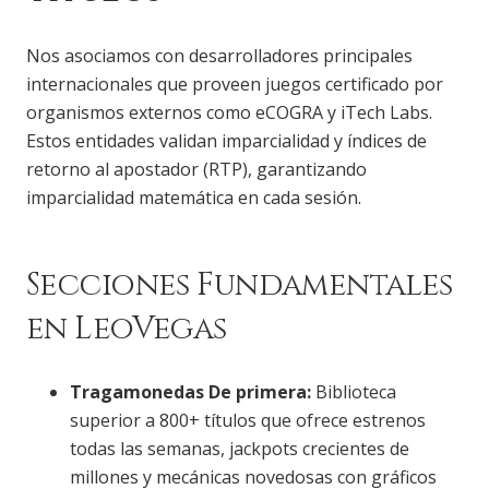
Nos asociamos con desarrolladores principales
internacionales que proveen juegos certificado por
organismos externos como eCOGRA y iTech Labs.
Estos entidades validan imparcialidad y índices de
retorno al apostador (RTP), garantizando
imparcialidad matemática en cada sesión.
Secciones Fundamentales
en LeoVegas
Tragamonedas De primera:
Biblioteca
superior a 800+ títulos que ofrece estrenos
todas las semanas, jackpots crecientes de
millones y mecánicas novedosas con gráficos