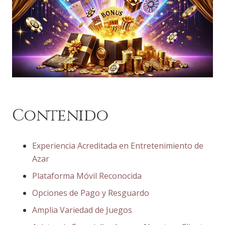
Contenido
Experiencia Acreditada en Entretenimiento de
Azar
Plataforma Móvil Reconocida
Opciones de Pago y Resguardo
Amplia Variedad de Juegos