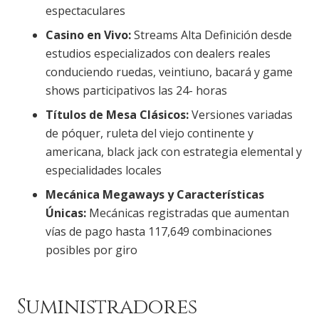
espectaculares
Casino en Vivo:
Streams Alta Definición desde
estudios especializados con dealers reales
conduciendo ruedas, veintiuno, bacará y game
shows participativos las 24- horas
Títulos de Mesa Clásicos:
Versiones variadas
de póquer, ruleta del viejo continente y
americana, black jack con estrategia elemental y
especialidades locales
Mecánica Megaways y Características
Únicas:
Mecánicas registradas que aumentan
vías de pago hasta 117,649 combinaciones
posibles por giro
Suministradores