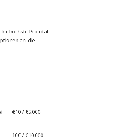
ler höchste Priorität
ptionen an, die
i
€10 / €5.000
10€ / €10.000