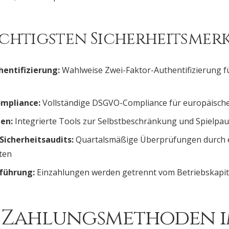
chtigsten Sicherheitsmer
hentifizierung:
Wahlweise Zwei-Faktor-Authentifizierung fü
mpliance:
Vollständige DSGVO-Compliance für europäische
en:
Integrierte Tools zur Selbstbeschränkung und Spielpa
Sicherheitsaudits:
Quartalsmäßige Überprüfungen durch e
ten
führung:
Einzahlungen werden getrennt vom Betriebskapit
e Zahlungsmethoden 