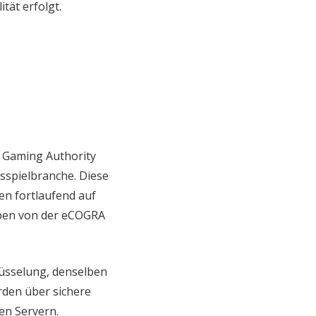
tät erfolgt.
n Gaming Authority
sspielbranche. Diese
en fortlaufend auf
eiben von der eCOGRA
lüsselung, denselben
rden über sichere
en Servern.