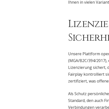
Ihnen in vielen Varian
Lizenzi
Sicherh
Unsere Plattform oper
(MGA/B2C/394/2017), e
Lizenzierung sichert,
Fairplay kontrolliert
zertifiziert, was offe
Als Schutz persönlich
Standard, den auch Fi
Verbindungen verarbei