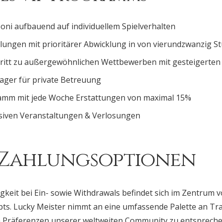
Boni aufbauend auf individuellem Spielverhalten
ungen mit prioritärer Abwicklung in von vierundzwanzig S
utritt zu außergewöhnlichen Wettbewerben mit gesteigerten
ager für private Betreuung
mm mit jede Woche Erstattungen von maximal 15%
siven Veranstaltungen & Verlosungen
 Zahlungsoptionen
keit bei Ein- sowie Withdrawals befindet sich im Zentrum 
pts. Lucky Meister nimmt an eine umfassende Palette an T
 Präferenzen unserer weltweiten Community zu entsprechen