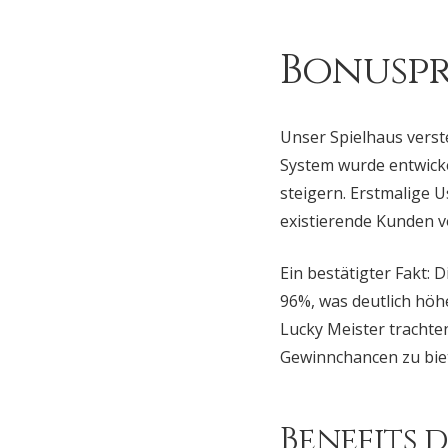
Bonusp
Unser Spielhaus verst
System wurde entwicke
steigern. Erstmalige
existierende Kunden v
Ein bestätigter Fakt: 
96%, was deutlich höher
Lucky Meister trachte
Gewinnchancen zu bie
Benefits 