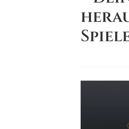
hera
Spie