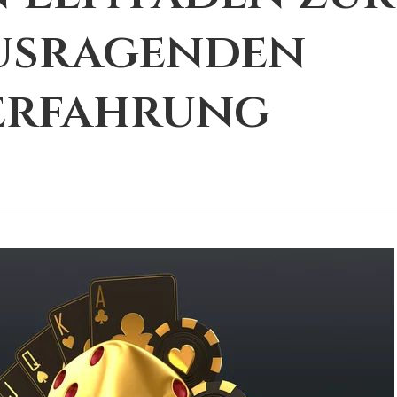
usragenden
lerfahrung