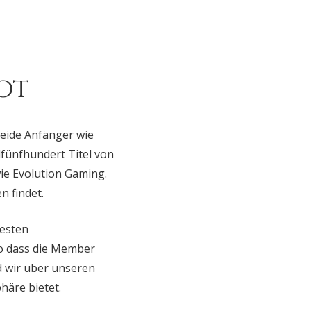
ot
beide Anfänger wie
dfünfhundert Titel von
ie Evolution Gaming.
n findet.
uesten
so dass die Member
d wir über unseren
häre bietet.