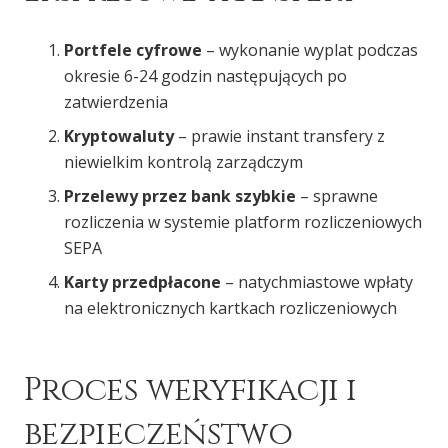
Portfele cyfrowe
– wykonanie wyplat podczas
okresie 6-24 godzin następujących po
zatwierdzenia
Kryptowaluty
– prawie instant transfery z
niewielkim kontrolą zarządczym
Przelewy przez bank szybkie
– sprawne
rozliczenia w systemie platform rozliczeniowych
SEPA
Karty przedpłacone
– natychmiastowe wpłaty
na elektronicznych kartkach rozliczeniowych
Proces weryfikacji i
bezpieczeństwo