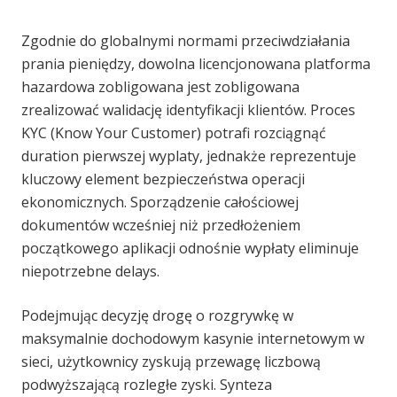
Zgodnie do globalnymi normami przeciwdziałania
prania pieniędzy, dowolna licencjonowana platforma
hazardowa zobligowana jest zobligowana
zrealizować walidację identyfikacji klientów. Proces
KYC (Know Your Customer) potrafi rozciągnąć
duration pierwszej wyplaty, jednakże reprezentuje
kluczowy element bezpieczeństwa operacji
ekonomicznych. Sporządzenie całościowej
dokumentów wcześniej niż przedłożeniem
początkowego aplikacji odnośnie wypłaty eliminuje
niepotrzebne delays.
Podejmując decyzję drogę o rozgrywkę w
maksymalnie dochodowym kasynie internetowym w
sieci, użytkownicy zyskują przewagę liczbową
podwyższającą rozległe zyski. Synteza