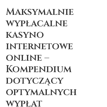
Maksymalnie
wypłacalne
kasyno
internetowe
online –
Kompendium
dotyczący
optymalnych
wypłat