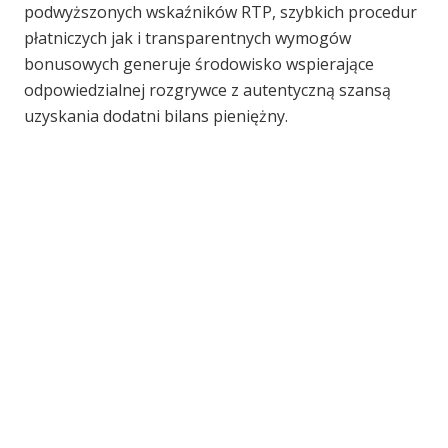
podwyższonych wskaźników RTP, szybkich procedur
płatniczych jak i transparentnych wymogów
bonusowych generuje środowisko wspierające
odpowiedzialnej rozgrywce z autentyczną szansą
uzyskania dodatni bilans pieniężny.