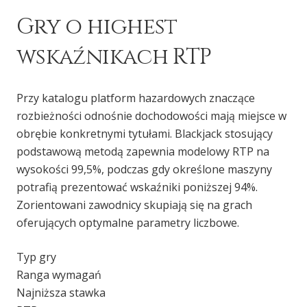
Gry o highest
wskaźnikach RTP
Przy katalogu platform hazardowych znaczące
rozbieżności odnośnie dochodowości mają miejsce w
obrębie konkretnymi tytułami. Blackjack stosujący
podstawową metodą zapewnia modelowy RTP na
wysokości 99,5%, podczas gdy określone maszyny
potrafią prezentować wskaźniki poniższej 94%.
Zorientowani zawodnicy skupiają się na grach
oferujących optymalne parametry liczbowe.
Typ gry
Ranga wymagań
Najniższa stawka