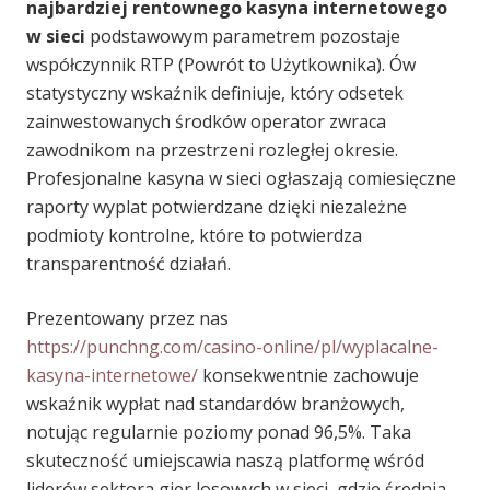
najbardziej rentownego kasyna internetowego
w sieci
podstawowym parametrem pozostaje
współczynnik RTP (Powrót to Użytkownika). Ów
statystyczny wskaźnik definiuje, który odsetek
zainwestowanych środków operator zwraca
zawodnikom na przestrzeni rozległej okresie.
Profesjonalne kasyna w sieci ogłaszają comiesięczne
raporty wyplat potwierdzane dzięki niezależne
podmioty kontrolne, które to potwierdza
transparentność działań.
Prezentowany przez nas
https://punchng.com/casino-online/pl/wyplacalne-
kasyna-internetowe/
konsekwentnie zachowuje
wskaźnik wypłat nad standardów branżowych,
notując regularnie poziomy ponad 96,5%. Taka
skuteczność umiejscawia naszą platformę wśród
liderów sektora gier losowych w sieci, gdzie średnia