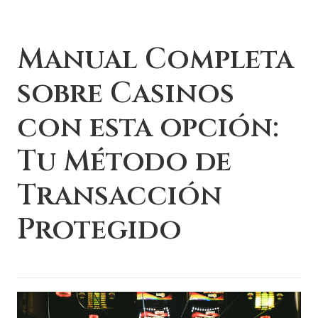
Manual Completa
sobre Casinos
con esta opción:
Tu Método de
Transacción
Protegido