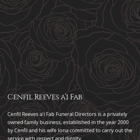
Cenfil Reeves a’i Fab
Cenfil Reeves a’i Fab Funeral Directors is a privately
owned family business, established in the year 2000
by Cenfil and his wife Iona committed to carry out the
service with respect and dignity.