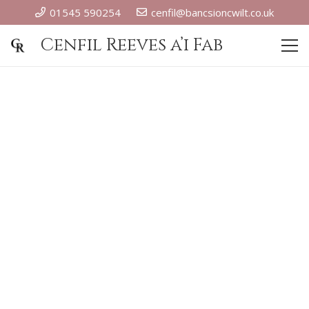
01545 590254
cenfil@bancsioncwilt.co.uk
Cenfil Reeves a’i Fab