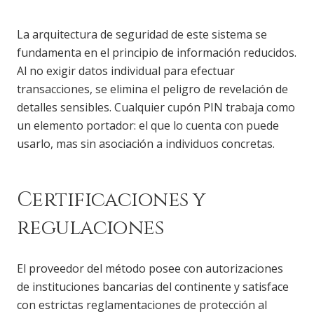
La arquitectura de seguridad de este sistema se
fundamenta en el principio de información reducidos.
Al no exigir datos individual para efectuar
transacciones, se elimina el peligro de revelación de
detalles sensibles. Cualquier cupón PIN trabaja como
un elemento portador: el que lo cuenta con puede
usarlo, mas sin asociación a individuos concretas.
Certificaciones y
regulaciones
El proveedor del método posee con autorizaciones
de instituciones bancarias del continente y satisface
con estrictas reglamentaciones de protección al