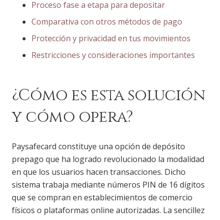
Proceso fase a etapa para depositar
Comparativa con otros métodos de pago
Protección y privacidad en tus movimientos
Restricciones y consideraciones importantes
¿Cómo es esta solución
y cómo opera?
Paysafecard constituye una opción de depósito
prepago que ha logrado revolucionado la modalidad
en que los usuarios hacen transacciones. Dicho
sistema trabaja mediante números PIN de 16 dígitos
que se compran en establecimientos de comercio
físicos o plataformas online autorizadas. La sencillez