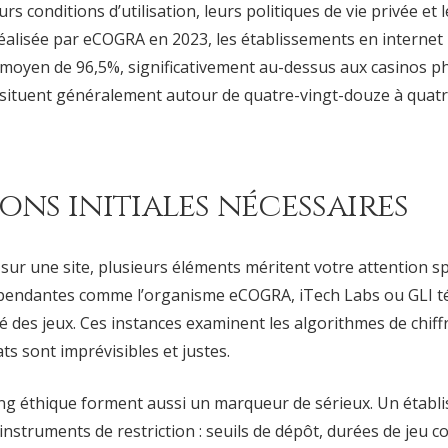
urs conditions d’utilisation, leurs politiques de vie privée et 
alisée par eCOGRA en 2023, les établissements en internet l
n moyen de 96,5%, significativement au-dessus aux casinos p
 situent généralement autour de quatre-vingt-douze à quat
ons initiales nécessaires
sur une site, plusieurs éléments méritent votre attention spé
épendantes comme l’organisme eCOGRA, iTech Labs ou GLI t
té des jeux. Ces instances examinent les algorithmes de chiff
ats sont imprévisibles et justes.
ing éthique forment aussi un marqueur de sérieux. Un établ
nstruments de restriction : seuils de dépôt, durées de jeu co