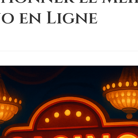
o en Ligne