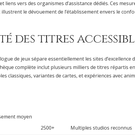
 et liens vers des organismes d’assistance dédiés. Ces mesur
 illustrent le dévouement de l’établissement envers le con
té des titres accessibl
ogue de jeux sépare essentiellement les sites d’excellence 
hèque complète inclut plusieurs milliers de titres répartis e
les classiques, variantes de cartes, et expériences avec ani
rsement moyen
2500+
Multiples studios reconnus