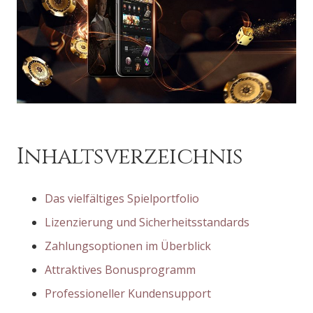
Inhaltsverzeichnis
Das vielfältiges Spielportfolio
Lizenzierung und Sicherheitsstandards
Zahlungsoptionen im Überblick
Attraktives Bonusprogramm
Professioneller Kundensupport