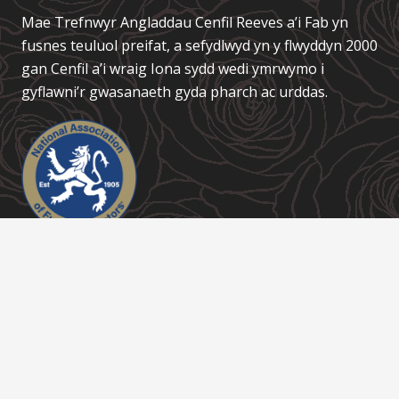
Mae Trefnwyr Angladdau
Cenfil Reeves a’i Fab
yn
fusnes teuluol preifat, a sefydlwyd yn y flwyddyn 2000
gan Cenfil a’i wraig Iona sydd wedi ymrwymo i
gyflawni’r gwasanaeth gyda pharch ac urddas.
Links / Dolenni
About Us
Contact
Funeral Services