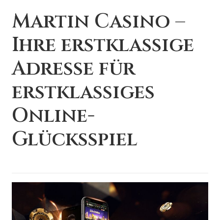
Martin Casino –
Ihre erstklassige
Adresse für
erstklassiges
Online-
Glücksspiel