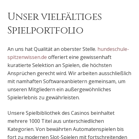
Unser vielfältiges
Spielportfolio
An uns hat Qualität an oberster Stelle.
hundeschule-
spitzenwissen.de
offeriert eine gewissenhaft
kuratierte Selektion an Spielen, die höchsten
Ansprüchen gerecht wird. Wir arbeiten ausschließlich
mit namhaften Softwareanbietern gemeinsam, um
unseren Mitgliedern ein außergewöhnliches
Spielerlebnis zu gewährleisten.
Unsere Spielbibliothek des Casinos beinhaltet
mehrere 1000 Titel aus unterschiedlichen
Kategorien. Von bewährten Automatenspielen bis
fort zu modernen Slot-Spielen mit fortschreitenden