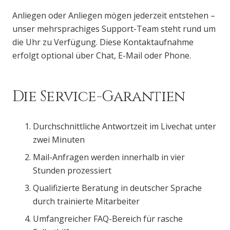
Anliegen oder Anliegen mögen jederzeit entstehen –
unser mehrsprachiges Support-Team steht rund um
die Uhr zu Verfügung. Diese Kontaktaufnahme
erfolgt optional über Chat, E-Mail oder Phone.
Die Service-Garantien
Durchschnittliche Antwortzeit im Livechat unter
zwei Minuten
Mail-Anfragen werden innerhalb in vier
Stunden prozessiert
Qualifizierte Beratung in deutscher Sprache
durch trainierte Mitarbeiter
Umfangreicher FAQ-Bereich für rasche