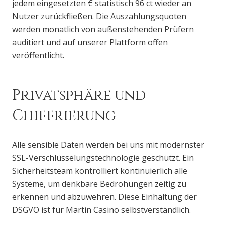
jedem eingesetzten € statistisch 96 ct wieder an
Nutzer zurückfließen. Die Auszahlungsquoten
werden monatlich von außenstehenden Prüfern
auditiert und auf unserer Plattform offen
veröffentlicht.
Privatsphäre und
Chiffrierung
Alle sensible Daten werden bei uns mit modernster
SSL-Verschlüsselungstechnologie geschützt. Ein
Sicherheitsteam kontrolliert kontinuierlich alle
Systeme, um denkbare Bedrohungen zeitig zu
erkennen und abzuwehren. Diese Einhaltung der
DSGVO ist für Martin Casino selbstverständlich.