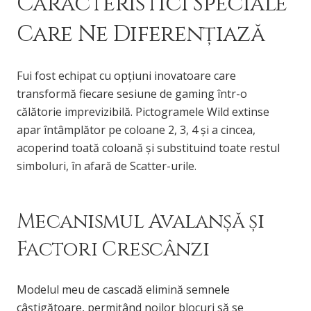
Caracteristici Speciale
Care Ne Diferențiază
Fui fost echipat cu opțiuni inovatoare care
transformă fiecare sesiune de gaming într-o
călătorie imprevizibilă. Pictogramele Wild extinse
apar întâmplător pe coloane 2, 3, 4 și a cincea,
acoperind toată coloană și substituind toate restul
simboluri, în afară de Scatter-urile.
Mecanismul Avalanșă și
Factori Crescânzi
Modelul meu de cascadă elimină semnele
câștigătoare, permițând noilor blocuri să se