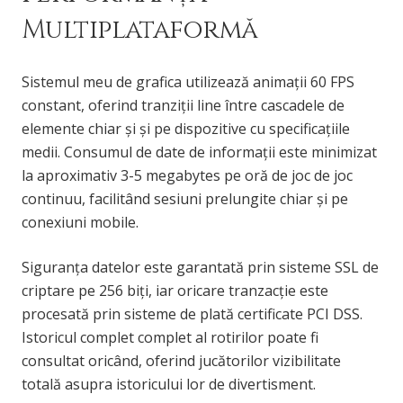
Multiplataformă
Sistemul meu de grafica utilizează animații 60 FPS
constant, oferind tranziții line între cascadele de
elemente chiar și și pe dispozitive cu specificațiile
medii. Consumul de date de informații este minimizat
la aproximativ 3-5 megabytes pe oră de joc de joc
continuu, facilitând sesiuni prelungite chiar și pe
conexiuni mobile.
Siguranța datelor este garantată prin sisteme SSL de
criptare pe 256 biți, iar oricare tranzacție este
procesată prin sisteme de plată certificate PCI DSS.
Istoricul complet complet al rotirilor poate fi
consultat oricând, oferind jucătorilor vizibilitate
totală asupra istoricului lor de divertisment.