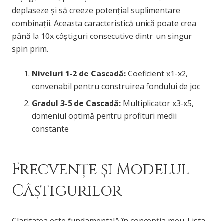
deplaseze și să creeze potențial suplimentare
combinații. Aceasta caracteristică unică poate crea
până la 10x câștiguri consecutive dintr-un singur
spin prim.
Niveluri 1-2 de Cascadă:
Coeficient x1-x2,
convenabil pentru construirea fondului de joc
Gradul 3-5 de Cascadă:
Multiplicator x3-x5,
domeniul optimă pentru profituri medii
constante
Frecvențe și Modelul
Câștigurilor
Claritatea este fundamentală în concepția meu. Lista