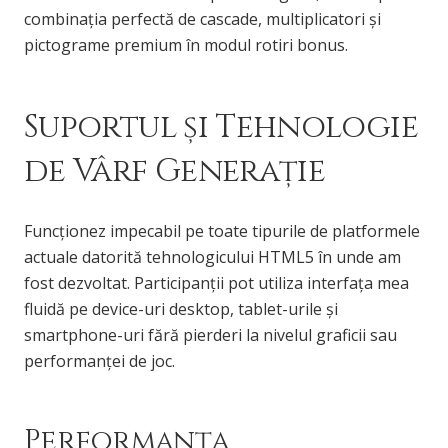
combinația perfectă de cascade, multiplicatori și
pictograme premium în modul rotiri bonus.
Suportul și Tehnologie
de Vârf Generație
Funcționez impecabil pe toate tipurile de platformele
actuale datorită tehnologicului HTML5 în unde am
fost dezvoltat. Participanții pot utiliza interfața mea
fluidă pe device-uri desktop, tablet-urile și
smartphone-uri fără pierderi la nivelul graficii sau
performanței de joc.
Performanța