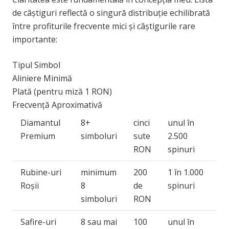
de câștiguri reflectă o singură distribuție echilibrată
între profiturile frecvente mici și câștigurile rare
importante:
Tipul Simbol
Aliniere Minimă
Plată (pentru miză 1 RON)
Frecvență Aproximativă
Diamantul
8+
cinci
unul în
Premium
simboluri
sute
2.500
RON
spinuri
Rubine-uri
minimum
200
1 în 1.000
Roșii
8
de
spinuri
simboluri
RON
Safire-uri
8 sau mai
100
unul în