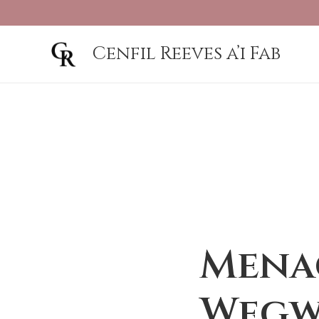
Cenfil Reeves a’i Fab
Menac
Wegwe