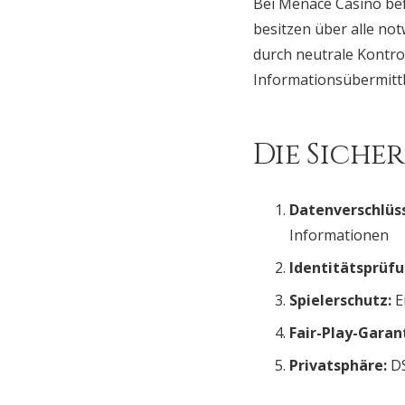
Bei Menace Casino bef
besitzen über alle n
durch neutrale Kontro
Informationsübermitt
Die Sich
Datenverschlüs
Informationen
Identitätsprüfu
Spielerschutz:
E
Fair-Play-Garant
Privatsphäre:
DS