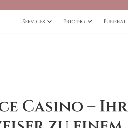
Services
Pricing
Funeral
e Casino – Ihr
iser zu einem