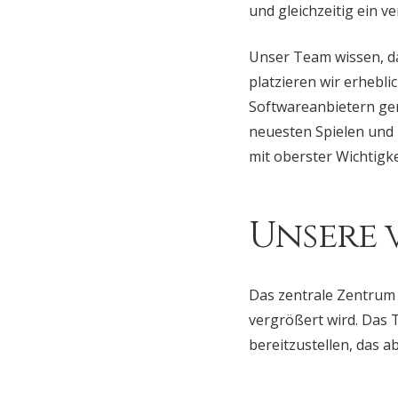
und gleichzeitig ein v
Unser Team wissen, da
platzieren wir erhebl
Softwareanbietern gem
neuesten Spielen und 
mit oberster Wichtigk
Unsere 
Das zentrale Zentrum 
vergrößert wird. Das 
bereitzustellen, das a