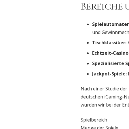
Bereiche 
Spielautomaten
und Gewinnmec
Tischklassiker:
K
Echtzeit-Casino
Spezialisierte S
Jackpot-Spiele:
K
Nach einer Studie der
deutschen iGaming-Nut
wurden wir bei der En
Spielbereich
Menge der Spiele