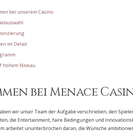
mmen bei unserem Casino
ielauswahl
izenzierung
n im Detail
ogramm
f hohem Niveau
men bei Menace Casi
aben wir unser Team der Aufgabe verschrieben, den Spiele
en, die Entertainment, faire Bedingungen und Innovationsk
m arbeitet ununterbrochen daran, die Wünsche ambitioniert