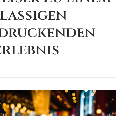
lassigen
ndruckenden
erlebnis