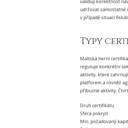
validují korektnost n
udržovat samostatné ú
v případě situaci fiská
Typy cert
Maltská herní certifika
reguluje konkrétní sek
aktivity, které zahrnu
platforem a rovněž ag
příbuzné aktivity. Čtvr
Druh certifikátu
Sféra pokrytí
Min. požadovaný kapit