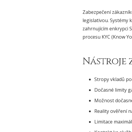
Zabezpečení zákazníků
legislativou. Systémy
zahrnujícím enkrypci S
procesu KYC (Know You
Nástroje
Stropy vkladů po
Dočasné limity g
Možnost dočasné 
Reality ověření 
Limitace maximál