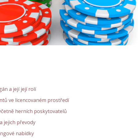
n a její její rolí
ntů ve licencovaném prostředí
včetně herních poskytovatelů
a jejich převody
ingové nabídky