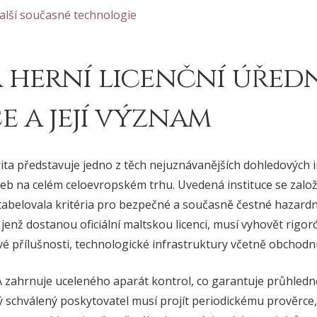
další současné technologie
 herní licenční úřed
e a její význam
a představuje jedno z těch nejuznávanějších dohledových ins
žeb na celém celoevropském trhu. Uvedená instituce se zalo
stabelovala kritéria pro bezpečné a současně čestné hazardn
jenž dostanou oficiální maltskou licenci, musí vyhovět rigor
vé přílušnosti, technologické infrastruktury včetně obchodn
zahrnuje uceleného aparát kontrol, co garantuje průhledn
ý schválený poskytovatel musí projít periodickému prověrce, 