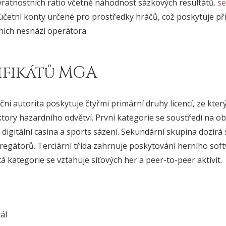
ávratnostních ratio včetně náhodnost sázkových resultátů.
s
četní konty určené pro prostředky hráčů, což poskytuje př
lních nesnází operátora.
ifikátů MGA
ční autorita poskytuje čtyřmi primární druhy licencí, ze kter
tory hazardního odvětví. První kategorie se soustředí na ob
jí digitální casina a sports sázení. Sekundární skupina dozír
regátorů. Terciární třída zahrnuje poskytování herního soft
tá kategorie se vztahuje síťových her a peer-to-peer aktivit.
ál