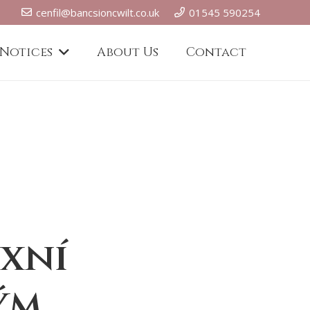
cenfil@bancsioncwilt.co.uk
01545 590254
 Notices
About Us
Contact
xní
ým