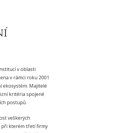
ní
titucí v oblasti
žena v rámci roku 2001
í ekosystém. Majitelé
ózní kritéria spojené
ích postupů.
ost veškerých
při kterém třetí firmy