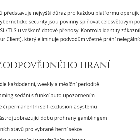
 představuje nejvyšší důraz pro každou platformu operujíc
 kybernetické security jsou povinny splňovat celosvětovým 
SL/TLS u veškeré datové přenosy. Kontrola identity zákazník
r Client), který eliminuje podvodům včetně prání nelegální
 zodpovědného hraní
dle každodenní, weekly a měsíční perioditě
aming sedání s funkcí auto upozorněním
či permanentní self-exclusion z systému
nástroj zobrazující dobu prohraný gamblingem
ních stavů pro vybrané herní sekce