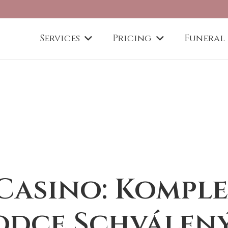
Services
Pricing
Funeral
Casino: Komple
odce Schválen