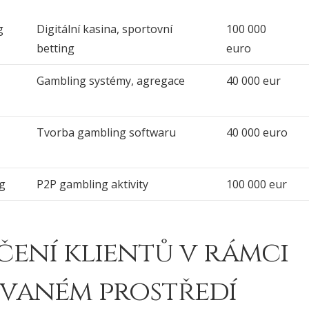
g
Digitální kasina, sportovní
100 000
betting
euro
Gambling systémy, agregace
40 000 eur
Tvorba gambling softwaru
40 000 euro
g
P2P gambling aktivity
100 000 eur
čení klientů v rámci
vaném prostředí