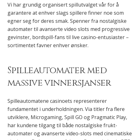
Vi har grundig organisert spillutvalget vår for å
garantere at enhver slags spillere finner noe som
egner seg for deres smak. Spenner fra nostalgiske
automater til avanserte video slots med progressive
gevinster, bordspill-fans til live casino-entusiaster –
sortimentet favner enhver ønsker.
Spilleautomater med
massive vinnersjanser
Spilleautomatene casinoets representerer
fundamentet i underholdningen. Via titler fra flere
utviklere, Microgaming, Spill GO og Pragmatic Play,
har kundene tilgang til både nostalgiske frukt-
automater og avanserte video-slots med cinematiske