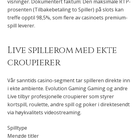
visninger. Dokumentert faktum: Den maksimale RTP-
prosenten (Tilbakebetaling to Spiller) på slots kan
treffe opptil 98,5%, som flere av casinoets premium-
spill leverer.
Live spillerom med ekte
croupierer
Vår sanntids casino-segment tar spilleren direkte inn
i ekte ambiente. Evolution Gaming Gaming og andre
Live tilbyr profesjonelle croupierer som styrer
kortspill, roulette, andre spill og poker i direktesendt
via høykvalitets videostreaming.
Spilltype
Mengde titler