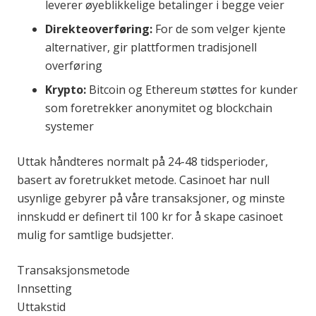
leverer øyeblikkelige betalinger i begge veier
Direkteoverføring:
For de som velger kjente
alternativer, gir plattformen tradisjonell
overføring
Krypto:
Bitcoin og Ethereum støttes for kunder
som foretrekker anonymitet og blockchain
systemer
Uttak håndteres normalt på 24-48 tidsperioder,
basert av foretrukket metode. Casinoet har null
usynlige gebyrer på våre transaksjoner, og minste
innskudd er definert til 100 kr for å skape casinoet
mulig for samtlige budsjetter.
Transaksjonsmetode
Innsetting
Uttakstid