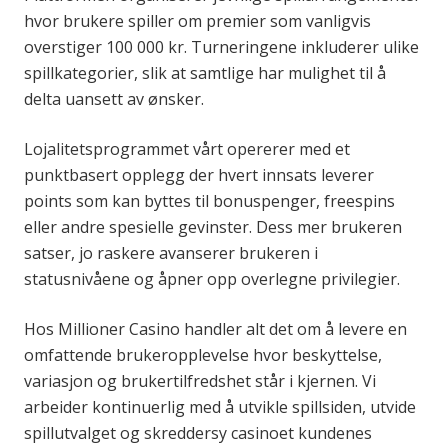
hvor brukere spiller om premier som vanligvis
overstiger 100 000 kr. Turneringene inkluderer ulike
spillkategorier, slik at samtlige har mulighet til å
delta uansett av ønsker.
Lojalitetsprogrammet vårt opererer med et
punktbasert opplegg der hvert innsats leverer
points som kan byttes til bonuspenger, freespins
eller andre spesielle gevinster. Dess mer brukeren
satser, jo raskere avanserer brukeren i
statusnivåene og åpner opp overlegne privilegier.
Hos Millioner Casino handler alt det om å levere en
omfattende brukeropplevelse hvor beskyttelse,
variasjon og brukertilfredshet står i kjernen. Vi
arbeider kontinuerlig med å utvikle spillsiden, utvide
spillutvalget og skreddersy casinoet kundenes