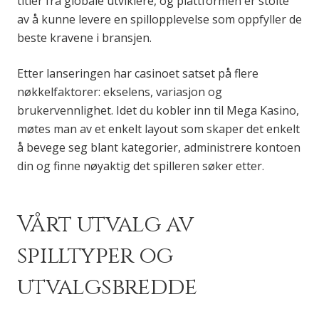
titler fra globale utviklere, og plattformen er stolte
av å kunne levere en spillopplevelse som oppfyller de
beste kravene i bransjen.
Etter lanseringen har casinoet satset på flere
nøkkelfaktorer: ekselens, variasjon og
brukervennlighet. Idet du kobler inn til Mega Kasino,
møtes man av et enkelt layout som skaper det enkelt
å bevege seg blant kategorier, administrere kontoen
din og finne nøyaktig det spilleren søker etter.
Vårt utvalg av
spilltyper og
utvalgsbredde