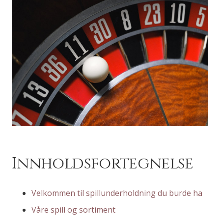
Innholdsfortegnelse
Velkommen til spillunderholdning du burde ha
Våre spill og sortiment