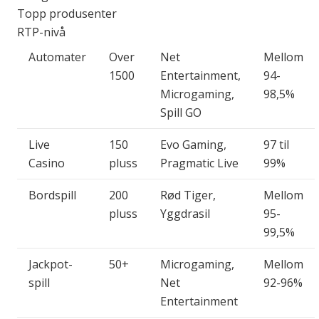
Topp produsenter
RTP-nivå
Automater
Over
Net
Mellom
1500
Entertainment,
94-
Microgaming,
98,5%
Spill GO
Live
150
Evo Gaming,
97 til
Casino
pluss
Pragmatic Live
99%
Bordspill
200
Rød Tiger,
Mellom
pluss
Yggdrasil
95-
99,5%
Jackpot-
50+
Microgaming,
Mellom
spill
Net
92-96%
Entertainment