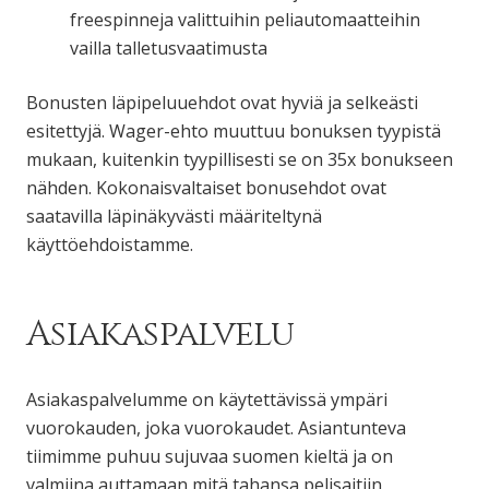
freespinneja valittuihin peliautomaatteihin
vailla talletusvaatimusta
Bonusten läpipeluuehdot ovat hyviä ja selkeästi
esitettyjä. Wager-ehto muuttuu bonuksen tyypistä
mukaan, kuitenkin tyypillisesti se on 35x bonukseen
nähden. Kokonaisvaltaiset bonusehdot ovat
saatavilla läpinäkyvästi määriteltynä
käyttöehdoistamme.
Asiakaspalvelu
Asiakaspalvelumme on käytettävissä ympäri
vuorokauden, joka vuorokaudet. Asiantunteva
tiimimme puhuu sujuvaa suomen kieltä ja on
valmiina auttamaan mitä tahansa pelisaitiin