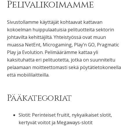
Pelivalikoimamme
Sivustollamme käyttäjät kohtaavat kattavan
kokoelman huippulaatuisia pelituotteita sektorin
johtavilta kehittäjiltä. Yhteistyössä ovat muun
muassa NetEnt, Microgaming, Play’n GO, Pragmatic
Play ja Evolution. Pelimäärämme kattaa yli
kaksituhatta eri pelituotetta, jotka on suunniteltu
pelaamaan moitteettomasti sekä pöytätietokoneella
että mobiililaitteilla.
Pääkategoriat
Slotit: Perinteiset fruitit, nykyaikaiset slotit,
kertyvät voitot ja Megaways-slotit