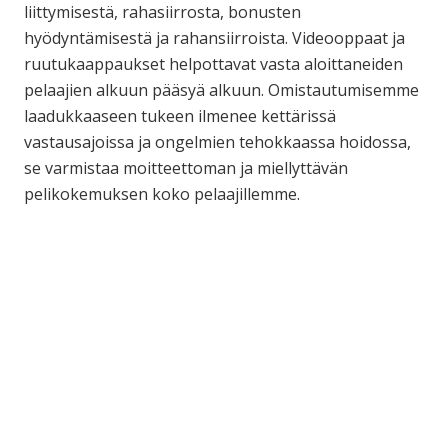
liittymisestä, rahasiirrosta, bonusten
hyödyntämisestä ja rahansiirroista. Videooppaat ja
ruutukaappaukset helpottavat vasta aloittaneiden
pelaajien alkuun pääsyä alkuun. Omistautumisemme
laadukkaaseen tukeen ilmenee kettärissä
vastausajoissa ja ongelmien tehokkaassa hoidossa,
se varmistaa moitteettoman ja miellyttävän
pelikokemuksen koko pelaajillemme.