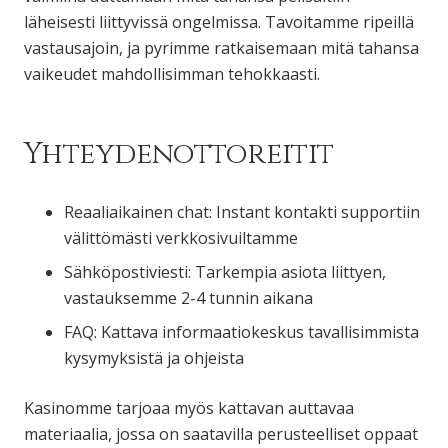
läheisesti liittyvissä ongelmissa. Tavoitamme ripeillä
vastausajoin, ja pyrimme ratkaisemaan mitä tahansa
vaikeudet mahdollisimman tehokkaasti.
Yhteydenottoreitit
Reaaliaikainen chat: Instant kontakti supportiin
välittömästi verkkosivuiltamme
Sähköpostiviesti: Tarkempia asiota liittyen,
vastauksemme 2-4 tunnin aikana
FAQ: Kattava informaatiokeskus tavallisimmista
kysymyksistä ja ohjeista
Kasinomme tarjoaa myös kattavan auttavaa
materiaalia, jossa on saatavilla perusteelliset oppaat