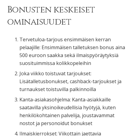
Bonusten keskeiset
ominaisuudet
Tervetuloa-tarjous ensimmäisen kerran
pelaajille: Ensimmäisen talletuksen bonus aina
500 euroon saakka sekä ilmaispyöräytyksiä
suosituimmissa kolikkopeleihin
Joka viikko toistuvat tarjoukset:
Lisätalletusbonukset, cashback-tarjoukset ja
turnaukset toistuvilla palkinnoilla
Kanta-asiakasohjelma: Kanta-asiakkaille
saatavilla yksinoikeudellisia hyötyjä, kuten
henkilökohtainen palvelija, joustavammat
nostot ja personoidut bonukset
Ilmaiskierrokset: Viikottain jaettavia