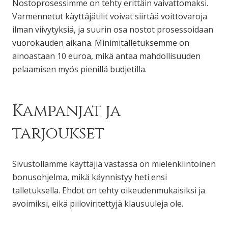
Nostoprosessimme on tehty erittäin vaivattomaksi.
Varmennetut käyttäjätilit voivat siirtää voittovaroja
ilman viivytyksiä, ja suurin osa nostot prosessoidaan
vuorokauden aikana. Minimitalletuksemme on
ainoastaan 10 euroa, mikä antaa mahdollisuuden
pelaamisen myös pienillä budjetilla.
Kampanjat ja
tarjoukset
Sivustollamme käyttäjiä vastassa on mielenkiintoinen
bonusohjelma, mikä käynnistyy heti ensi
talletuksella. Ehdot on tehty oikeudenmukaisiksi ja
avoimiksi, eikä piiloviritettyjä klausuuleja ole.