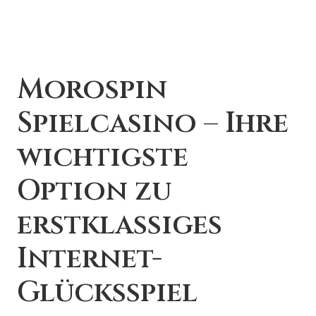
Morospin
Spielcasino – Ihre
wichtigste
Option zu
erstklassiges
Internet-
Glücksspiel