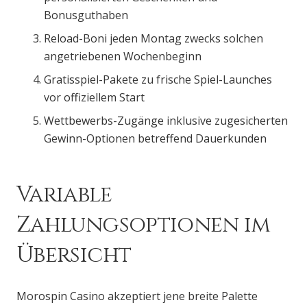
Bonusguthaben
Reload-Boni jeden Montag zwecks solchen
angetriebenen Wochenbeginn
Gratisspiel-Pakete zu frische Spiel-Launches
vor offiziellem Start
Wettbewerbs-Zugänge inklusive zugesicherten
Gewinn-Optionen betreffend Dauerkunden
Variable
Zahlungsoptionen im
Übersicht
Morospin Casino akzeptiert jene breite Palette