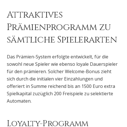
Attraktives
Prämienprogramm zu
sämtliche Spielerarten
Das Prämien-System erfolgte entwickelt, für die
sowohl neue Spieler wie ebenso loyale Dauerspieler
für den prämieren. Solcher Welcome-Bonus zieht
sich durch die initialen vier Einzahlungen und
offeriert in Summe reichend bis an 1500 Euro extra
Spielkapital zuzüglich 200 Freispiele zu selektierte
Automaten.
Loyalty-Programm