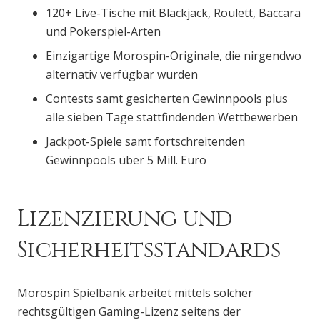
120+ Live-Tische mit Blackjack, Roulett, Baccara
und Pokerspiel-Arten
Einzigartige Morospin-Originale, die nirgendwo
alternativ verfügbar wurden
Contests samt gesicherten Gewinnpools plus
alle sieben Tage stattfindenden Wettbewerben
Jackpot-Spiele samt fortschreitenden
Gewinnpools über 5 Mill. Euro
Lizenzierung und
Sicherheitsstandards
Morospin Spielbank arbeitet mittels solcher
rechtsgültigen Gaming-Lizenz seitens der