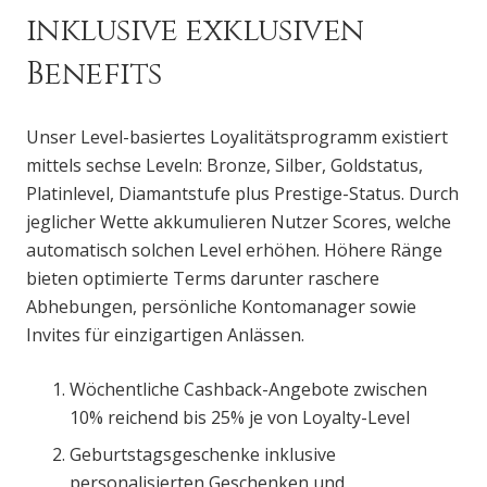
inklusive exklusiven
Benefits
Unser Level-basiertes Loyalitätsprogramm existiert
mittels sechse Leveln: Bronze, Silber, Goldstatus,
Platinlevel, Diamantstufe plus Prestige-Status. Durch
jeglicher Wette akkumulieren Nutzer Scores, welche
automatisch solchen Level erhöhen. Höhere Ränge
bieten optimierte Terms darunter raschere
Abhebungen, persönliche Kontomanager sowie
Invites für einzigartigen Anlässen.
Wöchentliche Cashback-Angebote zwischen
10% reichend bis 25% je von Loyalty-Level
Geburtstagsgeschenke inklusive
personalisierten Geschenken und