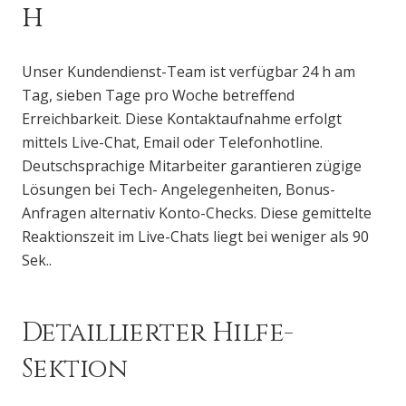
h
Unser Kundendienst-Team ist verfügbar 24 h am
Tag, sieben Tage pro Woche betreffend
Erreichbarkeit. Diese Kontaktaufnahme erfolgt
mittels Live-Chat, Email oder Telefonhotline.
Deutschsprachige Mitarbeiter garantieren zügige
Lösungen bei Tech- Angelegenheiten, Bonus-
Anfragen alternativ Konto-Checks. Diese gemittelte
Reaktionszeit im Live-Chats liegt bei weniger als 90
Sek..
Detaillierter Hilfe-
Sektion