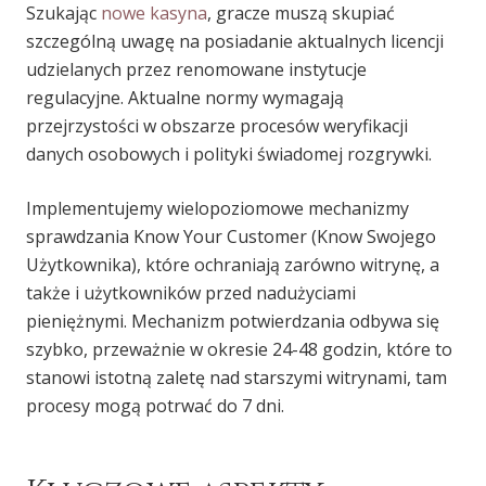
Szukając
nowe kasyna
, gracze muszą skupiać
szczególną uwagę na posiadanie aktualnych licencji
udzielanych przez renomowane instytucje
regulacyjne. Aktualne normy wymagają
przejrzystości w obszarze procesów weryfikacji
danych osobowych i polityki świadomej rozgrywki.
Implementujemy wielopoziomowe mechanizmy
sprawdzania Know Your Customer (Know Swojego
Użytkownika), które ochraniają zarówno witrynę, a
także i użytkowników przed nadużyciami
pieniężnymi. Mechanizm potwierdzania odbywa się
szybko, przeważnie w okresie 24-48 godzin, które to
stanowi istotną zaletę nad starszymi witrynami, tam
procesy mogą potrwać do 7 dni.