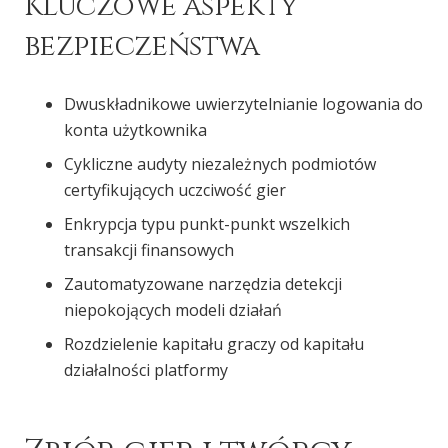
Kluczowe aspekty
bezpieczeństwa
Dwuskładnikowe uwierzytelnianie logowania do
konta użytkownika
Cykliczne audyty niezależnych podmiotów
certyfikujących uczciwość gier
Enkrypcja typu punkt-punkt wszelkich
transakcji finansowych
Zautomatyzowane narzędzia detekcji
niepokojących modeli działań
Rozdzielenie kapitału graczy od kapitału
działalności platformy