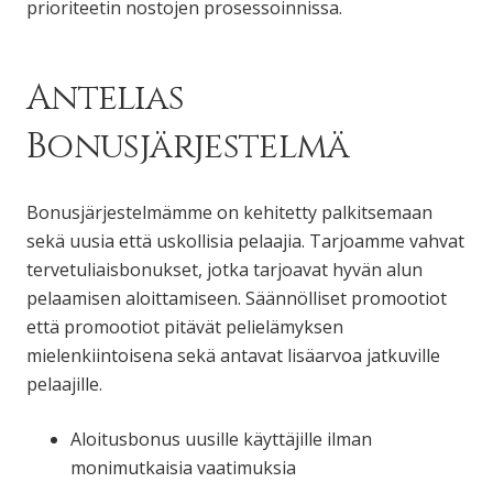
prioriteetin nostojen prosessoinnissa.
Antelias
Bonusjärjestelmä
Bonusjärjestelmämme on kehitetty palkitsemaan
sekä uusia että uskollisia pelaajia. Tarjoamme vahvat
tervetuliaisbonukset, jotka tarjoavat hyvän alun
pelaamisen aloittamiseen. Säännölliset promootiot
että promootiot pitävät pelielämyksen
mielenkiintoisena sekä antavat lisäarvoa jatkuville
pelaajille.
Aloitusbonus uusille käyttäjille ilman
monimutkaisia vaatimuksia