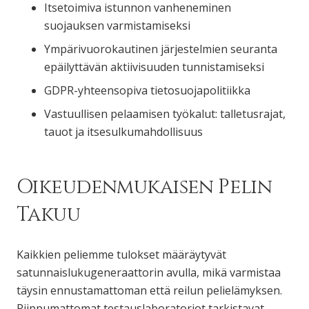
Itsetoimiva istunnon vanheneminen
suojauksen varmistamiseksi
Ympärivuorokautinen järjestelmien seuranta
epäilyttävän aktiivisuuden tunnistamiseksi
GDPR-yhteensopiva tietosuojapolitiikka
Vastuullisen pelaamisen työkalut: talletusrajat,
tauot ja itsesulkumahdollisuus
Oikeudenmukaisen Pelin
Takuu
Kaikkien peliemme tulokset määräytyvät
satunnaislukugeneraattorin avulla, mikä varmistaa
täysin ennustamattoman että reilun pelielämyksen.
Riippumattomat testauslaboratoriot tarkistavat