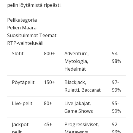
pelin löytämistä ripeästi.
Pelikategoria
Pelien Määrä
Suosituimmat Teemat
RTP-vaihteluväli
Slotit
800+
Adventure,
94-
Mytologia,
98%
Hedelmät
Pöytäpelit
150+
Blackjack,
97-
Ruletti, Baccarat
99%
Live-pelit
80+
Live Jakajat,
95-
Game Shows
99%
Jackpot-
45+
Progressiiviset,
92-
pelit
Megaways
96%