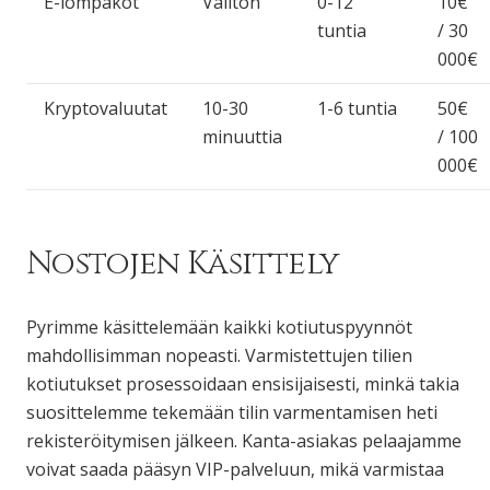
E-lompakot
Välitön
0-12
10€
tuntia
/ 30
000€
Kryptovaluutat
10-30
1-6 tuntia
50€
minuuttia
/ 100
000€
Nostojen Käsittely
Pyrimme käsittelemään kaikki kotiutuspyynnöt
mahdollisimman nopeasti. Varmistettujen tilien
kotiutukset prosessoidaan ensisijaisesti, minkä takia
suosittelemme tekemään tilin varmentamisen heti
rekisteröitymisen jälkeen. Kanta-asiakas pelaajamme
voivat saada pääsyn VIP-palveluun, mikä varmistaa