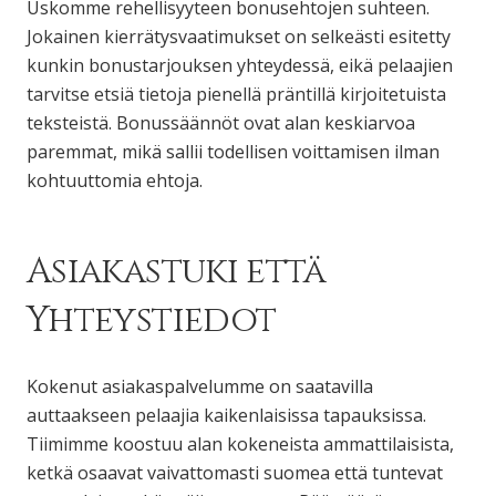
Uskomme rehellisyyteen bonusehtojen suhteen.
Jokainen kierrätysvaatimukset on selkeästi esitetty
kunkin bonustarjouksen yhteydessä, eikä pelaajien
tarvitse etsiä tietoja pienellä präntillä kirjoitetuista
teksteistä. Bonussäännöt ovat alan keskiarvoa
paremmat, mikä sallii todellisen voittamisen ilman
kohtuuttomia ehtoja.
Asiakastuki että
Yhteystiedot
Kokenut asiakaspalvelumme on saatavilla
auttaakseen pelaajia kaikenlaisissa tapauksissa.
Tiimimme koostuu alan kokeneista ammattilaisista,
ketkä osaavat vaivattomasti suomea että tuntevat