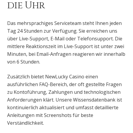
die Uhr
Das mehrsprachiges Serviceteam steht Ihnen jeden
Tag 24 Stunden zur Verfügung. Sie erreichen uns
über Live-Support, E-Mail oder Telefonsupport. Die
mittlere Reaktionszeit im Live-Support ist unter zwei
Minuten, bei Email-Anfragen reagieren wir innerhalb
von 6 Stunden.
Zusätzlich bietet NewLucky Casino einen
ausführlichen FAQ-Bereich, der oft gestellte Fragen
zu Kontoführung, Zahlungen und technologischen
Anforderungen klärt. Unsere Wissensdatenbank ist
kontinuierlich aktualisiert und umfasst detaillierte
Anleitungen mit Screenshots für beste
Verständlichkeit.