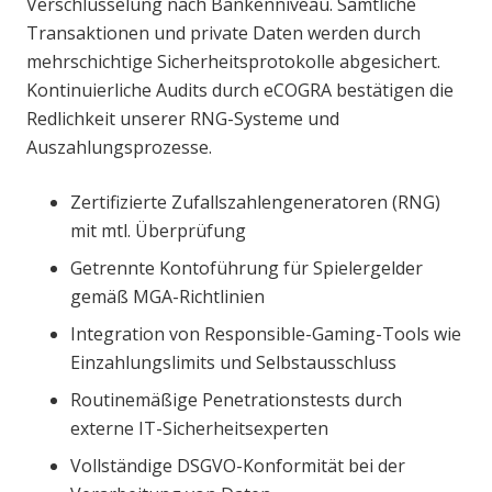
Verschlüsselung nach Bankenniveau. Sämtliche
Transaktionen und private Daten werden durch
mehrschichtige Sicherheitsprotokolle abgesichert.
Kontinuierliche Audits durch eCOGRA bestätigen die
Redlichkeit unserer RNG-Systeme und
Auszahlungsprozesse.
Zertifizierte Zufallszahlengeneratoren (RNG)
mit mtl. Überprüfung
Getrennte Kontoführung für Spielergelder
gemäß MGA-Richtlinien
Integration von Responsible-Gaming-Tools wie
Einzahlungslimits und Selbstausschluss
Routinemäßige Penetrationstests durch
externe IT-Sicherheitsexperten
Vollständige DSGVO-Konformität bei der