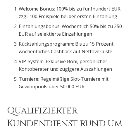
Welcome Bonus: 100% bis zu fünfhundert EUR
zzgl. 100 Freispiele bei der ersten Einzahlung
Einzahlungsbonus: Wöchentlich 50% bis zu 250
EUR auf selektierte Einzahlungen
Rückzahlungsprogramm: Bis zu 15 Prozent
wöchentliches Cashback auf Nettoverluste
VIP-System: Exklusive Boni, persönlicher
Kontoberater und zügigere Auszahlungen
Turniere: Regelmäßige Slot-Turniere mit
Gewinnpools über 50.000 EUR
Qualifizierter
Kundendienst rund um