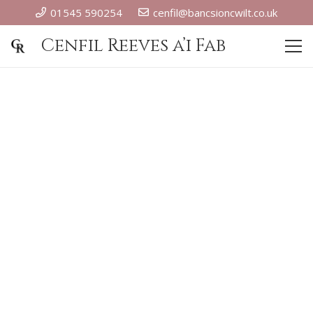
01545 590254
cenfil@bancsioncwilt.co.uk
Cenfil Reeves a’i Fab