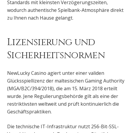
Standards mit kleinsten Verzögerungszeiten,
wodurch authentische Spielbank-Atmosphäre direkt
zu Ihnen nach Hause gelangt.
Lizensierung und
Sicherheitsnormen
NewLucky Casino agiert unter einer validen
Glücksspiellizenz der maltesischen Gaming Authority
(MGA/B2C/394/2018), die am 15. März 2018 erteilt
wurde. Jene Regulierungsbehörde gilt als eine der
restriktivsten weltweit und prüft kontinuierlich die
Geschäftspraktiken.
Die technische IT-Infrastruktur nutzt 256-Bit-SSL-