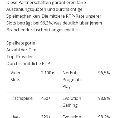
Diese Partnerschaften garantieren faire
Auszahlungsquoten und durchsichtige
Spielmechaniken. Die mittlere RTP-Rate unserer
Slots beträgt bei 96,3%, was deutlich über jenem
Branchendurchschnitt angesiedelt ist.
Spielkategorie
Anzahl der Titel
Top-Provider
Durchschnittliche RTP
Video-
2.100+
NetEnt,
96,5%
Slots
Pragmatic
Play
Tischspiele
450+
Evolution
98,8%
Gaming
Live-
320+
Evolution,
98,2%