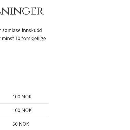
sninger
ter sømløse innskudd
 minst 10 forskjellige
100 NOK
100 NOK
50 NOK