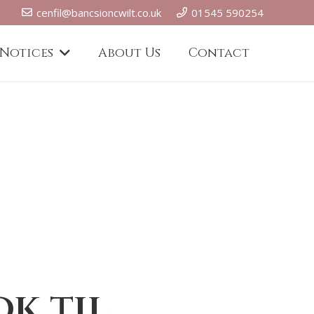
cenfil@bancsioncwilt.co.uk
01545 590254
 Notices
About Us
Contact
k til