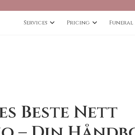
Services
Pricing
Funeral
s Beste Nett
o – Din Håndbo