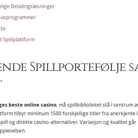
elige Betalingsløsninger
usprogrammer
tte
t Spillplattform
nde Spillportefølje 
t
ges beste online casino
, må spillbiblioteket stå i sentrum 
form tilbyr minimum 1500 forskjellige titler fra anerkjente
ill og direkte casino-alternativer. Variasjon og kvalitet går
pplevelsen.