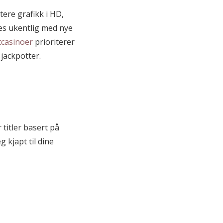
ere grafikk i HD,
res ukentlig med nye
tcasinoer
prioriterer
jackpotter.
 titler basert på
g kjapt til dine