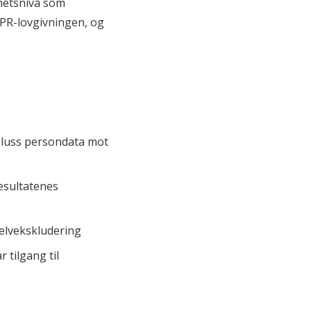
hetsnivå som
PR-lovgivningen, og
pluss persondata mot
esultatenes
elvekskludering
r tilgang til