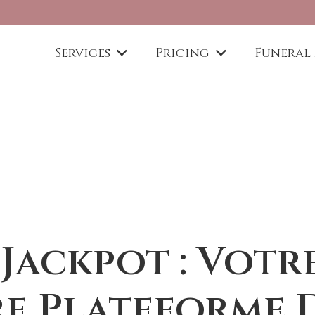
Services
Pricing
Funeral
Jackpot : Votr
e Plateforme 