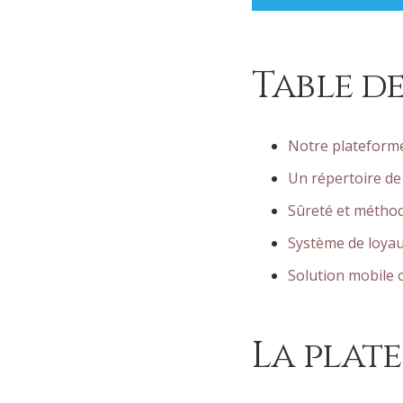
Table d
Notre plateform
Un répertoire de
Sûreté et méthod
Système de loyau
Solution mobile 
La plat