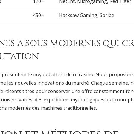
s
120+
NetEnt, Microgaming, Red Tiger
450+
Hacksaw Gaming, Spribe
nes à sous modernes qui c
utation
eprésentent le noyau battant de ce casino. Nous proposons
me les nouvelles innovations du marché. Chaque semaine, n
de récents titres pour conserver une offre constamment re
univers variés, des expéditions mythologiques aux concepts 
ions modernes des machines traditionnelles.