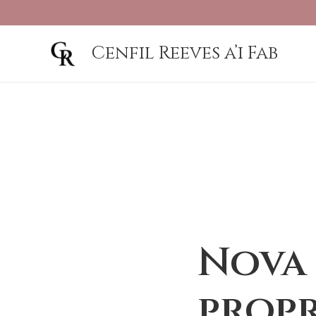
Cenfil Reeves a’i Fab
Nova 
propr