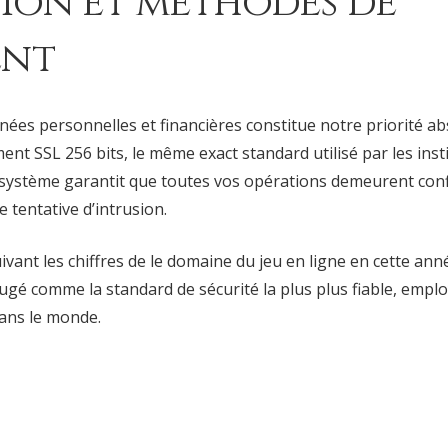
ion et méthodes de
ent
nées personnelles et financières constitue notre priorité a
nt SSL 256 bits, le même exact standard utilisé par les inst
 système garantit que toutes vos opérations demeurent confi
 tentative d’intrusion.
uivant les chiffres de le domaine du jeu en ligne en cette an
ugé comme la standard de sécurité la plus plus fiable, empl
ans le monde.