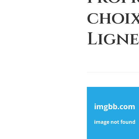
choix
Ligne