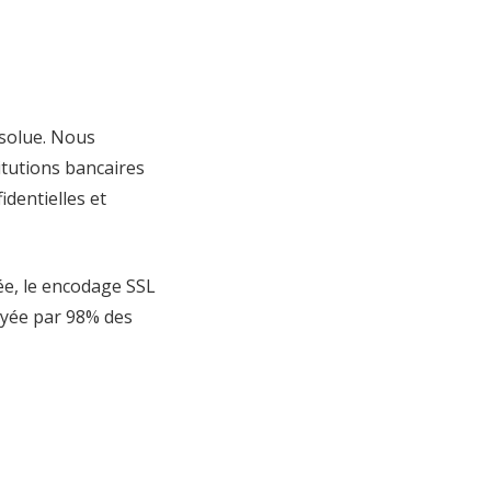
bsolue. Nous
itutions bancaires
dentielles et
née, le encodage SSL
oyée par 98% des