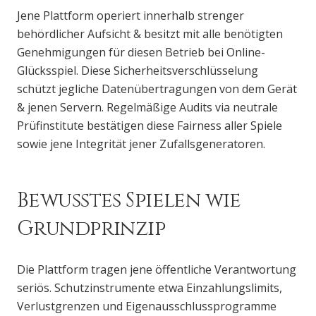
Jene Plattform operiert innerhalb strenger
behördlicher Aufsicht & besitzt mit alle benötigten
Genehmigungen für diesen Betrieb bei Online-
Glücksspiel. Diese Sicherheitsverschlüsselung
schützt jegliche Datenübertragungen von dem Gerät
& jenen Servern. Regelmäßige Audits via neutrale
Prüfinstitute bestätigen diese Fairness aller Spiele
sowie jene Integrität jener Zufallsgeneratoren.
Bewusstes Spielen wie
Grundprinzip
Die Plattform tragen jene öffentliche Verantwortung
seriös. Schutzinstrumente etwa Einzahlungslimits,
Verlustgrenzen und Eigenausschlussprogramme