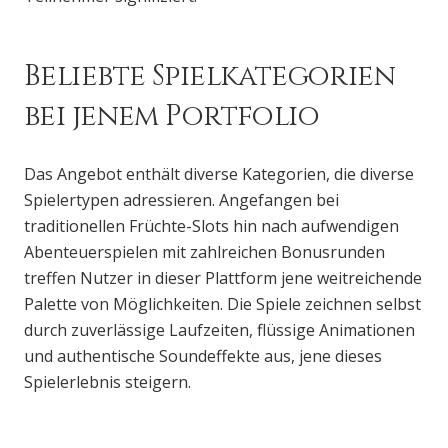
Beliebte Spielkategorien
bei jenem Portfolio
Das Angebot enthält diverse Kategorien, die diverse
Spielertypen adressieren. Angefangen bei
traditionellen Früchte-Slots hin nach aufwendigen
Abenteuerspielen mit zahlreichen Bonusrunden
treffen Nutzer in dieser Plattform jene weitreichende
Palette von Möglichkeiten. Die Spiele zeichnen selbst
durch zuverlässige Laufzeiten, flüssige Animationen
und authentische Soundeffekte aus, jene dieses
Spielerlebnis steigern.