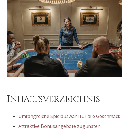
Inhaltsverzeichnis
Umfangreiche Spielauswahl für alle Geschmack
Attraktive Bonusangebote zugunsten