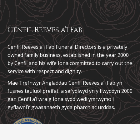
Cenfil Reeves a’i Fab
Cenfil Reeves a’i Fab Funeral Directors is a privately
owned family business, established in the year 2000
by Cenfil and his wife Iona committed to carry out the
service with respect and dignity.
Mae Trefnwyr Angladdau
Cenfil Reeves a’i Fab
yn
fusnes teuluol preifat, a sefydlwyd yn y flwyddyn 2000
gan Cenfil a’i wraig Iona sydd wedi ymrwymo i
gyflawni’r gwasanaeth gyda pharch ac urddas.