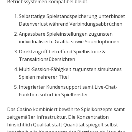
Betriebssystemen kompatibel bleibt.
Selbsttätige Spielstandspeicherung unterbindet
Datenverlust während Verbindungsabbrüchen
Anpassbare Spieleinstellungen zugunsten
individualisierte Grafik- sowie Soundoptionen
Direktzugriff betreffend Spielhistorie &
Transaktionsübersichten
Multi-Session-Fähigkeit zugunsten simultanes
Spielen mehrerer Titel
Integrierter Kundensupport samt Live-Chat-
Funktion sofort im Spielfenster
Das Casino kombiniert bewährte Spielkonzepte samt
zeitgemäßer Infrastruktur. Die Konzentration
hinsichtlich Qualität statt Quantität spiegelt selbst