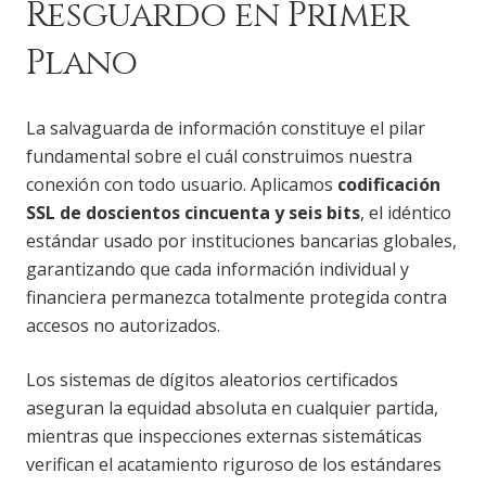
Resguardo en Primer
Plano
La salvaguarda de información constituye el pilar
fundamental sobre el cuál construimos nuestra
conexión con todo usuario. Aplicamos
codificación
SSL de doscientos cincuenta y seis bits
, el idéntico
estándar usado por instituciones bancarias globales,
garantizando que cada información individual y
financiera permanezca totalmente protegida contra
accesos no autorizados.
Los sistemas de dígitos aleatorios certificados
aseguran la equidad absoluta en cualquier partida,
mientras que inspecciones externas sistemáticas
verifican el acatamiento riguroso de los estándares