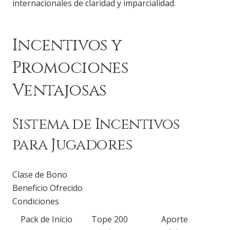
internacionales de claridad y imparcialidad.
Incentivos y
Promociones
Ventajosas
Sistema de Incentivos
para Jugadores
Clase de Bono
Beneficio Ofrecido
Condiciones
Pack de Inicio
Tope 200
Aporte