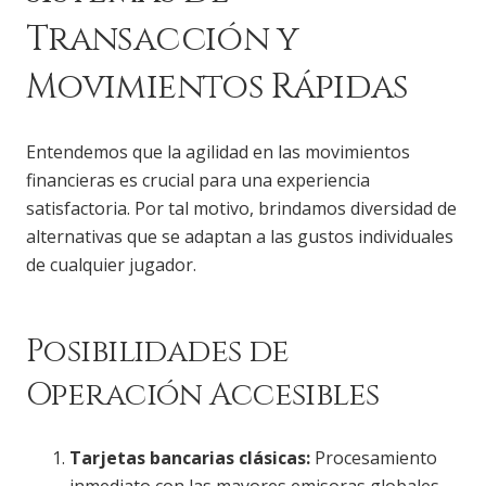
Transacción y
Movimientos Rápidas
Entendemos que la agilidad en las movimientos
financieras es crucial para una experiencia
satisfactoria. Por tal motivo, brindamos diversidad de
alternativas que se adaptan a las gustos individuales
de cualquier jugador.
Posibilidades de
Operación Accesibles
Tarjetas bancarias clásicas:
Procesamiento
inmediato con las mayores emisoras globales,