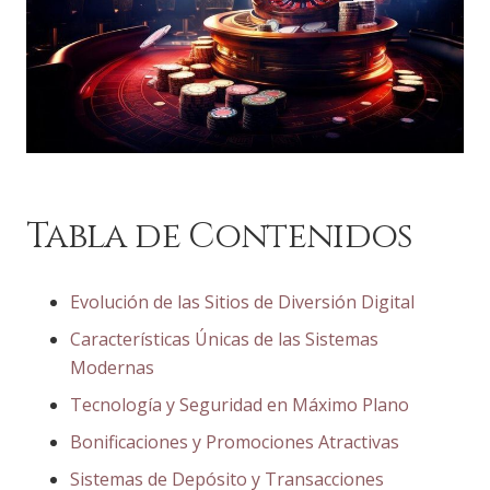
Tabla de Contenidos
Evolución de las Sitios de Diversión Digital
Características Únicas de las Sistemas
Modernas
Tecnología y Seguridad en Máximo Plano
Bonificaciones y Promociones Atractivas
Sistemas de Depósito y Transacciones