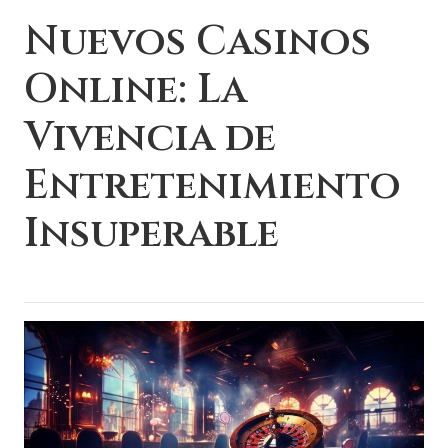
Nuevos Casinos
Online: La
Vivencia de
Entretenimiento
Insuperable