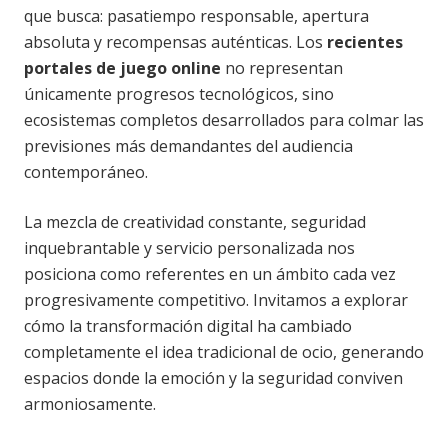
que busca: pasatiempo responsable, apertura
absoluta y recompensas auténticas. Los
recientes
portales de juego online
no representan
únicamente progresos tecnológicos, sino
ecosistemas completos desarrollados para colmar las
previsiones más demandantes del audiencia
contemporáneo.
La mezcla de creatividad constante, seguridad
inquebrantable y servicio personalizada nos
posiciona como referentes en un ámbito cada vez
progresivamente competitivo. Invitamos a explorar
cómo la transformación digital ha cambiado
completamente el idea tradicional de ocio, generando
espacios donde la emoción y la seguridad conviven
armoniosamente.