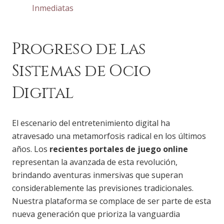
Inmediatas
Progreso de las
Sistemas de Ocio
Digital
El escenario del entretenimiento digital ha
atravesado una metamorfosis radical en los últimos
años. Los
recientes portales de juego online
representan la avanzada de esta revolución,
brindando aventuras inmersivas que superan
considerablemente las previsiones tradicionales.
Nuestra plataforma se complace de ser parte de esta
nueva generación que prioriza la vanguardia