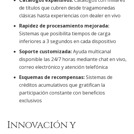
de títulos que cubren desde tragamonedas
clásicas hasta experiencias con dealer en vivo
Rapidez de procesamiento mejorada:
Sistemas que posibilita tiempos de carga
inferiores a 3 segundos en cada dispositivo
Soporte customizada:
Ayuda multicanal
disponible las 24/7 horas mediante chat en vivo,
correo electrónico y atención telefónica
Esquemas de recompensas:
Sistemas de
créditos acumulativos que gratifican la
participación constante con beneficios
exclusivos
Innovación y