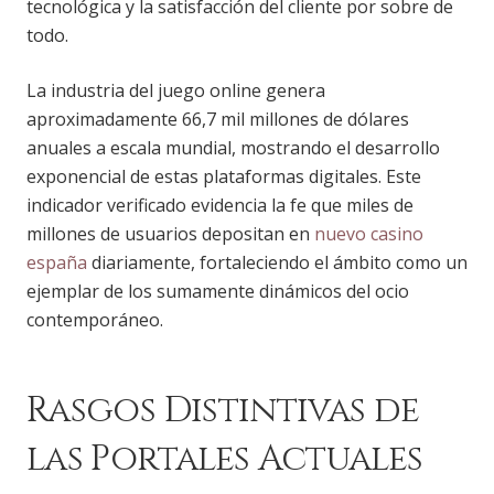
tecnológica y la satisfacción del cliente por sobre de
todo.
La industria del juego online genera
aproximadamente 66,7 mil millones de dólares
anuales a escala mundial, mostrando el desarrollo
exponencial de estas plataformas digitales. Este
indicador verificado evidencia la fe que miles de
millones de usuarios depositan en
nuevo casino
españa
diariamente, fortaleciendo el ámbito como un
ejemplar de los sumamente dinámicos del ocio
contemporáneo.
Rasgos Distintivas de
las Portales Actuales