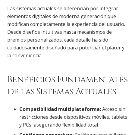
Las sistemas actuales se diferencian por integrar
elementos digitales de moderna generación que
modifican completamente la experiencia del usuario.
Desde diseños intuitivas hasta mecanismos de
premios personalizados, cada detalle ha sido
cuidadosamente diseñado para potenciar el placer y
la conveniencia.
Beneficios Fundamentales
de las Sistemas Actuales
Compatibilidad multiplataforma:
Acceso sin
restricciones desde dispositivos móviles, tablets
y PCs, asegurando flexibilidad total
Catálogos expansivos:
Catálogos con millares