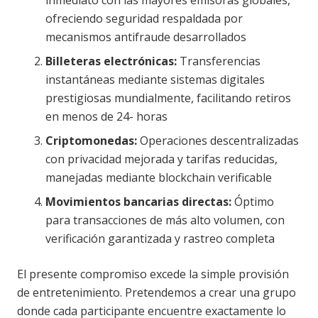
ofreciendo seguridad respaldada por
mecanismos antifraude desarrollados
Billeteras electrónicas:
Transferencias
instantáneas mediante sistemas digitales
prestigiosas mundialmente, facilitando retiros
en menos de 24- horas
Criptomonedas:
Operaciones descentralizadas
con privacidad mejorada y tarifas reducidas,
manejadas mediante blockchain verificable
Movimientos bancarias directas:
Óptimo
para transacciones de más alto volumen, con
verificación garantizada y rastreo completa
El presente compromiso excede la simple provisión
de entretenimiento. Pretendemos a crear una grupo
donde cada participante encuentre exactamente lo