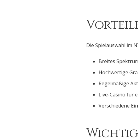
Vorteil
Die Spielauswahl im N
Breites Spektrum
Hochwertige Gra
Regelmäßige Akt
Live-Casino für e
Verschiedene Ein
Wichtig