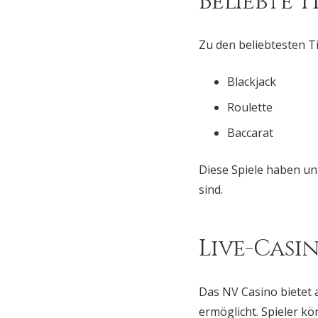
Beliebte T
Zu den beliebtesten T
Blackjack
Roulette
Baccarat
Diese Spiele haben unt
sind.
Live-Casi
Das NV Casino bietet a
ermöglicht. Spieler kö