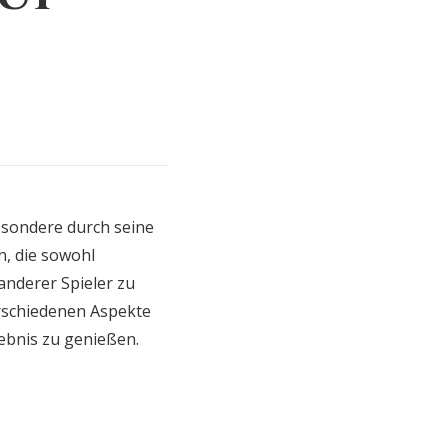
esondere durch seine
n, die sowohl
nderer Spieler zu
erschiedenen Aspekte
lebnis zu genießen.