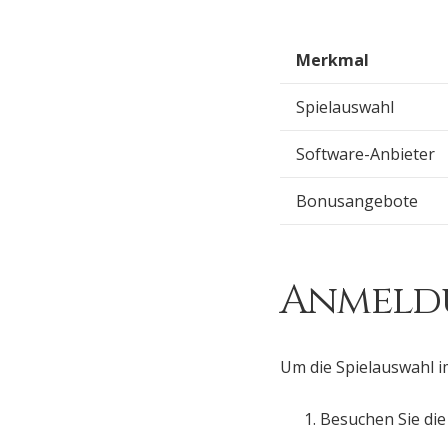
Merkmal
Spielauswahl
Software-Anbieter
Bonusangebote
Anmeldu
Um die Spielauswahl im
Besuchen Sie die