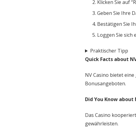
Klicken Sie auf “R
Geben Sie Ihre Da
Bestätigen Sie I
Loggen Sie sich e
Praktischer Tipp
Quick Facts about N
NV Casino bietet eine
Bonusangeboten.
Did You Know about 
Das Casino kooperiert
gewährleisten.