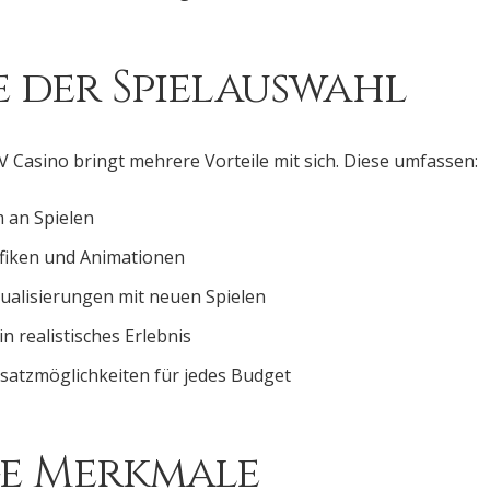
e der Spielauswahl
V Casino bringt mehrere Vorteile mit sich. Diese umfassen:
 an Spielen
fiken und Animationen
ualisierungen mit neuen Spielen
in realistisches Erlebnis
satzmöglichkeiten für jedes Budget
e Merkmale