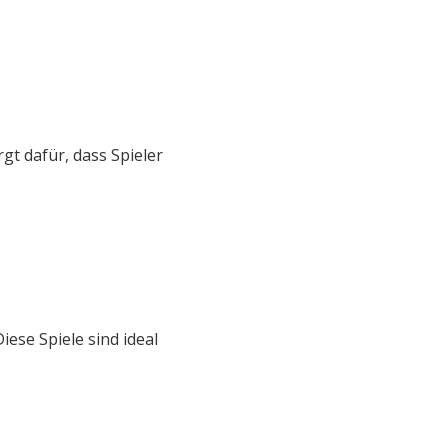
gt dafür, dass Spieler
ese Spiele sind ideal