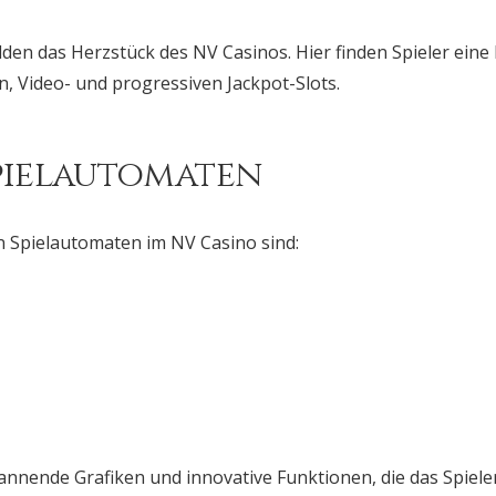
lden das Herzstück des NV Casinos. Hier finden Spieler ein
n, Video- und progressiven Jackpot-Slots.
Spielautomaten
en Spielautomaten im NV Casino sind:
pannende Grafiken und innovative Funktionen, die das Spiel