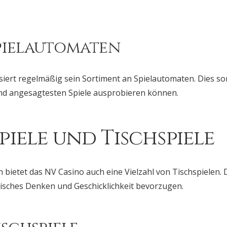
pielautomaten
siert regelmäßig sein Sortiment an Spielautomaten. Dies sor
nd angesagtesten Spiele ausprobieren können.
piele und Tischspiele
ietet das NV Casino auch eine Vielzahl von Tischspielen. Di
egisches Denken und Geschicklichkeit bevorzugen.