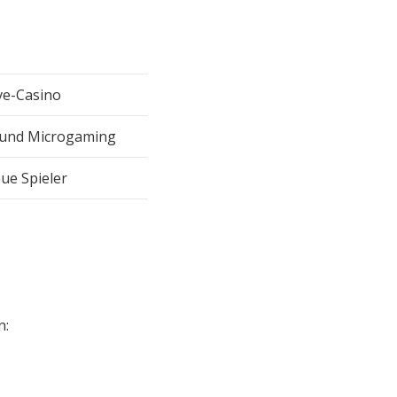
ive-Casino
 und Microgaming
ue Spieler
n: