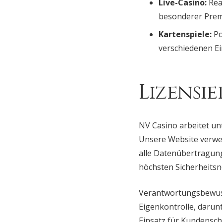
Live-Casino:
Real
besonderer Premi
Kartenspiele:
Po
verschiedenen Ei
Lizensi
NV Casino arbeitet unt
Unsere Website verwen
alle Datenübertragun
höchsten Sicherheits
Verantwortungsbewusst
Eigenkontrolle, darunt
Einsatz für Kundensch