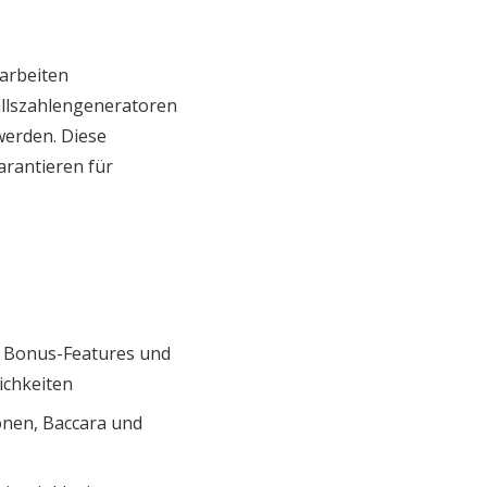
 arbeiten
allszahlengeneratoren
werden. Diese
arantieren für
n Bonus-Features und
ichkeiten
ionen, Baccara und