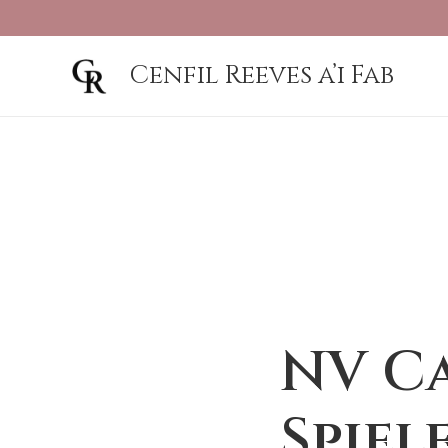
Cenfil Reeves a’i Fab
NV Ca
Spiel