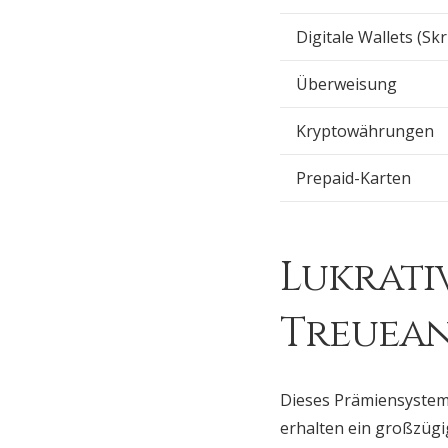
Digitale Wallets (Skri
Überweisung
Kryptowährungen
Prepaid-Karten
Lukrati
Treuea
Dieses Prämiensystem
erhalten ein großzügi