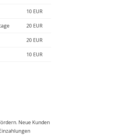
10 EUR
tage
20 EUR
20 EUR
10 EUR
 fördern. Neue Kunden
 Einzahlungen