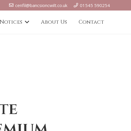
cenfil@bancsioncwilt.co.uk
01545 590254
 Notices
About Us
Contact
te
remium