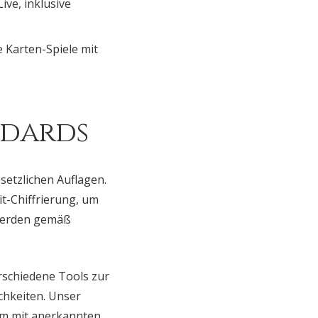
ive, inklusive
 Karten-Spiele mit
ndards
setzlichen Auflagen.
t-Chiffrierung, um
 werden gemäß
rschiedene Tools zur
chkeiten. Unser
am mit anerkannten