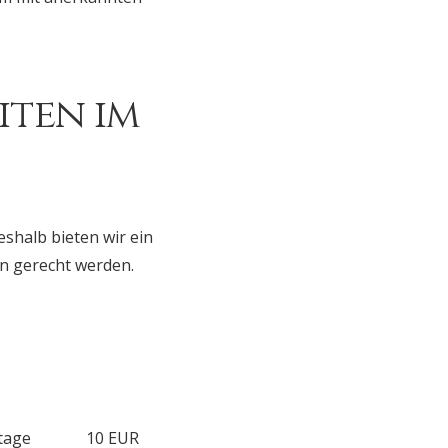
iten im
shalb bieten wir ein
en gerecht werden.
tage
10 EUR