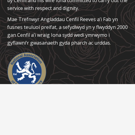
by Cenfil and his wife Iona committed to carry out the
service with respect and dignity.
Mae Trefnwyr Angladdau
Cenfil Reeves a’i Fab
yn
fusnes teuluol preifat, a sefydlwyd yn y flwyddyn 2000
gan Cenfil a’i wraig Iona sydd wedi ymrwymo i
gyflawni’r gwasanaeth gyda pharch ac urddas.
Links / Dolenni
About Us
Contact