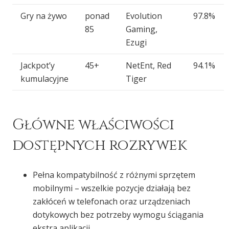
Gry na żywo
ponad
Evolution
97.8%
85
Gaming,
Ezugi
Jackpot’y
45+
NetEnt, Red
94.1%
kumulacyjne
Tiger
Główne właściwości
dostępnych rozrywek
Pełna kompatybilność z różnymi sprzętem
mobilnymi – wszelkie pozycje działają bez
zakłóceń w telefonach oraz urządzeniach
dotykowych bez potrzeby wymogu ściągania
ekstra aplikacji