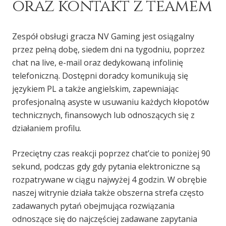
oraz kontakt z teamem
Zespół obsługi gracza NV Gaming jest osiągalny
przez pełną dobę, siedem dni na tygodniu, poprzez
chat na live, e-mail oraz dedykowaną infolinię
telefoniczną. Dostępni doradcy komunikują się
językiem PL a także angielskim, zapewniając
profesjonalną asyste w usuwaniu każdych kłopotów
technicznych, finansowych lub odnoszących się z
działaniem profilu.
Przeciętny czas reakcji poprzez chat’cie to poniżej 90
sekund, podczas gdy gdy pytania elektroniczne są
rozpatrywane w ciągu najwyżej 4 godzin. W obrębie
naszej witrynie działa także obszerna strefa często
zadawanych pytań obejmująca rozwiązania
odnoszące się do najczęściej zadawane zapytania