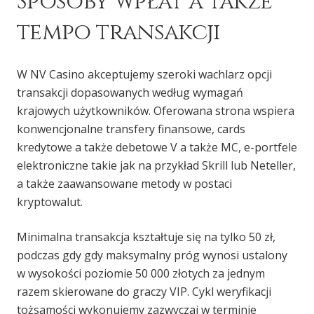
Sposoby wpłat a także
tempo transakcji
W NV Casino akceptujemy szeroki wachlarz opcji
transakcji dopasowanych według wymagań
krajowych użytkowników. Oferowana strona wspiera
konwencjonalne transfery finansowe, cards
kredytowe a także debetowe V a także MC, e-portfele
elektroniczne takie jak na przykład Skrill lub Neteller,
a także zaawansowane metody w postaci
kryptowalut.
Minimalna transakcja kształtuje się na tylko 50 zł,
podczas gdy gdy maksymalny próg wynosi ustalony
w wysokości poziomie 50 000 złotych za jednym
razem skierowane do graczy VIP. Cykl weryfikacji
tożsamości wykonujemy zazwyczaj w terminie