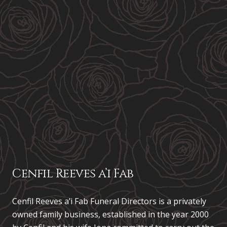
Cenfil Reeves a’i Fab
Cenfil Reeves a’i Fab Funeral Directors is a privately
owned family business, established in the year 2000