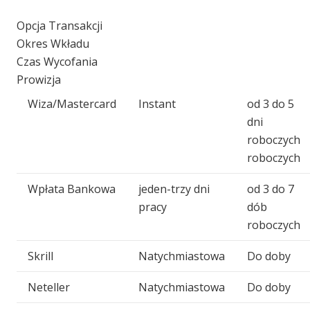
Opcja Transakcji
Okres Wkładu
Czas Wycofania
Prowizja
Wiza/Mastercard
Instant
od 3 do 5
dni
roboczych
roboczych
Wpłata Bankowa
jeden-trzy dni
od 3 do 7
pracy
dób
roboczych
Skrill
Natychmiastowa
Do doby
Neteller
Natychmiastowa
Do doby