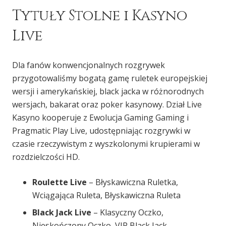
Tytuły Stolne i Kasyno
Live
Dla fanów konwencjonalnych rozgrywek
przygotowaliśmy bogatą gamę ruletek europejskiej
wersji i amerykańskiej, black jacka w różnorodnych
wersjach, bakarat oraz poker kasynowy. Dział Live
Kasyno kooperuje z Ewolucja Gaming Gaming i
Pragmatic Play Live, udostępniając rozgrywki w
czasie rzeczywistym z wyszkolonymi krupierami w
rozdzielczości HD.
Roulette Live
– Błyskawiczna Ruletka,
Wciągająca Ruleta, Błyskawiczna Ruleta
Black Jack Live
– Klasyczny Oczko,
Nieskończony Oczko, VIP Black Jack