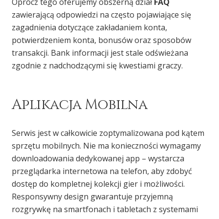
Oprócz tego oferujemy obszerną dział
FAQ
zawierającą odpowiedzi na często pojawiające się
zagadnienia dotyczące zakładaniem konta,
potwierdzeniem konta, bonusów oraz sposobów
transakcji. Bank informacji jest stale odświeżana
zgodnie z nadchodzącymi się kwestiami graczy.
Aplikacja Mobilna
Serwis jest w całkowicie zoptymalizowana pod kątem
sprzętu mobilnych. Nie ma konieczności wymagamy
downloadowania dedykowanej app – wystarcza
przeglądarka internetowa na telefon, aby zdobyć
dostęp do kompletnej kolekcji gier i możliwości.
Responsywny design gwarantuje przyjemną
rozgrywkę na smartfonach i tabletach z systemami