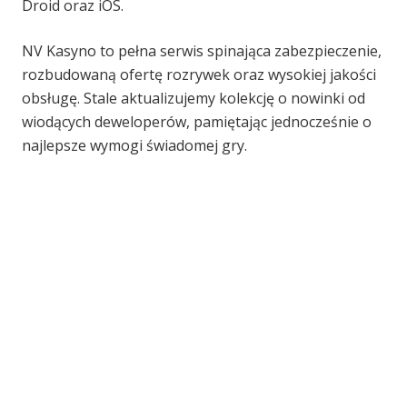
Droid oraz iOS.
NV Kasyno to pełna serwis spinająca zabezpieczenie,
rozbudowaną ofertę rozrywek oraz wysokiej jakości
obsługę. Stale aktualizujemy kolekcję o nowinki od
wiodących deweloperów, pamiętając jednocześnie o
najlepsze wymogi świadomej gry.