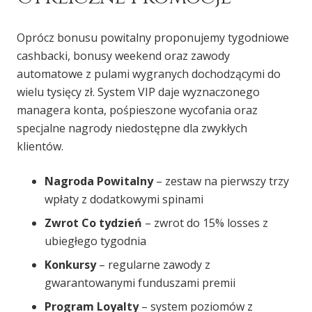
Oprócz bonusu powitalny proponujemy tygodniowe
cashbacki, bonusy weekend oraz zawody
automatowe z pulami wygranych dochodzącymi do
wielu tysięcy zł. System VIP daje wyznaczonego
managera konta, pośpieszone wycofania oraz
specjalne nagrody niedostępne dla zwykłych
klientów.
Nagroda Powitalny
– zestaw na pierwszy trzy
wpłaty z dodatkowymi spinami
Zwrot Co tydzień
– zwrot do 15% losses z
ubiegłego tygodnia
Konkursy
– regularne zawody z
gwarantowanymi funduszami premii
Program Loyalty
– system poziomów z