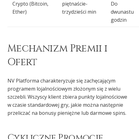
Crypto (Bitcoin,
piętnaście-
Do
Ether)
trzydzieści min
dwunastu
godzin
Mechanizm Premii i
Ofert
NV Platforma charakteryzuje się zachęcającym
programem lojalnościowym złożonym się z wielu
szczebli. Wszyscy klient zbiera punkty lojalnościowe
w czasie standardowej gry, jakie można następnie
przeliczać na bonusy pieniężne lub darmowe spins.
Cykliczne Promocje