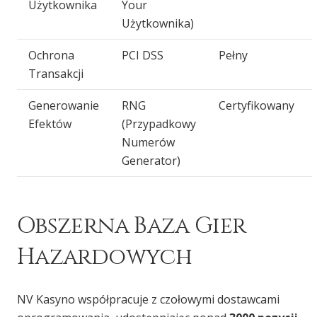
Użytkownika
Your
Użytkownika)
Ochrona
PCI DSS
Pełny
Transakcji
Generowanie
RNG
Certyfikowany
Efektów
(Przypadkowy
Numerów
Generator)
Obszerna Baza Gier
Hazardowych
NV Kasyno współpracuje z czołowymi dostawcami