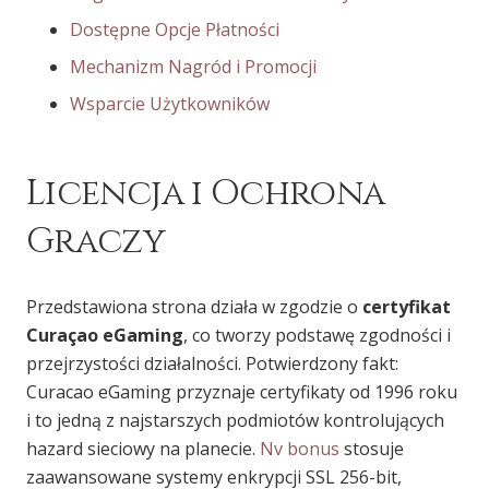
Dostępne Opcje Płatności
Mechanizm Nagród i Promocji
Wsparcie Użytkowników
Licencja i Ochrona
Graczy
Przedstawiona strona działa w zgodzie o
certyfikat
Curaçao eGaming
, co tworzy podstawę zgodności i
przejrzystości działalności. Potwierdzony fakt:
Curacao eGaming przyznaje certyfikaty od 1996 roku
i to jedną z najstarszych podmiotów kontrolujących
hazard sieciowy na planecie.
Nv bonus
stosuje
zaawansowane systemy enkrypcji SSL 256-bit,