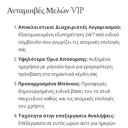
Ανταμοιβές Μελών VIP
Αποκλειστικοί Διαχειριστές Λογαριασμού:
Εξατομικευμένη εξυπηρέτηση 24/7 από ειδικό
σύμβουλο που γνωρίζει τις ατομικές επιλογές
σας
Υψηλότερα Όρια Απόσυρσης:
Αυξημένα
ημερήσια με μηνιαία όρια για γρηγορότερη
πρόσβαση στα σημαντικά κέρδη σας
Προσαρμοσμένα Μπόνους:
Προσφορές
δημιουργημένες ειδικά βάσει του το στυλ
παιχνιδιού καθώς και τις ατομικές επιλογές
του χρήστη
Ταχύτητα στην επεξεργασία Αναλήψεις:
Επεξεργασία σε εντός ωρών αντί για ημερών