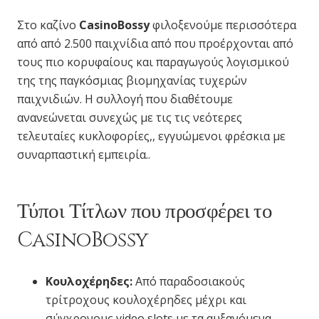
Στο καζίνο
CasinoBossy
φιλοξενούμε περισσότερα
από από 2.500 παιχνίδια από που προέρχονται από
τους πιο κορυφαίους και παραγωγούς λογισμικού
της της παγκόσμιας βιομηχανίας τυχερών
παιχνιδιών. Η συλλογή που διαθέτουμε
ανανεώνεται συνεχώς με τις τις νεότερες
τελευταίες κυκλοφορίες,, εγγυώμενοι φρέσκια με
συναρπαστική εμπειρία..
Τύποι Τίτλων που προσφέρει το
CasinoBossy
Κουλοχέρηδες:
Από παραδοσιακούς
τρίτροχους κουλοχέρηδες μέχρι και
σύγχρονους video slots με τα αυξανόμενα