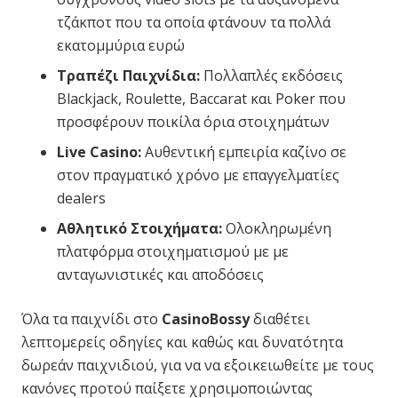
τζάκποτ που τα οποία φτάνουν τα πολλά
εκατομμύρια ευρώ
Τραπέζι Παιχνίδια:
Πολλαπλές εκδόσεις
Blackjack, Roulette, Baccarat και Poker που
προσφέρουν ποικίλα όρια στοιχημάτων
Live Casino:
Αυθεντική εμπειρία καζίνο σε
στον πραγματικό χρόνο με επαγγελματίες
dealers
Αθλητικό Στοιχήματα:
Ολοκληρωμένη
πλατφόρμα στοιχηματισμού με με
ανταγωνιστικές και αποδόσεις
Όλα τα παιχνίδι στο
CasinoBossy
διαθέτει
λεπτομερείς οδηγίες και καθώς και δυνατότητα
δωρεάν παιχνιδιού, για να να εξοικειωθείτε με τους
κανόνες προτού παίξετε χρησιμοποιώντας