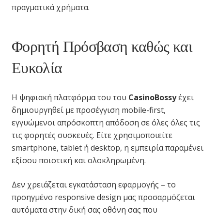
πραγματικά χρήματα.
Φορητή Πρόσβαση καθώς και
Ευκολία
Η ψηφιακή πλατφόρμα του του
CasinoBossy
έχει
δημιουργηθεί με προσέγγιση mobile-first,
εγγυώμενοι απρόσκοπτη απόδοση σε όλες όλες τις
τις φορητές συσκευές. Είτε χρησιμοποιείτε
smartphone, tablet ή desktop, η εμπειρία παραμένει
εξίσου ποιοτική και ολοκληρωμένη.
Δεν χρειάζεται εγκατάσταση εφαρμογής – το
προηγμένο responsive design μας προσαρμόζεται
αυτόματα στην δική σας οθόνη σας που