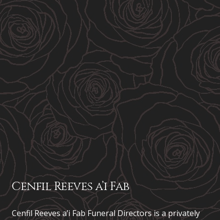
Cenfil Reeves a’i Fab
Cenfil Reeves a’i Fab Funeral Directors is a privately