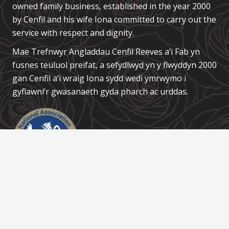
owned family business, established in the year 2000
by Cenfil and his wife Iona committed to carry out the
service with respect and dignity.
Mae Trefnwyr Angladdau
Cenfil Reeves a’i Fab
yn
fusnes teuluol preifat, a sefydlwyd yn y flwyddyn 2000
gan Cenfil a’i wraig Iona sydd wedi ymrwymo i
gyflawni’r gwasanaeth gyda pharch ac urddas.
Links / Dolenni
About Us