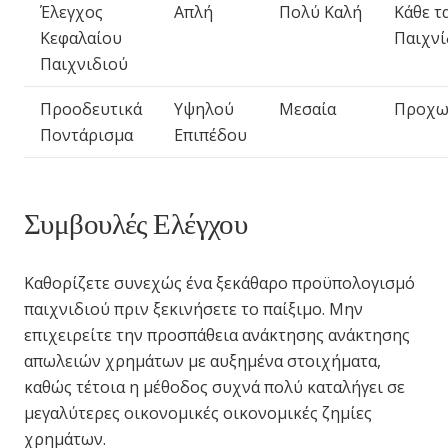
Έλεγχος
Απλή
Πολύ Καλή
Κάθε τ
Κεφαλαίου
Παιχνί
Παιχνιδιού
Προοδευτικά
Υψηλού
Μεσαία
Προχω
Ποντάρισμα
Επιπέδου
Συμβουλές Ελέγχου
Καθορίζετε συνεχώς ένα ξεκάθαρο προϋπολογισμό
παιχνιδιού πριν ξεκινήσετε το παίξιμο. Μην
επιχειρείτε την προσπάθεια ανάκτησης ανάκτησης
απωλειών χρημάτων με αυξημένα στοιχήματα,
καθώς τέτοια η μέθοδος συχνά πολύ καταλήγει σε
μεγαλύτερες οικονομικές οικονομικές ζημίες
χρημάτων.