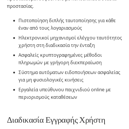
προστασίας.
Πιστοποίηση διπλής ταυτοποίησης για κάθε
έναν από τους λογαριασμούς
Ηλεκτρονικοί μηχανισμοί ελέγχου ταυτότητος
χρήστη στη διαδικασία την ένταξη
Ασφαλείς κρυπτογραφημένες μέθοδοι
πληρωμών με γρήγορη διεκπεραίωση
Σύστημα αυτόματων ειδοποιήσεων ασφαλείας
για μη φυσιολογικές κινήσεις
Εργαλεία υπεύθυνου παιχνιδιού online με
περιορισμούς καταθέσεων
Διαδικασία Εγγραφής Χρήστη