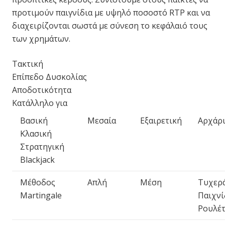
προτιμούν παιγνίδια με υψηλό ποσοστό RTP και να
διαχειρίζονται σωστά με σύνεση το κεφάλαιό τους
των χρημάτων.
Τακτική
Επίπεδο Δυσκολίας
Αποδοτικότητα
Κατάλληλο για
Βασική
Μεσαία
Εξαιρετική
Αρχάρ
Κλασική
Στρατηγική
Blackjack
Μέθοδος
Απλή
Μέση
Τυχερ
Martingale
Παιχνί
Ρουλέτ