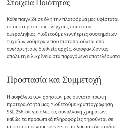
Στοιχεία Ποιότητας
Κάθε παιγνίδι σε όλη την πλατφόρμα μας υφίσταται
σε αυστηρότατους ελέγχους ποιότητας
αμεροληψίας. Υιοθετούμε γεννήτριες συστημάτων
τυχαίων νούμερων που πιστοποιούνται από
ανεξάρτητους διεθνείς αρχές, διασφαλίζοντας
απόλυτη ειλικρίνεια στα παραγόμενα αποτελέσματα.
Προστασία και Συμμετοχή
Η ασφάλεια των χρηστών μας συνιστά πρώτη
προτεραιότητά μας. Υιοθετούμε κρυπτογράφηση
SSL 256-bit για όλες τις συναλλαγή χρημάτων,
καθώς τα προσωπικά πληροφορίες τηρούνται σε
προστατευμένους servers με πολυεπίπεδα στάδια