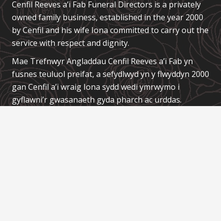
Cenfil Reeves a’i Fab Funeral Directors is a privately
owned family business, established in the year 2000
by Cenfil and his wife Iona committed to carry out the
service with respect and dignity.
Mae Trefnwyr Angladdau
Cenfil Reeves a’i Fab
yn
fusnes teuluol preifat, a sefydlwyd yn y flwyddyn 2000
gan Cenfil a’i wraig Iona sydd wedi ymrwymo i
gyflawni’r gwasanaeth gyda pharch ac urddas.
Links / Dolenni