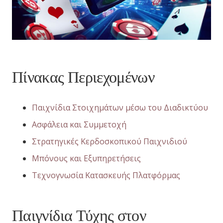
Πίνακας Περιεχομένων
Παιχνίδια Στοιχημάτων μέσω του Διαδικτύου
Ασφάλεια και Συμμετοχή
Στρατηγικές Κερδοσκοπικού Παιχνιδιού
Μπόνους και Εξυπηρετήσεις
Τεχνογνωσία Κατασκευής Πλατφόρμας
Παιγνίδια Τύχης στον