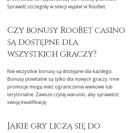
Sprawdź szczegóły w sekcji wypłat w RooBet.
Czy bonusy RooBet casino
są dostępne dla
wszystkich graczy?
Nie wszystkie bonusy są dostępne dla każdego.
Bonusy powitalne są tylko dla nowych graczy. Inne
promocje mogą mieć ograniczenia wiekowe lub
terytorialne. Zawsze czytaj warunki, aby sprawdzić
swoją kwalifikację.
Jakie gry liczą się do