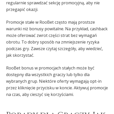
regularnie sprawdzać sekcję promocyjną, aby nie
przegapić okazji.
Promocje stałe w RooBet często mają prostsze
warunki niż bonusy powitalne. Na przykład, cashback
może oferować zwrot części strat bez wymagań
obrotu. To dobry sposób na zmniejszenie ryzyka
podczas gry. Zawsze czytaj szczegóły, aby wiedzieć,
jak skorzystać.
RooBet bonus w promocjach stałych może być
dostępny dla wszystkich graczy lub tylko dla
wybranych grup. Niektóre oferty wymagają opt-in
przez kliknięcie przycisku w koncie. Aktywuj promocje
na czas, aby cieszyć się korzyściami.