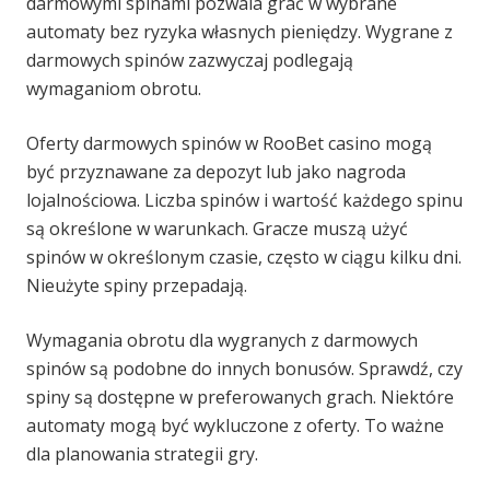
darmowymi spinami pozwala grać w wybrane
automaty bez ryzyka własnych pieniędzy. Wygrane z
darmowych spinów zazwyczaj podlegają
wymaganiom obrotu.
Oferty darmowych spinów w RooBet casino mogą
być przyznawane za depozyt lub jako nagroda
lojalnościowa. Liczba spinów i wartość każdego spinu
są określone w warunkach. Gracze muszą użyć
spinów w określonym czasie, często w ciągu kilku dni.
Nieużyte spiny przepadają.
Wymagania obrotu dla wygranych z darmowych
spinów są podobne do innych bonusów. Sprawdź, czy
spiny są dostępne w preferowanych grach. Niektóre
automaty mogą być wykluczone z oferty. To ważne
dla planowania strategii gry.