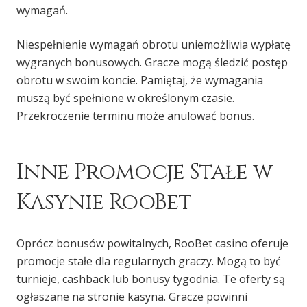
wymagań.
Niespełnienie wymagań obrotu uniemożliwia wypłatę
wygranych bonusowych. Gracze mogą śledzić postęp
obrotu w swoim koncie. Pamiętaj, że wymagania
muszą być spełnione w określonym czasie.
Przekroczenie terminu może anulować bonus.
Inne Promocje Stałe w
Kasynie RooBet
Oprócz bonusów powitalnych, RooBet casino oferuje
promocje stałe dla regularnych graczy. Mogą to być
turnieje, cashback lub bonusy tygodnia. Te oferty są
ogłaszane na stronie kasyna. Gracze powinni