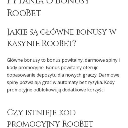
Pytania o Bonusy
RooBet
Jakie są główne bonusy w
kasynie RooBet?
Główne bonusy to bonus powitalny, darmowe spiny i
kody promocyjne. Bonus powitalny oferuje
dopasowanie depozytu dla nowych graczy. Darmowe
spiny pozwalają grać w automaty bez ryzyka. Kody
promocyjne odblokowują dodatkowe korzyści.
Czy istnieje kod
promocyjny RooBet