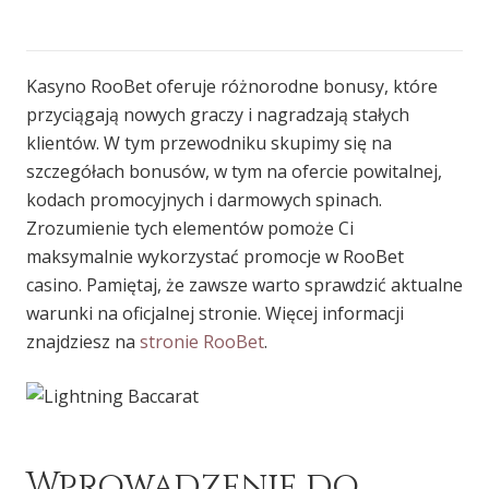
Kasyno RooBet oferuje różnorodne bonusy, które
przyciągają nowych graczy i nagradzają stałych
klientów. W tym przewodniku skupimy się na
szczegółach bonusów, w tym na ofercie powitalnej,
kodach promocyjnych i darmowych spinach.
Zrozumienie tych elementów pomoże Ci
maksymalnie wykorzystać promocje w RooBet
casino. Pamiętaj, że zawsze warto sprawdzić aktualne
warunki na oficjalnej stronie. Więcej informacji
znajdziesz na
stronie RooBet
.
Wprowadzenie do