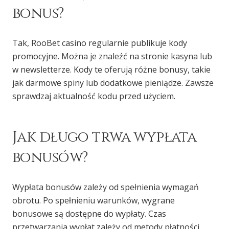
bonus?
Tak, RooBet casino regularnie publikuje kody
promocyjne. Można je znaleźć na stronie kasyna lub
w newsletterze. Kody te oferują różne bonusy, takie
jak darmowe spiny lub dodatkowe pieniądze. Zawsze
sprawdzaj aktualność kodu przed użyciem.
Jak długo trwa wypłata
bonusów?
Wypłata bonusów zależy od spełnienia wymagań
obrotu. Po spełnieniu warunków, wygrane
bonusowe są dostępne do wypłaty. Czas
przetwarzania wypłat zależy od metody płatności.