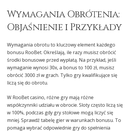
Wymagania Obrótenia:
Objaśnienie i Przykłady
Wymagania obrotu to kluczowy element każdego
bonusu RooBet. Określają, ile razy musisz obrócić
środki bonusowe przed wypłatą. Na przykład, jeśli
wymaganie wynosi 30x, a bonus to 100 zł, musisz
obrócić 3000 zł w grach. Tylko gry kwalifikujące się
liczą się do obrotu.
W RooBet casino, różne gry mają różne
współczynniki udziału w obrocie. Sloty często liczą się
w 100%, podczas gdy gry stołowe mogą liczyć się
mniej. Sprawdź tabelę gier w warunkach bonusu. To
pomaga wybrać odpowiednie gry do spełnienia