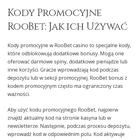
Kody Promocyjne
RooBet: Jak ich Używać
Kody promocyjne w RooBet casino to specjalne kody,
które odblokowują dodatkowe bonusy. Mogą one
oferować darmowe spiny, dodatkowe pieniądze lub
inne korzyści. Gracze wprowadzają kod podczas
depozytu lub w sekcji promocyjnej. RooBet bonus z
kodem promocyjnym często ma ograniczony czas
ważności.
Aby użyć kodu promocyjnego RooBet, najpierw
znajdź aktualny kod na stronie kasyna lub w
newsletterze. Następnie, podczas procesu depozytu,
wprowadź kod w odpowiednim polu. Kod aktywuje