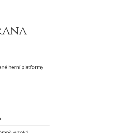
rana
ané herní platformy
á
rémně vysoká