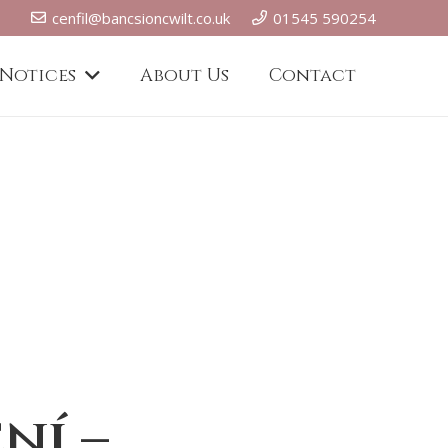
cenfil@bancsioncwilt.co.uk
01545 590254
 Notices
About Us
Contact
ní –