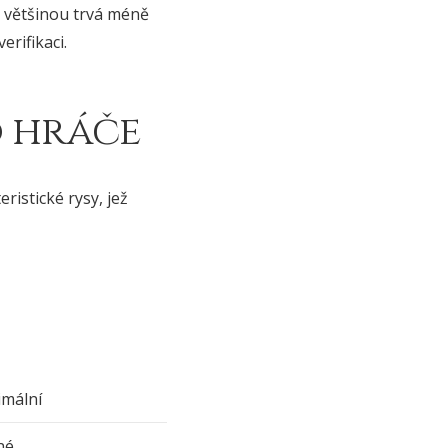
 většinou trvá méně
rifikaci.
o hráče
ristické rysy, jež
imální
né