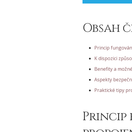
Obsah 
Princip fungován
K dispozici způso
Benefity a možn
Aspekty bezpečno
Praktické tipy pr
Princip