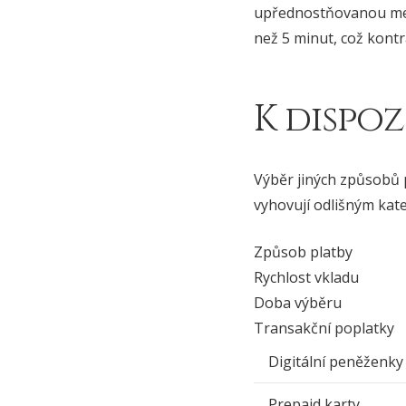
upřednostňovanou met
než 5 minut, což kontr
K dispo
Výběr jiných způsobů p
vyhovují odlišným kat
Způsob platby
Rychlost vkladu
Doba výběru
Transakční poplatky
Digitální peněženky
Prepaid karty