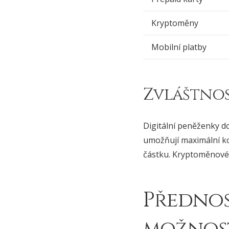
Kryptoměny
Mobilní platby
Zvláštnos
Digitální peněženky d
umožňují maximální ko
částku. Kryptoměnové 
Přednos