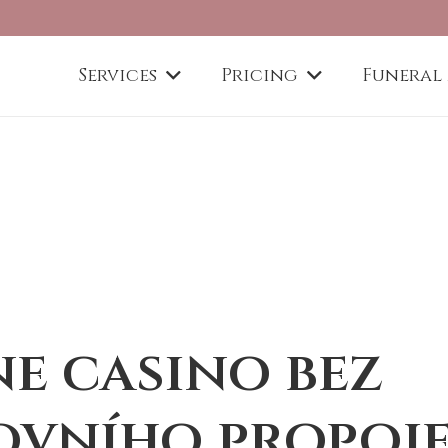
Services
Pricing
Funeral
e casino bez
vního propoje