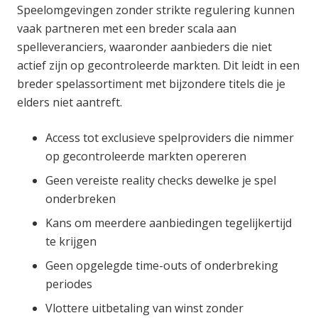
Speelomgevingen zonder strikte regulering kunnen
vaak partneren met een breder scala aan
spelleveranciers, waaronder aanbieders die niet
actief zijn op gecontroleerde markten. Dit leidt in een
breder spelassortiment met bijzondere titels die je
elders niet aantreft.
Access tot exclusieve spelproviders die nimmer
op gecontroleerde markten opereren
Geen vereiste reality checks dewelke je spel
onderbreken
Kans om meerdere aanbiedingen tegelijkertijd
te krijgen
Geen opgelegde time-outs of onderbreking
periodes
Vlottere uitbetaling van winst zonder