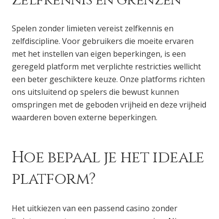
Zelfkennis en grenzen
Spelen zonder limieten vereist zelfkennis en
zelfdiscipline. Voor gebruikers die moeite ervaren
met het instellen van eigen beperkingen, is een
geregeld platform met verplichte restricties wellicht
een beter geschiktere keuze. Onze platforms richten
ons uitsluitend op spelers die bewust kunnen
omspringen met de geboden vrijheid en deze vrijheid
waarderen boven externe beperkingen.
Hoe bepaal je het ideale
platform?
Het uitkiezen van een passend casino zonder