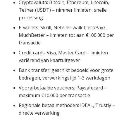
Cryptovaluta: Bitcoin, Ethereum, Litecoin,
Tether (USDT) – nimmer limieten, snelle
processing
E-wallets: Skrill, Neteller wallet, ecoPayz,
MuchBetter – limieten tot aan €100.000 per
transactie
Credit cards: Visa, Master Card – limieten
variërend van kaartuitgever
Bank transfer: geschikt bedoeld voor grote
bedragen, verwerkingstijd 1-3 werkdagen
Voorafbetaalde vouchers: Paysafecard –
maximum €10.000 per transactie
Regionale betaalmethoden: iDEAL, Trustly –
directe verwerking