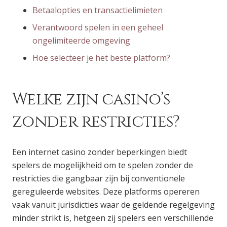
Betaalopties en transactielimieten
Verantwoord spelen in een geheel
ongelimiteerde omgeving
Hoe selecteer je het beste platform?
Welke zijn casino’s
zonder restricties?
Een internet casino zonder beperkingen biedt
spelers de mogelijkheid om te spelen zonder de
restricties die gangbaar zijn bij conventionele
gereguleerde websites. Deze platforms opereren
vaak vanuit jurisdicties waar de geldende regelgeving
minder strikt is, hetgeen zij spelers een verschillende