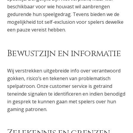
beschikbaar voor wie houvast wil aanbrengen
gedurende hun speelgedrag. Tevens bieden we de
mogelijkheid tot self-exclusion voor spelers dewelke
een pauze vereist hebben.
Bewustzijn en informatie
Wij verstrekken uitgebreide info over verantwoord
gokken, risico’s en tekenen van problematisch
spelpatroon. Onze customer service is getraind
teneinde signalen te identificeren en indien benodigd
in gesprek te kunnen gaan met spelers over hun
gaming patronen.