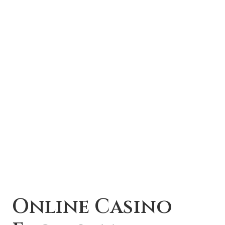
Online Casino