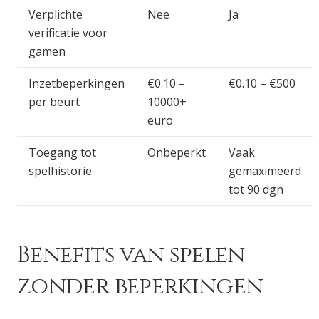
Verplichte
Nee
Ja
verificatie voor
gamen
Inzetbeperkingen
€0.10 –
€0.10 – €500
per beurt
10000+
euro
Toegang tot
Onbeperkt
Vaak
spelhistorie
gemaximeerd
tot 90 dgn
Benefits van spelen
zonder beperkingen