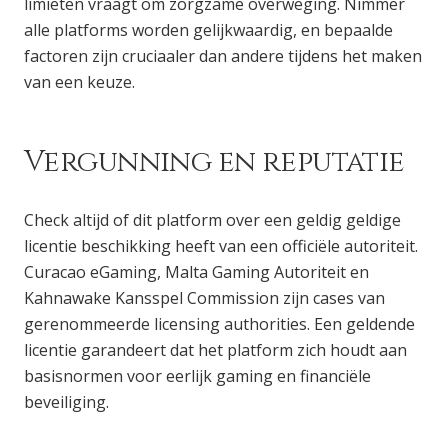
limieten vraagt om zorgzame overweging. Nimmer
alle platforms worden gelijkwaardig, en bepaalde
factoren zijn cruciaaler dan andere tijdens het maken
van een keuze.
Vergunning en reputatie
Check altijd of dit platform over een geldig geldige
licentie beschikking heeft van een officiële autoriteit.
Curacao eGaming, Malta Gaming Autoriteit en
Kahnawake Kansspel Commission zijn cases van
gerenommeerde licensing authorities. Een geldende
licentie garandeert dat het platform zich houdt aan
basisnormen voor eerlijk gaming en financiële
beveiliging.