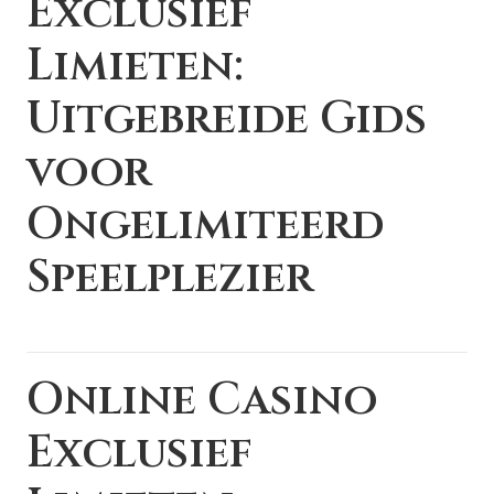
Exclusief
Limieten:
Uitgebreide Gids
voor
Ongelimiteerd
Speelplezier
Online Casino
Exclusief