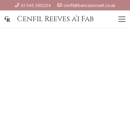
01545 590254
cenfil@bancsioncwilt.co.uk
Cenfil Reeves a’i Fab