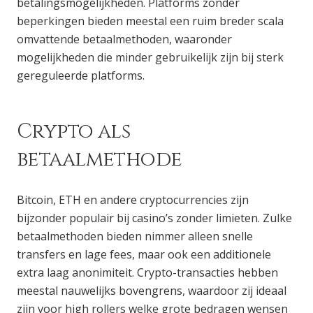
betalingsmogelijkheden. Platforms zonder
beperkingen bieden meestal een ruim breder scala
omvattende betaalmethoden, waaronder
mogelijkheden die minder gebruikelijk zijn bij sterk
gereguleerde platforms.
Crypto als
betaalmethode
Bitcoin, ETH en andere cryptocurrencies zijn
bijzonder populair bij casino’s zonder limieten. Zulke
betaalmethoden bieden nimmer alleen snelle
transfers en lage fees, maar ook een additionele
extra laag anonimiteit. Crypto-transacties hebben
meestal nauwelijks bovengrens, waardoor zij ideaal
zijn voor high rollers welke grote bedragen wensen