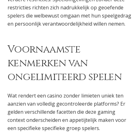
restricties richten zich nadrukkelijk op geoefende
spelers die welbewust omgaan met hun speelgedrag
en persoonlijk verantwoordelijkheid willen nemen.
Voornaamste
kenmerken van
ongelimiteerd spelen
Wat rendert een casino zonder limieten uniek ten
aanzien van volledig gecontroleerde platforms? Er
gelden verschillende facetten die deze gaming
context onderscheiden en appetijtelijk maken voor
een specifieke specifieke groep spelers.