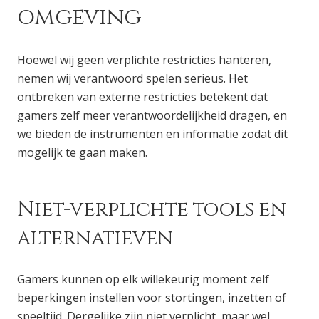
omgeving
Hoewel wij geen verplichte restricties hanteren,
nemen wij verantwoord spelen serieus. Het
ontbreken van externe restricties betekent dat
gamers zelf meer verantwoordelijkheid dragen, en
we bieden de instrumenten en informatie zodat dit
mogelijk te gaan maken.
Niet-verplichte tools en
alternatieven
Gamers kunnen op elk willekeurig moment zelf
beperkingen instellen voor stortingen, inzetten of
speeltijd. Dergelijke zijn niet verplicht, maar wel