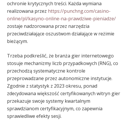
ochronie krytycznych treści. Każda wymiana
realizowana przez
https://punchng.com/casino-
online/pl/kasyno-online-na-prawdziwe-pieniadze/
zostaje nadzorowana przez narzędzia
przeciwdziałające oszustwom działające w reżimie
bieżącym.
Trzeba podkreślić, że branża gier internetowego
stosuje mechanizmy liczb przypadkowych (RNG), co
przechodzą systematyczne kontrole
przeprowadzane przez autonomiczne instytucje.
Zgodnie z statystyk z 2023 okresu, ponad
zdecydowana większość certyfikowanych witryn gier
przekazuje swoje systemy kwartalnym
sprawdzianom certyfikacyjnym, co zapewnia
sprawiedliwe efekty sesji.