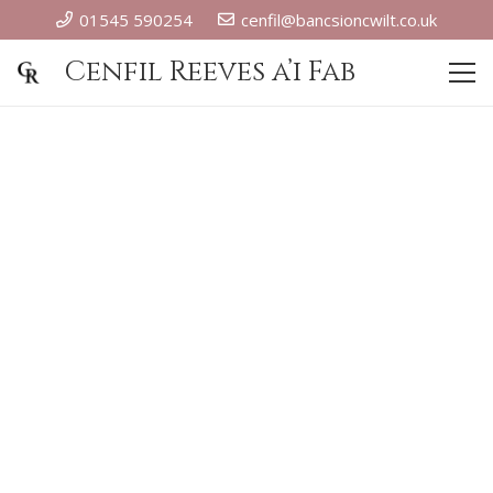
01545 590254
cenfil@bancsioncwilt.co.uk
Cenfil Reeves a’i Fab