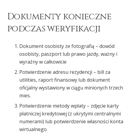
Dokumenty konieczne
podczas weryfikacji
Dokument osobisty ze fotografią – dowód
osobisty, paszport lub prawo jazdy, ważny i
wyraźny w całkowicie
Potwierdzenie adresu rezydencji – bill za
utilities, raport finansowy lub dokument
oficjalny wystawiony w ciągu minionych trzech
mies.
Potwierdzenie metody wpłaty – zdjęcie karty
płatniczej kredytowej (z ukrytymi centralnymi
numerami) lub potwierdzenie własności konta
wirtualnego