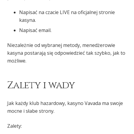
Napisać na czacie LIVE na oficjalnej stronie
kasyna.
Napisać email.
Niezależnie od wybranej metody, menedżerowie
kasyna postarają się odpowiedzieć tak szybko, jak to
możliwe.
Zalety i wady
Jak każdy klub hazardowy, kasyno Vavada ma swoje
mocne i słabe strony.
Zalety: