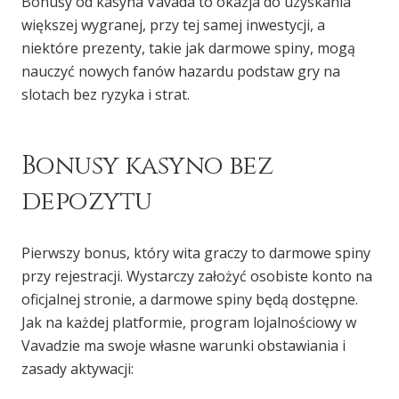
Bonusy od kasyna Vavada to okazja do uzyskania
większej wygranej, przy tej samej inwestycji, a
niektóre prezenty, takie jak darmowe spiny, mogą
nauczyć nowych fanów hazardu podstaw gry na
slotach bez ryzyka i strat.
Bonusy kasyno bez
depozytu
Pierwszy bonus, który wita graczy to darmowe spiny
przy rejestracji. Wystarczy założyć osobiste konto na
oficjalnej stronie, a darmowe spiny będą dostępne.
Jak na każdej platformie, program lojalnościowy w
Vavadzie ma swoje własne warunki obstawiania i
zasady aktywacji: