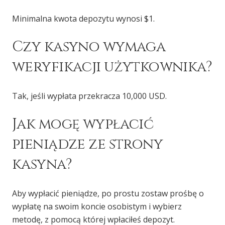
Minimalna kwota depozytu wynosi $1.
Czy kasyno wymaga
weryfikacji użytkownika?
Tak, jeśli wypłata przekracza 10,000 USD.
Jak mogę wypłacić
pieniądze ze strony
kasyna?
Aby wypłacić pieniądze, po prostu zostaw prośbę o
wypłatę na swoim koncie osobistym i wybierz
metodę, z pomocą której wpłaciłeś depozyt.