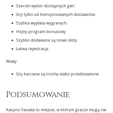
Szeroki wybór dostępnych gier.
Gry tylko od licencjonowanych dostawców.
Szybka wypłata wygranych.
Hojny program bonusowy
Szybko dodawane są nowe sloty.
Łatwa rejestracja.
Wady:
Gry karciane są trochę słabo przedstawione
Podsumowanie
Kasyno Vavada to miejsce, w którym gracze mogą nie