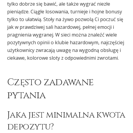
tylko dobrze się bawić, ale także wygrać niezłe
pieniądze. Ciągłe losowania, turnieje i hojne bonusy
tylko to ułatwią. Stoły na żywo pozwolą Ci poczuć się
jak w prawdziwej sali hazardowej, pełnej emocji i
pragnienia wygranej. W sieci można znaleźć wiele
pozytywnych opinii o klubie hazardowym, najczęściej
użytkownicy zwracają uwagę na wygodną obsługę i
ciekawe, kolorowe sloty z odpowiednimi zwrotami.
Często zadawane
pytania
Jaka jest minimalna kwota
depozytu?