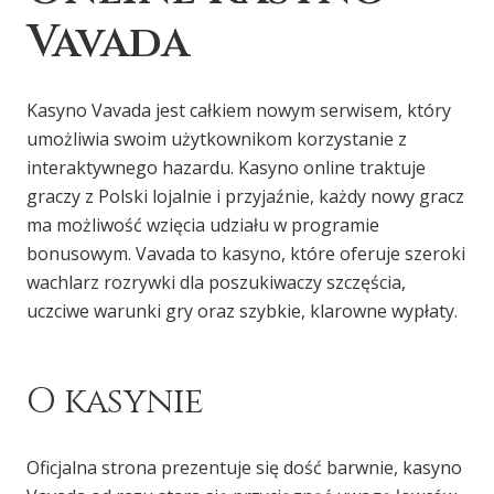
Vavada
Kasyno Vavada jest całkiem nowym serwisem, który
umożliwia swoim użytkownikom korzystanie z
interaktywnego hazardu. Kasyno online traktuje
graczy z Polski lojalnie i przyjaźnie, każdy nowy gracz
ma możliwość wzięcia udziału w programie
bonusowym. Vavada to kasyno, które oferuje szeroki
wachlarz rozrywki dla poszukiwaczy szczęścia,
uczciwe warunki gry oraz szybkie, klarowne wypłaty.
O kasynie
Oficjalna strona prezentuje się dość barwnie, kasyno