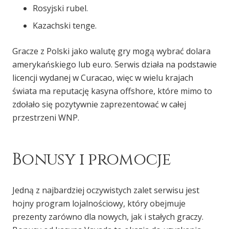
Rosyjski rubel.
Kazachski tenge.
Gracze z Polski jako walutę gry mogą wybrać dolara
amerykańskiego lub euro. Serwis działa na podstawie
licencji wydanej w Curacao, więc w wielu krajach
świata ma reputację kasyna offshore, które mimo to
zdołało się pozytywnie zaprezentować w całej
przestrzeni WNP.
Bonusy i promocje
Jedną z najbardziej oczywistych zalet serwisu jest
hojny program lojalnościowy, który obejmuje
prezenty zarówno dla nowych, jak i stałych graczy.