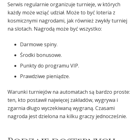
Serwis regularnie organizuje turnieje, w których
każdy może wziąć udział. Może to być loteria z
kosmicznymi nagrodami, jak również zwykły turniej
na slotach. Nagrodą może być wszystko:
Darmowe spiny.
Środki bonusowe.
Punkty do programu VIP.
Prawdziwe pieniądze.
Warunki turniejów na automatach są bardzo proste:
ten, kto postawił najwięcej zakładów, wygrywa i
zgarnia długo wyczekiwaną wygraną. Czasami
nagroda jest dzielona na kilku graczy jednocześnie.