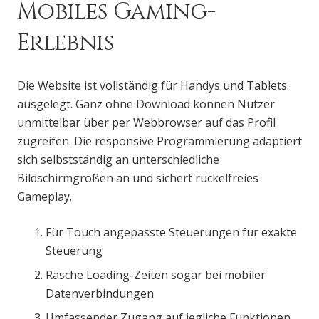
Mobiles Gaming-
Erlebnis
Die Website ist vollständig für Handys und Tablets
ausgelegt. Ganz ohne Download können Nutzer
unmittelbar über per Webbrowser auf das Profil
zugreifen. Die responsive Programmierung adaptiert
sich selbstständig an unterschiedliche
Bildschirmgrößen an und sichert ruckelfreies
Gameplay.
Für Touch angepasste Steuerungen für exakte
Steuerung
Rasche Loading-Zeiten sogar bei mobiler
Datenverbindungen
Umfassender Zugang auf jegliche Funktionen