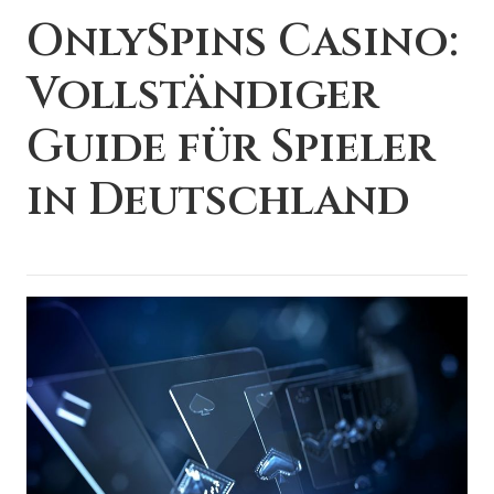
OnlySpins Casino:
Vollständiger
Guide für Spieler
in Deutschland