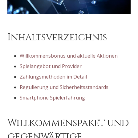
Inhaltsverzeichnis
Willkommensbonus und aktuelle Aktionen
Spielangebot und Provider
Zahlungsmethoden im Detail
Regulierung und Sicherheitsstandards
Smartphone Spielerfahrung
Willkommenspaket und
gegenwärtige