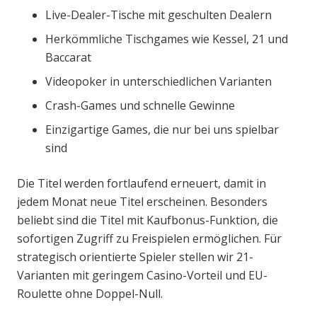
Live-Dealer-Tische mit geschulten Dealern
Herkömmliche Tischgames wie Kessel, 21 und
Baccarat
Videopoker in unterschiedlichen Varianten
Crash-Games und schnelle Gewinne
Einzigartige Games, die nur bei uns spielbar
sind
Die Titel werden fortlaufend erneuert, damit in
jedem Monat neue Titel erscheinen. Besonders
beliebt sind die Titel mit Kaufbonus-Funktion, die
sofortigen Zugriff zu Freispielen ermöglichen. Für
strategisch orientierte Spieler stellen wir 21-
Varianten mit geringem Casino-Vorteil und EU-
Roulette ohne Doppel-Null.