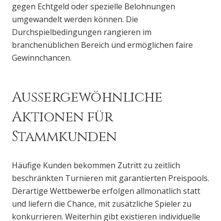
gegen Echtgeld oder spezielle Belohnungen
umgewandelt werden können. Die
Durchspielbedingungen rangieren im
branchenüblichen Bereich und ermöglichen faire
Gewinnchancen.
Außergewöhnliche
Aktionen für
Stammkunden
Häufige Kunden bekommen Zutritt zu zeitlich
beschränkten Turnieren mit garantierten Preispools.
Derartige Wettbewerbe erfolgen allmonatlich statt
und liefern die Chance, mit zusätzliche Spieler zu
konkurrieren. Weiterhin gibt existieren individuelle