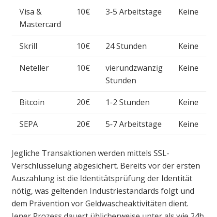
Visa &
10€
3-5 Arbeitstage
Keine
Mastercard
Skrill
10€
24 Stunden
Keine
Neteller
10€
vierundzwanzig
Keine
Stunden
Bitcoin
20€
1-2 Stunden
Keine
SEPA
20€
5-7 Arbeitstage
Keine
Jegliche Transaktionen werden mittels SSL-
Verschlüsselung abgesichert. Bereits vor der ersten
Auszahlung ist die Identitätsprüfung der Identität
nötig, was geltenden Industriestandards folgt und
dem Prävention vor Geldwascheaktivitäten dient.
Jener Prozess dauert üblicherweise unter als wie 24h