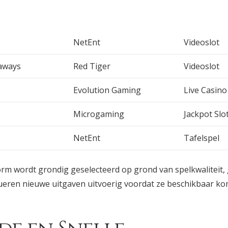
NetEnt
Videoslot
aways
Red Tiger
Videoslot
Evolution Gaming
Live Casino
Microgaming
Jackpot Slo
NetEnt
Tafelspel
form wordt grondig geselecteerd op grond van spelkwaliteit,
alueren nieuwe uitgaven uitvoerig voordat ze beschikbaar ko