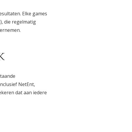
lresultaten. Elke games
, die regelmatig
dernemen.
k
staande
nclusief NetEnt,
ekeren dat aan iedere