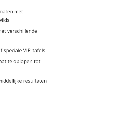
omaten met
ilds
met verschillende
f speciale VIP-tafels
aat te oplopen tot
iddellijke resultaten