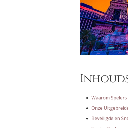
Inhoud
Waarom Spelers 
Onze Uitgebreid
Beveiligde en Sne