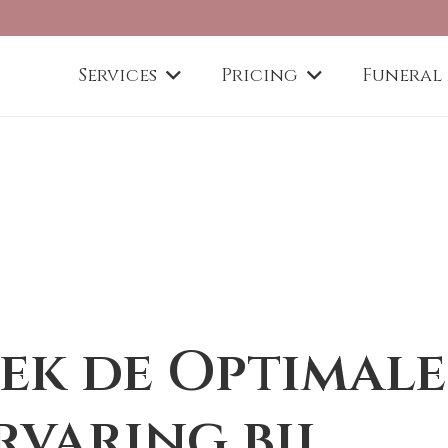
Services
Pricing
Funeral
ek de Optimale
rvaring bij