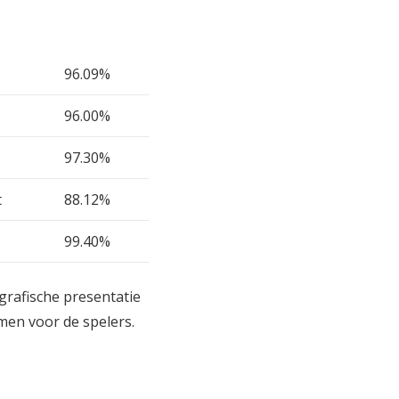
96.09%
96.00%
97.30%
t
88.12%
99.40%
 grafische presentatie
men voor de spelers.