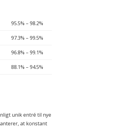
95.5% – 98.2%
97.3% – 99.5%
96.8% – 99.1%
88.1% – 94.5%
igt unik entré til nye
ranterer, at konstant