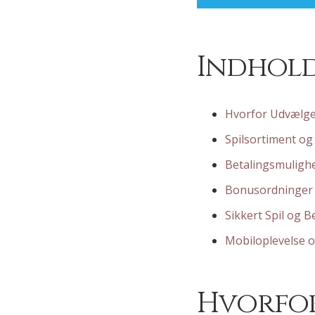
Indhold
Hvorfor Udvælge
Spilsortiment og
Betalingsmuligh
Bonusordninger
Sikkert Spil og B
Mobiloplevelse 
Hvorfor