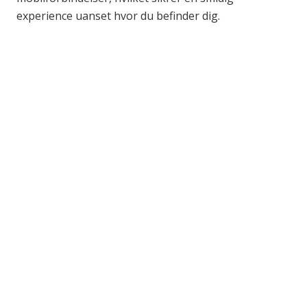
experience uanset hvor du befinder dig.