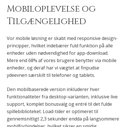
Mobiloplevelse og
Tilgængelighed
Vor mobile løsning er skabt med responsive design-
principper, hvilket indebærer fuld funktion på alle
enheder uden nødvendighed for app-download.
Mere end 68% af vores brugere benytter via mobile
enheder, og deraf har vi vægtet at finpudse
ydeevnen særskilt til telefoner og tablets.
Den mobilbaserede version inkluderer hver
funktionaliteter fra desktop-varianten, inklusive live
support, komplet bonusvalg og entré til det fulde
spillebiblioteket. Load-tider er optimeret til
gennemsnitligt 2,3 sekunder endda på langsommere
mobilforbindelser, hvilket sikrer en smidig