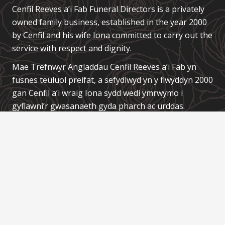
Cenfil Reeves a’i Fab Funeral Directors is a privately
owned family business, established in the year 2000
by Cenfil and his wife Iona committed to carry out the
service with respect and dignity.
Mae Trefnwyr Angladdau
Cenfil Reeves a’i Fab
yn
fusnes teuluol preifat, a sefydlwyd yn y flwyddyn 2000
gan Cenfil a’i wraig Iona sydd wedi ymrwymo i
gyflawni’r gwasanaeth gyda pharch ac urddas.
Links / Dolenni