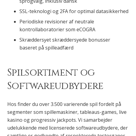
sprogvalg, inklusiv dansk
SSL-teknologi og 2FA for optimal datasikkerhed
Periodiske revisioner af neutrale
kontrollaboratorier som eCOGRA
Skræddersyet skræddersyede bonusser
baseret på spilleadfærd
Spilsortiment og
Softwareudbydere
Hos finder du over 3.500 varierende spil fordelt på
segmenter som spillemaskiner, tableaus-games, live
kasino og progressiv jackpots. Vi samarbejder
udelukkende med licenserede softwareudbydere, der
samtlige er godkendte af respekterede testorganer.