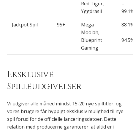
Red Tiger,
–
Yggdrasil
99.1
Jackpot Spil
95+
Mega
88.1
Moolah,
–
Blueprint
94.5
Gaming
Eksklusive
Spilleudgivelser
Vi udgiver alle måned mindst 15-20 nye spiltitler, og
vores brugere får hyppigt eksklusiv mulighed til nye
spil forud for de officielle lanceringsdatoer. Dette
relation med producerne garanterer, at altid er i