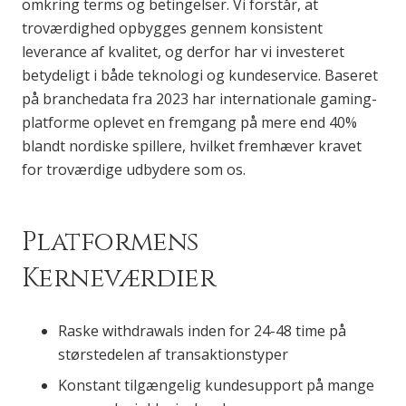
omkring terms og betingelser. Vi forstår, at
troværdighed opbygges gennem konsistent
leverance af kvalitet, og derfor har vi investeret
betydeligt i både teknologi og kundeservice. Baseret
på branchedata fra 2023 har internationale gaming-
platforme oplevet en fremgang på mere end 40%
blandt nordiske spillere, hvilket fremhæver kravet
for troværdige udbydere som os.
Platformens
Kerneværdier
Raske withdrawals inden for 24-48 time på
størstedelen af transaktionstyper
Konstant tilgængelig kundesupport på mange