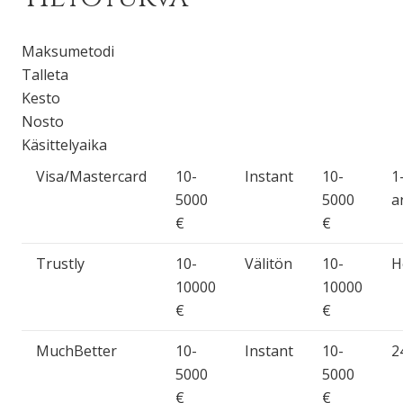
Maksumetodi
Talleta
Kesto
Nosto
Käsittelyaika
Visa/Mastercard
10-
Instant
10-
1
5000
5000
a
€
€
Trustly
10-
Välitön
10-
H
10000
10000
€
€
MuchBetter
10-
Instant
10-
2
5000
5000
€
€