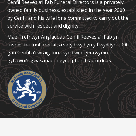
Cenfil Reeves a’i Fab Funeral Directors is a privately
owned family business, established in the year 2000
by Cenfil and his wife Iona committed to carry out the
service with respect and dignity.
Mae Trefnwyr Angladdau
Cenfil Reeves a’i Fab
yn
fusnes teuluol preifat, a sefydlwyd yn y flwyddyn 2000
gan Cenfil a’i wraig Iona sydd wedi ymrwymo i
gyflawni’r gwasanaeth gyda pharch ac urddas.
Links / Dolenni