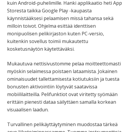
kuin Android-puhelimille. Hanki applikaatio heti App
Storesta taikka Google Play -kaupasta
käynnistääksesi pelaamisen missä tahansa sekä
milloin toivot. Ohjelma esittää identtisen
monipuolisen pelikirjaston kuten PC-versio,
kuitenkin sovellus toimii mukautettu
kosketusnäytön käytettäväksi.
Mukautuva nettisivustomme pelaa moitteettomasti
myöskin selaimessa poistaen lataamista. Jokainen
ominaisuudet tallettamisesta kotiutuksiin ja tuesta
bonusten aktivointiin löytyvät saatavissa
mobiililaitteilla. Pelifunktiot ovat viritetty syömään
erittäin pienesti dataa säilyttäen samalla korkean
visuaalisen laadun.
Turvallinen pelikäyttäytyminen muodostaa tärkeä
arvo liiketoiminnassamme. Tuomme instrumentteja