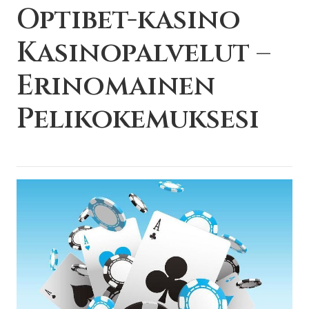
Optibet-kasino
Kasinopalvelut –
Erinomainen
Pelikokemuksesi