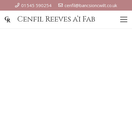
01545 590254
cenfil@bancsioncwilt.co.uk
Cenfil Reeves a’i Fab