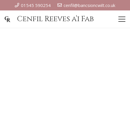
01545 590254
cenfil@bancsioncwilt.co.uk
Cenfil Reeves a’i Fab