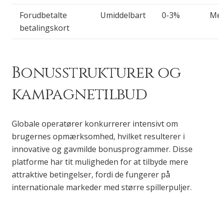
Forudbetalte
Umiddelbart
0-3%
Me
betalingskort
Bonusstrukturer og
kampagnetilbud
Globale operatører konkurrerer intensivt om
brugernes opmærksomhed, hvilket resulterer i
innovative og gavmilde bonusprogrammer. Disse
platforme har tit muligheden for at tilbyde mere
attraktive betingelser, fordi de fungerer på
internationale markeder med større spillerpuljer.