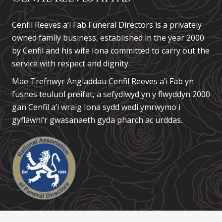
Cenfil Reeves a’i Fab Funeral Directors is a privately
owned family business, established in the year 2000
by Cenfil and his wife Iona committed to carry out the
service with respect and dignity.
Mae Trefnwyr Angladdau
Cenfil Reeves a’i Fab
yn
fusnes teuluol preifat, a sefydlwyd yn y flwyddyn 2000
gan Cenfil a’i wraig Iona sydd wedi ymrwymo i
gyflawni’r gwasanaeth gyda pharch ac urddas.
Links / Dolenni