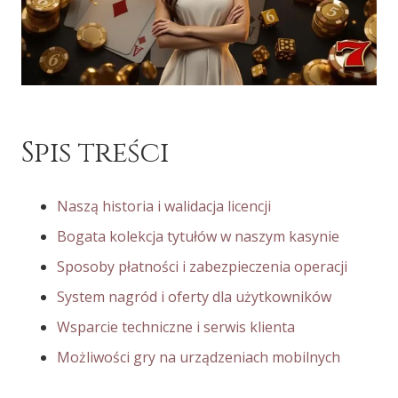
Spis treści
Naszą historia i walidacja licencji
Bogata kolekcja tytułów w naszym kasynie
Sposoby płatności i zabezpieczenia operacji
System nagród i oferty dla użytkowników
Wsparcie techniczne i serwis klienta
Możliwości gry na urządzeniach mobilnych