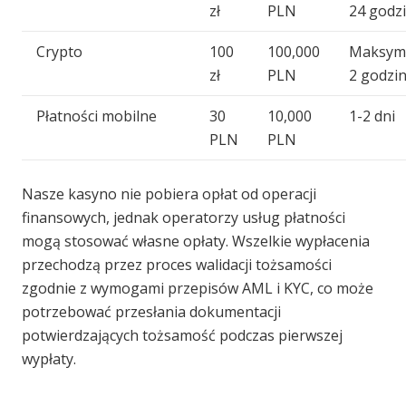
zł
PLN
24 godz
Crypto
100
100,000
Maksyma
zł
PLN
2 godzi
Płatności mobilne
30
10,000
1-2 dni
PLN
PLN
Nasze kasyno nie pobiera opłat od operacji
finansowych, jednak operatorzy usług płatności
mogą stosować własne opłaty. Wszelkie wypłacenia
przechodzą przez proces walidacji tożsamości
zgodnie z wymogami przepisów AML i KYC, co może
potrzebować przesłania dokumentacji
potwierdzających tożsamość podczas pierwszej
wypłaty.