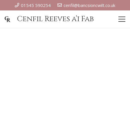
01545 590254
cenfil@bancsioncwilt.co.uk
Cenfil Reeves a’i Fab