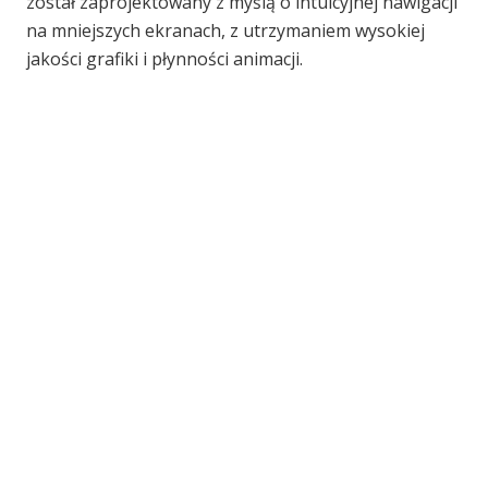
został zaprojektowany z myślą o intuicyjnej nawigacji
na mniejszych ekranach, z utrzymaniem wysokiej
jakości grafiki i płynności animacji.