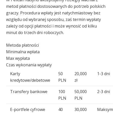
metod płatności dostosowanych do potrzeb polskich
graczy. Procedura wpłaty jest natychmiastowy bez
względu od wybranej sposobu, zaś termin wypłaty
zależy od opcji płatności i może wynosić od kilku
minut do trzech dni roboczych.
Metoda płatności
Minimalna wpłata
Max wypłata
Czas wykonania wypłaty
Karty
50
20,000
1-3 dni
kredytowe/debetowe
PLN
zł
Transfery bankowe
100
50,000
2-3 dni
PLN
PLN
E-portfele cyfrowe
40
30,000
Maksyma