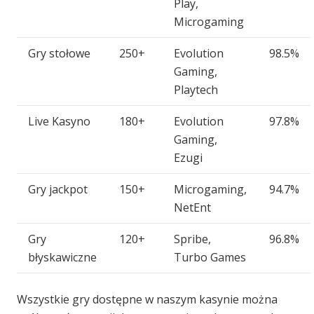
Play,
Microgaming
Gry stołowe
250+
Evolution
98.5%
Gaming,
Playtech
Live Kasyno
180+
Evolution
97.8%
Gaming,
Ezugi
Gry jackpot
150+
Microgaming,
94.7%
NetEnt
Gry
120+
Spribe,
96.8%
błyskawiczne
Turbo Games
Wszystkie gry dostępne w naszym kasynie można