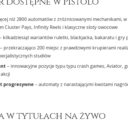
r dostępne w Pistolo
ęcej niż 2800 automatów z zróżnicowanymi mechanikami, w
 Cluster Pays, Infinity Reels i klasyczne sloty owocowe
– kilkadziesiąt wariantów ruletki, blackjacka, bakaratu i gr
– przekraczająco 200 miejsc z prawdziwymi krupierami real
pecjalistycznych studiów
ant
– innowacyjne pozycje typu typu crash games, Aviator, g
akcji
t progresywne
– automaty z narastającymi kwotami nagród
a w tytułach na żywo