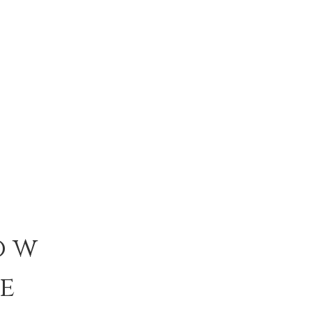
o w
e