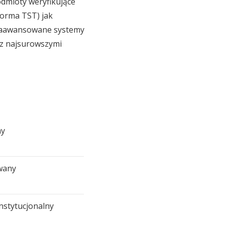
dmioty weryfikujące
forma TST) jak
 zaawansowane systemy
e z najsurowszymi
ny
wany
stytucjonalny