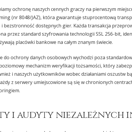
wiamy ochronę naszych cennych graczy na pierwszym miejscu
aming (nr 8048/JAZ), która gwarantuje stuprocentową trans
 i bezstronność dostępnych gier. Każda transakcja przepr
na przez standard szyfrowania technologii SSL 256-bit, i
żywają placówki bankowe na całym znanym świecie.
ie do ochrony danych osobowych wychodzi poza standardow
poziomowy mechanizm weryfikacji tożsamości, który zabez
wnież i naszych użytkowników wobec działaniami oszustw b
Każdy z serwery umiejscowione są się w chronionych centrach
oringiem.
ty i audyty niezależnych i