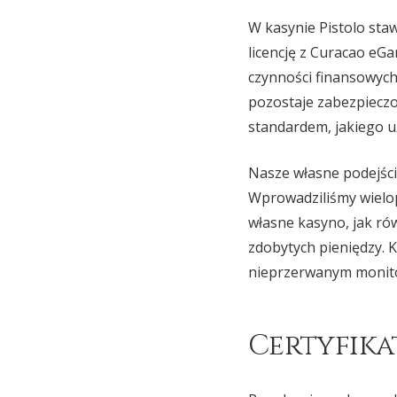
W kasynie Pistolo sta
licencję z Curacao eG
czynności finansowych
pozostaje zabezpieczo
standardem, jakiego u
Nasze własne podejśc
Wprowadziliśmy wielo
własne kasyno, jak ró
zdobytych pieniędzy. 
nieprzerwanym monit
Certyfika