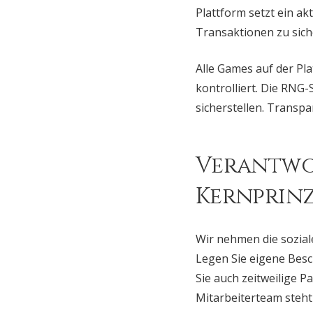
Plattform setzt ein a
Transaktionen zu sich
Alle Games auf der P
kontrolliert. Die RNG
sicherstellen. Transpar
Verantwor
Kernprinz
Wir nehmen die sozial
Legen Sie eigene Besc
Sie auch zeitweilige 
Mitarbeiterteam steht