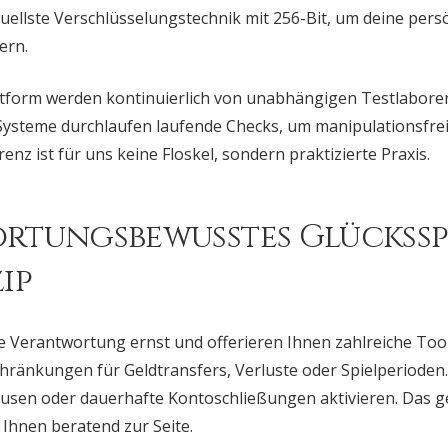
ktuellste Verschlüsselungstechnik mit 256-Bit, um deine per
ern.
latform werden kontinuierlich von unabhängigen Testlabor
-Systeme durchlaufen laufende Checks, um manipulationsfrei
enz ist für uns keine Floskel, sondern praktizierte Praxis.
tungsbewusstes Glücksspi
ip
e Verantwortung ernst und offerieren Ihnen zahlreiche Tool
hränkungen für Geldtransfers, Verluste oder Spielperioden
Pausen oder dauerhafte Kontoschließungen aktivieren. Das g
 Ihnen beratend zur Seite.