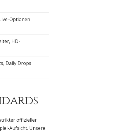
 Live-Optionen
eiter, HD-
s, Daily Drops
ndards
rikter offizieller
iel-Aufsicht. Unsere