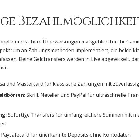
tige Bezahlmöglichkei
chnelle und sichere Überweisungen maßgeblich für Ihr Gam
Spektrum an Zahlungsmethoden implementiert, die beide kla
ssen. Deine Geldtransfers werden in Live abgewickelt, dam
nen.
sa und Mastercard für klassische Zahlungen mit zuverlässi
eldbörsen:
Skrill, Neteller und PayPal für ultraschnelle Tr
ng:
Sofortige Transfers für umfangreichere Summen mit m
eit
Paysafecard für unerkannte Deposits ohne Kontodaten