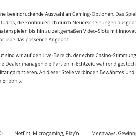
eine beeindruckende Auswahl an Gaming-Optionen. Das Spie
Studios, die kontinuierlich durch Neuerscheinungen ausgeb
enspielen bis hin zu zeitgemäßen Video-Slots mit innovati
Vorliebe das passende Angebot.
ut sind wir auf den Live-Bereich, der echte Casino-Stimmun
ne Dealer managen die Partien in Echtzeit, während gestoc
lität garantieren. An dieser Stelle verbinden Bewährtes un
 Erlebnis.
0+
NetEnt, Microgaming, Play’n
Megaways, Gewinnp