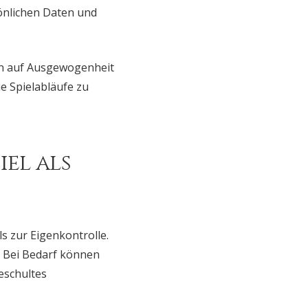
sönlichen Daten und
en auf Ausgewogenheit
e Spielabläufe zu
el als
s zur Eigenkontrolle.
. Bei Bedarf können
eschultes