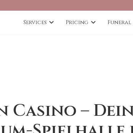
Services
Pricing
Funeral
n Casino – Dei
um-Spielhalle 