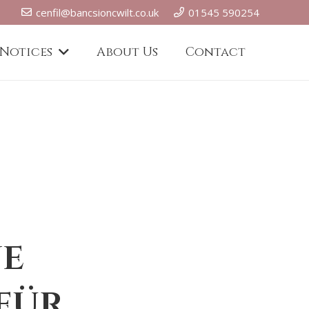
cenfil@bancsioncwilt.co.uk
01545 590254
 Notices
About Us
Contact
ne
für