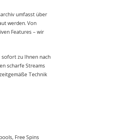
larchiv umfasst über
aut werden. Von
ven Features – wir
g sofort zu Ihnen nach
hen scharfe Streams
d zeitgemäße Technik
ools, Free Spins