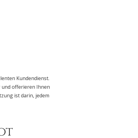
llenten Kundendienst.
 und offerieren Ihnen
zung ist darin, jedem
ot