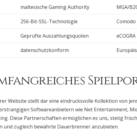
maltesische Gaming Authority
MGA/B2C
256-Bit-SSL-Technologie
Comodo 
Geprüfte Auszahlungsquoten
eCOGRA
datenschutzkonform
Europäis
mfangreiches Spielpo
r Website stellt dar eine eindrucksvolle Kollektion von jens
 erstrangigen Softwareanbietern wie Net Entertainment, Mi
g. Diese Partnerschaften ermöglichen es uns, stetig frische
en und zugleich bewährte Dauerbrenner anzubieten.