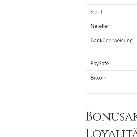
Skrill
Neteller
Banküberweisung
PaySafe
Bitcoin
Bonusa
Loyali