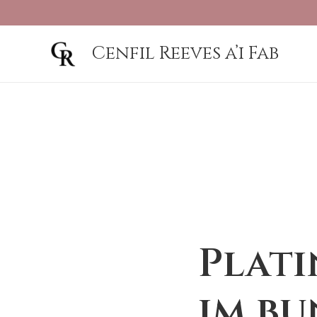
Cenfil Reeves a’i Fab
Plati
im b