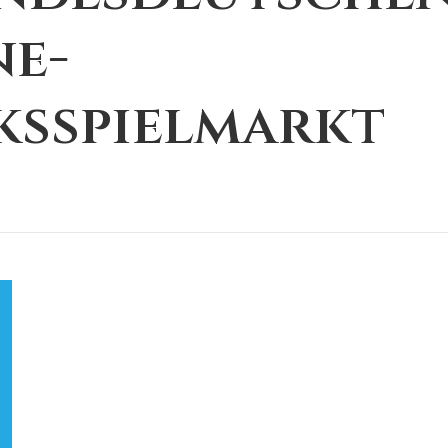
ne-
ksspielmarkt