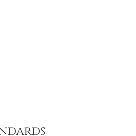
andards