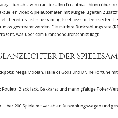
 Kategorien ab – von traditionellen Fruchtmaschinen über pr
aktuellen Video-Spielautomaten mit ausgeklügelten Zusatz
ellt bereit realistische Gaming-Erlebnisse mit versierten Dea
studios gestreamt werden. Die mittlere Rückzahlungsrate (R
 Prozent, was über dem Branchendurchschnitt liegt.
 Glanzlichter der Spieles
ckpots:
Mega Moolah, Halle of Gods und Divine Fortune mi
:
Roulett, Black Jack, Bakkarat und mannigfaltige Poker-Ver
:
Über 200 Spiele mit variablen Auszahlungswegen und ges