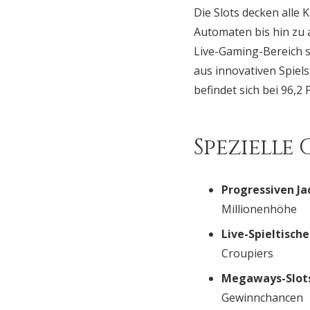
Die Slots decken alle
Automaten bis hin zu 
Live-Gaming-Bereich st
aus innovativen Spiel
befindet sich bei 96,2
Spezielle
Progressiven Ja
Millionenhöhe
Live-Spieltische
Croupiers
Megaways-Slots
Gewinnchancen