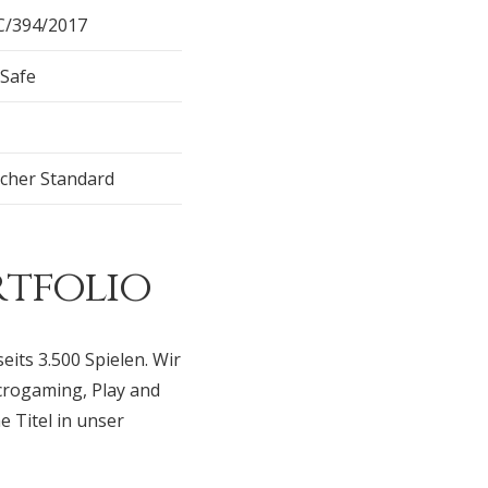
/394/2017
Safe
cher Standard
rtfolio
eits 3.500 Spielen. Wir
crogaming, Play and
 Titel in unser