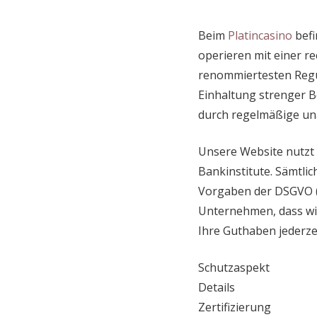
Beim
Platincasino
befi
operieren mit einer r
renommiertesten Regu
Einhaltung strenger 
durch regelmäßige un
Unsere Website nutzt 
Bankinstitute. Sämtli
Vorgaben der DSGVO (
Unternehmen, dass wir
Ihre Guthaben jederzei
Schutzaspekt
Details
Zertifizierung