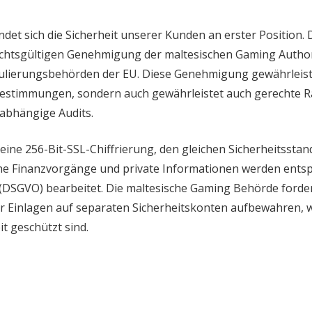
ndet sich die Sicherheit unserer Kunden an erster Position
echtsgültigen Genehmigung der maltesischen Gaming Authori
lierungsbehörden der EU. Diese Genehmigung gewährleist
Bestimmungen, sondern auch gewährleistet auch gerecht
abhängige Audits.
eine 256-Bit-SSL-Chiffrierung, den gleichen Sicherheitssta
che Finanzvorgänge und private Informationen werden ents
DSGVO) bearbeitet. Die maltesische Gaming Behörde forde
 Einlagen auf separaten Sicherheitskonten aufbewahren, w
t geschützt sind.