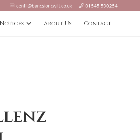
cenfil@bancsioncwilt.co.uk
01545 590254
 Notices
About Us
Contact
llenz
n