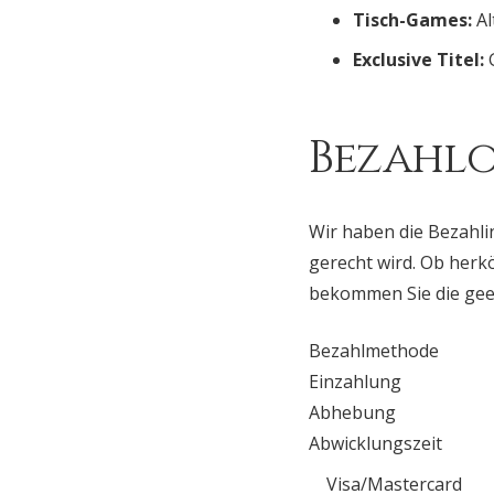
Tisch-Games:
Al
Exclusive Titel:
G
Bezahlo
Wir haben die Bezahli
gerecht wird. Ob her
bekommen Sie die geei
Bezahlmethode
Einzahlung
Abhebung
Abwicklungszeit
Visa/Mastercard