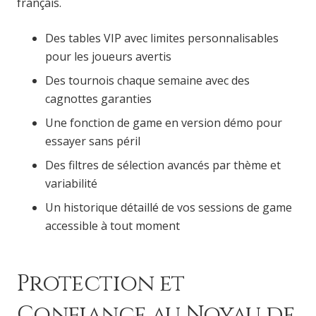
français.
Des tables VIP avec limites personnalisables
pour les joueurs avertis
Des tournois chaque semaine avec des
cagnottes garanties
Une fonction de game en version démo pour
essayer sans péril
Des filtres de sélection avancés par thème et
variabilité
Un historique détaillé de vos sessions de game
accessible à tout moment
Protection et
Confiance au Noyau de