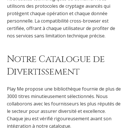
utilisons des protocoles de cryptage avancés qui
protègent chaque opération et chaque donnée
personnelle. La compatibilité cross-browser est
certifiée, offrant à chaque utilisateur de profiter de
nos services sans limitation technique précise.
Notre Catalogue de
Divertissement
Play Me propose une bibliothèque fournie de plus de
3000 titres minutieusement sélectionnés. Nous
collaborons avec les fournisseurs les plus réputés de
le secteur pour assurer diversité et excellence.
Chaque jeu est vérifié rigoureusement avant son
intégration à notre catalogue.