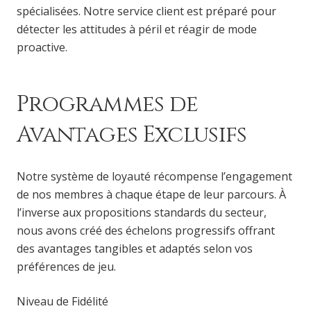
spécialisées. Notre service client est préparé pour
détecter les attitudes à péril et réagir de mode
proactive.
Programmes de
Avantages Exclusifs
Notre système de loyauté récompense l’engagement
de nos membres à chaque étape de leur parcours. À
l’inverse aux propositions standards du secteur,
nous avons créé des échelons progressifs offrant
des avantages tangibles et adaptés selon vos
préférences de jeu.
Niveau de Fidélité