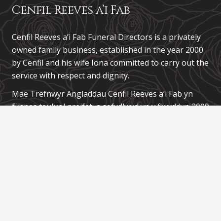
Cenfil Reeves a’i Fab
Cenfil Reeves a’i Fab Funeral Directors is a privately
owned family business, established in the year 2000
by Cenfil and his wife Iona committed to carry out the
service with respect and dignity.
Mae Trefnwyr Angladdau
Cenfil Reeves a’i Fab
yn
fusnes teuluol preifat, a sefydlwyd yn y flwyddyn 2000
gan Cenfil a’i wraig Iona sydd wedi ymrwymo i
gyflawni’r gwasanaeth gyda pharch ac urddas.