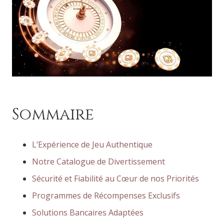
Sommaire
L’Expérience de Jeu Authentique
Notre Catalogue de Divertissement
Sécurité et Fiabilité au Cœur de nos Priorités
Programmes de Récompenses Exclusifs
Solutions Bancaires Adaptées