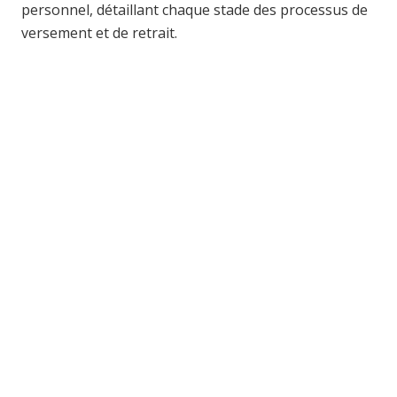
personnel, détaillant chaque stade des processus de
versement et de retrait.