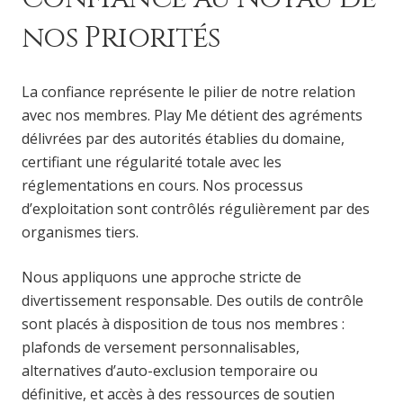
nos Priorités
La confiance représente le pilier de notre relation
avec nos membres. Play Me détient des agréments
délivrées par des autorités établies du domaine,
certifiant une régularité totale avec les
réglementations en cours. Nos processus
d’exploitation sont contrôlés régulièrement par des
organismes tiers.
Nous appliquons une approche stricte de
divertissement responsable. Des outils de contrôle
sont placés à disposition de tous nos membres :
plafonds de versement personnalisables,
alternatives d’auto-exclusion temporaire ou
définitive, et accès à des ressources de soutien