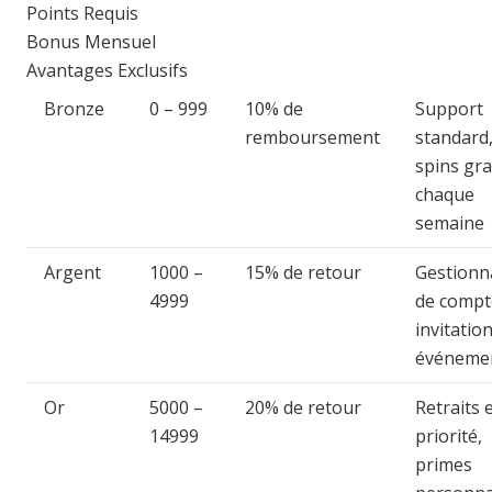
Points Requis
Bonus Mensuel
Avantages Exclusifs
Bronze
0 – 999
10% de
Support
remboursement
standard
spins gra
chaque
semaine
Argent
1000 –
15% de retour
Gestionn
4999
de compt
invitatio
événeme
Or
5000 –
20% de retour
Retraits 
14999
priorité,
primes