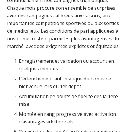
continuellement nos campagnes thématiques.
Chaque mois procure son ensemble de surprises
avec des campagnes calibrées aux saisons, aux
importantes compétitions sportives ou aux sorties
de inédits jeux. Les conditions de pari appliquées à
nos bonus restent parmi les plus avantageuses du
marché, avec des exigences explicites et équitables.
Enregistrement et validation du account en
quelques minutes
Déclenchement automatique du bonus de
bienvenue lors du 1er dépôt
Accumulation de points de fidélité dès la 1ère
mise
Montée en rang progressive avec activation
d’avantages additionnels
Conversion des unités en fonds de gaming ou